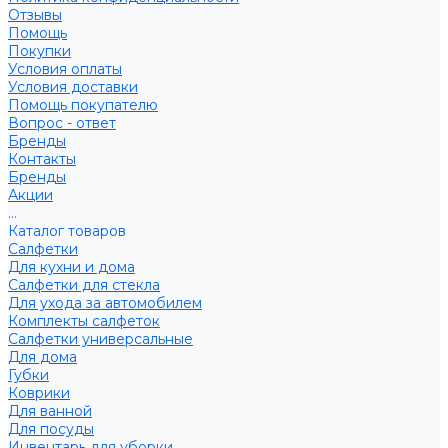
Отзывы
Помощь
Покупки
Условия оплаты
Условия доставки
Помощь покупателю
Вопрос - ответ
Бренды
Контакты
Бренды
Акции
...
Каталог товаров
Салфетки
Для кухни и дома
Салфетки для стекла
Для ухода за автомобилем
Комплекты салфеток
Салфетки универсальные
Для дома
Губки
Коврики
Для ванной
Для посуды
Инвентарь для уборки