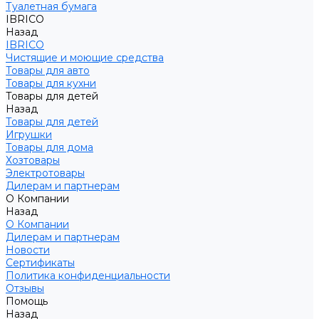
Туалетная бумага
IBRICO
Назад
IBRICO
Чистящие и моющие средства
Товары для авто
Товары для кухни
Товары для детей
Назад
Товары для детей
Игрушки
Товары для дома
Хозтовары
Электротовары
Дилерам и партнерам
О Компании
Назад
О Компании
Дилерам и партнерам
Новости
Сертификаты
Политика конфиденциальности
Отзывы
Помощь
Назад