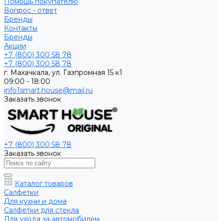
Помощь покупателю
Вопрос - ответ
Бренды
Контакты
Бренды
Акции
+7 (800) 300 58 78
+7 (800) 300 58 78
г. Махачкала, ул. Газпромная 15 к1
09:00 - 18:00
info1smart.house@mail.ru
Заказать звонок
+7 (800) 300 58 78
Заказать звонок
Каталог товаров
Салфетки
Для кухни и дома
Салфетки для стекла
Для ухода за автомобилем