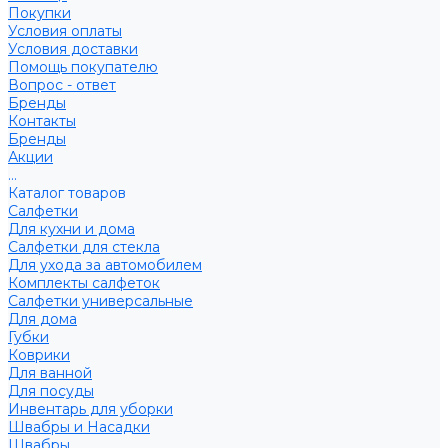
Покупки
Условия оплаты
Условия доставки
Помощь покупателю
Вопрос - ответ
Бренды
Контакты
Бренды
Акции
...
Каталог товаров
Салфетки
Для кухни и дома
Салфетки для стекла
Для ухода за автомобилем
Комплекты салфеток
Салфетки универсальные
Для дома
Губки
Коврики
Для ванной
Для посуды
Инвентарь для уборки
Швабры и Насадки
Швабры