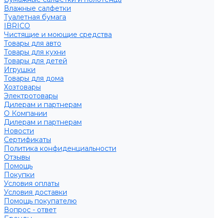
Влажные салфетки
Туалетная бумага
IBRICO
Чистящие и моющие средства
Товары для авто
Товары для кухни
Товары для детей
Игрушки
Товары для дома
Хозтовары
Электротовары
Дилерам и партнерам
О Компании
Дилерам и партнерам
Новости
Сертификаты
Политика конфиденциальности
Отзывы
Помощь
Покупки
Условия оплаты
Условия доставки
Помощь покупателю
Вопрос - ответ