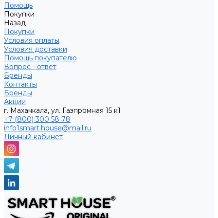
Помощь
Покупки
Назад
Покупки
Условия оплаты
Условия доставки
Помощь покупателю
Вопрос - ответ
Бренды
Контакты
Бренды
Акции
г. Махачкала, ул. Газпромная 15 к1
+7 (800) 300 58 78
info1smart.house@mail.ru
Личный кабинет