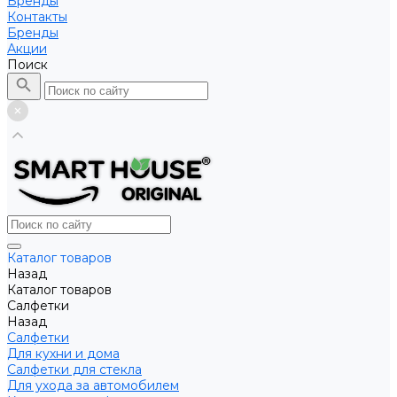
Бренды
Контакты
Бренды
Акции
Поиск
Каталог товаров
Назад
Каталог товаров
Салфетки
Назад
Салфетки
Для кухни и дома
Салфетки для стекла
Для ухода за автомобилем