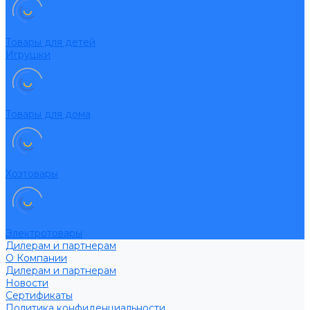
Товары для детей
Игрушки
Товары для дома
Хозтовары
Электротовары
Дилерам и партнерам
О Компании
Дилерам и партнерам
Новости
Сертификаты
Политика конфиденциальности