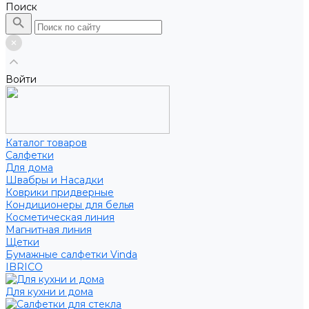
Поиск
Войти
Каталог товаров
Салфетки
Для дома
Швабры и Насадки
Коврики придверные
Кондиционеры для белья
Косметическая линия
Магнитная линия
Щетки
Бумажные салфетки Vinda
IBRICO
Для кухни и дома