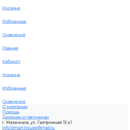
Корзина
Избранные
Сравнение
Главная
Кабинет
Корзина
Избранные
Сравнение
О компании
Помощь
Дилерам и партнерам
г. Махачкала, ул. Газпромная 15 к1
info1smart.house@mail.ru