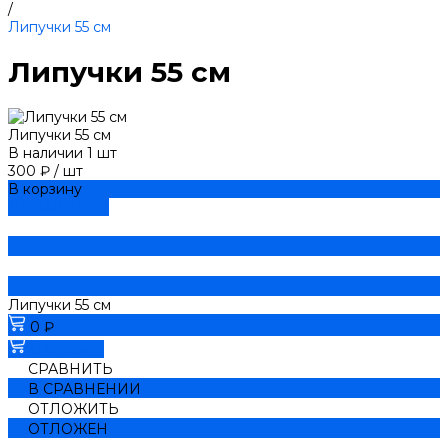
/
Липучки 55 см
Липучки 55 см
Липучки 55 см
В наличии
1
шт
300 ₽
/
шт
В корзину
ДОБАВЛЕНО
Липучки 55 см
0 ₽
В корзину
СРАВНИТЬ
В СРАВНЕНИИ
ОТЛОЖИТЬ
ОТЛОЖЕН