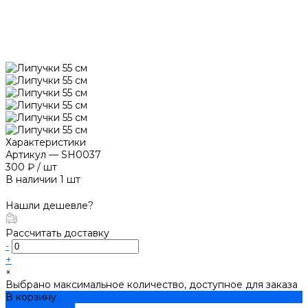
Характеристики
Артикул
—
SH0037
300 ₽
/
шт
В наличии
1
шт
Нашли дешевле?
Рассчитать доставку
-
+
×
Выбрано максимальное количество, доступное для заказа
В корзину