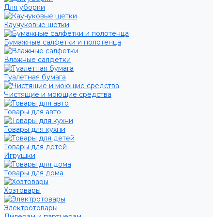
Для уборки
Каучуковые щетки
Бумажные салфетки и полотенца
Влажные салфетки
Туалетная бумага
Чистящие и моющие средства
Товары для авто
Товары для кухни
Товары для детей
Игрушки
Товары для дома
Хозтовары
Электротовары
Дилерам и партнерам