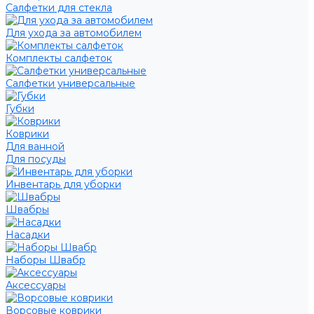
Салфетки для стекла
Для ухода за автомобилем
Комплекты салфеток
Салфетки универсальные
Губки
Коврики
Для ванной
Для посуды
Инвентарь для уборки
Швабры
Насадки
Наборы Швабр
Аксессуары
Ворсовые коврики