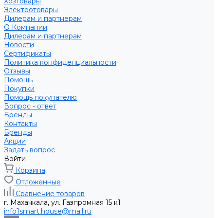
Хозтовары
Электротовары
Дилерам и партнерам
О Компании
Дилерам и партнерам
Новости
Сертификаты
Политика конфиденциальности
Отзывы
Помощь
Покупки
Помощь покупателю
Вопрос - ответ
Бренды
Контакты
Бренды
Акции
Задать вопрос
Войти
Корзина
Отложенные
Сравнение товаров
г. Махачкала, ул. Газпромная 15 к1
info1smart.house@mail.ru