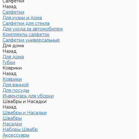
Салфетки
Назад
Салфетки
Для кухни и дома
Салфетки для стекла
Для ухода за автомобилем
Комплекты салфеток
Салфетки универсальные
Для дома
Назад
Для дома
Губки
Коврики
Назад
Коврики
Для ванной
Для посуды
Инвентарь для уборки
Швабры и Насадки
Назад
Швабры и Насадки
Швабры
Насадки
Наборы Швабр
Аксессуары