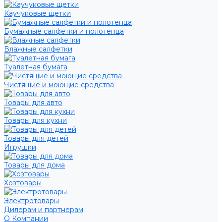
Каучуковые щетки
Бумажные салфетки и полотенца
Влажные салфетки
Туалетная бумага
Чистящие и моющие средства
Товары для авто
Товары для кухни
Товары для детей
Игрушки
Товары для дома
Хозтовары
Электротовары
Дилерам и партнерам
О Компании