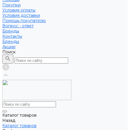
Покупки
Условия оплаты
Условия доставки
Помощь покупателю
Вопрос - ответ
Бренды
Контакты
Бренды
Акции
Поиск
Каталог товаров
Назад
Каталог товаров