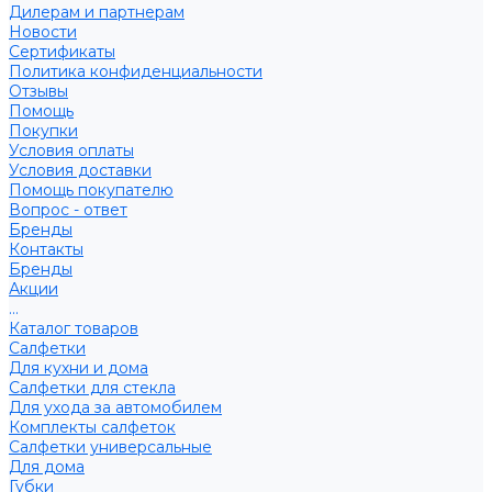
Дилерам и партнерам
Новости
Сертификаты
Политика конфиденциальности
Отзывы
Помощь
Покупки
Условия оплаты
Условия доставки
Помощь покупателю
Вопрос - ответ
Бренды
Контакты
Бренды
Акции
...
Каталог товаров
Салфетки
Для кухни и дома
Салфетки для стекла
Для ухода за автомобилем
Комплекты салфеток
Салфетки универсальные
Для дома
Губки