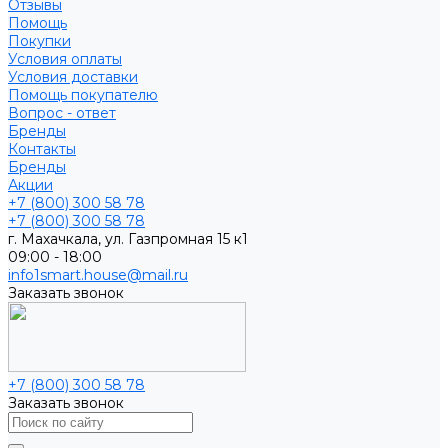
Отзывы
Помощь
Покупки
Условия оплаты
Условия доставки
Помощь покупателю
Вопрос - ответ
Бренды
Контакты
Бренды
Акции
+7 (800) 300 58 78
+7 (800) 300 58 78
г. Махачкала, ул. Газпромная 15 к1
09:00 - 18:00
info1smart.house@mail.ru
Заказать звонок
+7 (800) 300 58 78
Заказать звонок