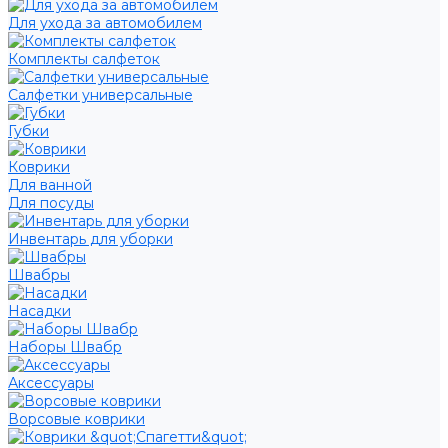
Для ухода за автомобилем
Комплекты салфеток
Салфетки универсальные
Губки
Коврики
Для ванной
Для посуды
Инвентарь для уборки
Швабры
Насадки
Наборы Швабр
Аксессуары
Ворсовые коврики