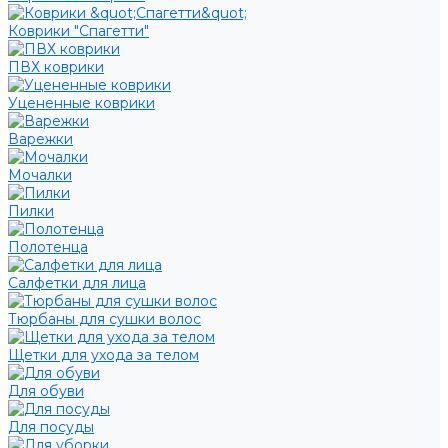
Коврики "Спагетти"
ПВХ коврики
Уцененные коврики
Варежки
Мочалки
Пилки
Полотенца
Салфетки для лица
Тюрбаны для сушки волос
Щетки для ухода за телом
Для обуви
Для посуды