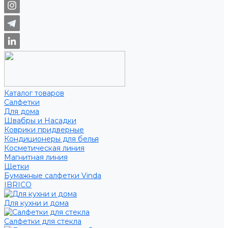
Каталог товаров
Салфетки
Для дома
Швабры и Насадки
Коврики придверные
Кондиционеры для белья
Косметическая линия
Магнитная линия
Щетки
Бумажные салфетки Vinda
IBRICO
Для кухни и дома
Салфетки для стекла