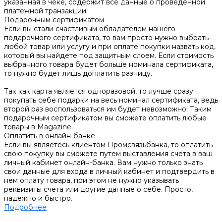
указанная в чеке, содержит все данные о проведенной
платежной транзакции.
Подарочным сертификатом
Если вы стали счастливым обладателем нашего
подарочного сертификата, то вам просто нужно выбрать
любой товар или услугу и при оплате покупки назвать код,
который вы найдете под защитным слоем. Если стоимость
выбранного товара будет больше номинала сертификата,
то нужно будет лишь доплатить разницу.
Так как карта является одноразовой, то лучше сразу
покупать себе подарки на весь номинал сертификата, ведь
второй раз воспользоваться им будет невозможно! Таким
подарочным сертификатом вы сможете оплатить любые
товары в Magazine.
Оплатить в онлайн-банке
Если вы являетесь клиентом Промсвязьбанка, то оплатить
свою покупку вы сможете путем выставления счета в ваш
личный кабинет онлайн-банка. Вам нужно только знать
свои данные для входа в личный кабинет и подтвердить в
нем оплату товара, при этом не нужно указывать
реквизиты счета или другие данные о себе. Просто,
надежно и быстро.
Подробнее