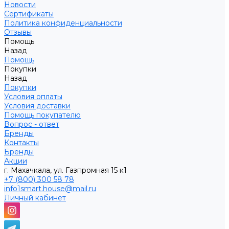
Новости
Сертификаты
Политика конфиденциальности
Отзывы
Помощь
Назад
Помощь
Покупки
Назад
Покупки
Условия оплаты
Условия доставки
Помощь покупателю
Вопрос - ответ
Бренды
Контакты
Бренды
Акции
г. Махачкала, ул. Газпромная 15 к1
+7 (800) 300 58 78
info1smart.house@mail.ru
Личный кабинет