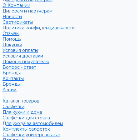
О Компании
Дилерам и партнерам
Новости
Сертификаты
Политика конфиденциальности
Отзывы
Помощь
Покупки
Условия оплаты
Условия доставки
Помощь покупателю
Вопрос - ответ
Бренды
Контакты
Бренды
Акции
...
Каталог товаров
Салфетки
Для кухни и дома
Салфетки для стекла
Для ухода за автомобилем
Комплекты салфеток
Салфетки универсальные