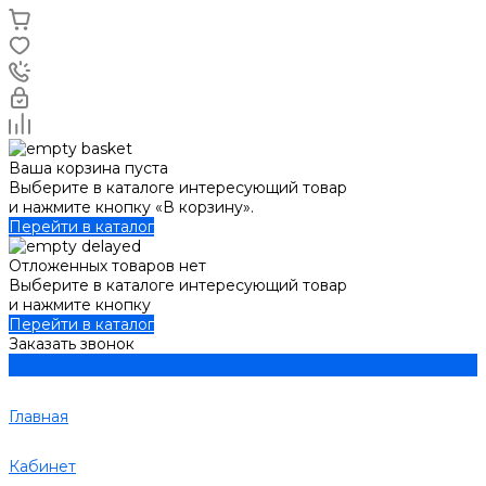
Ваша корзина пуста
Выберите в каталоге интересующий товар
и нажмите кнопку «В корзину».
Перейти в каталог
Отложенных товаров нет
Выберите в каталоге интересующий товар
и нажмите кнопку
Перейти в каталог
Заказать звонок
Главная
Кабинет