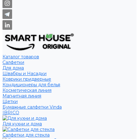
Каталог товаров
Салфетки
Для дома
Швабры и Насадки
Коврики придверные
Кондиционеры для белья
Косметическая линия
Магнитная линия
Щетки
Бумажные салфетки Vinda
IBRICO
Для кухни и дома
Салфетки для стекла