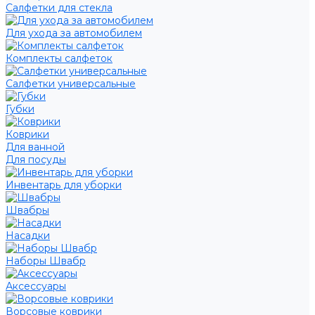
Салфетки для стекла
Для ухода за автомобилем
Комплекты салфеток
Салфетки универсальные
Губки
Коврики
Для ванной
Для посуды
Инвентарь для уборки
Швабры
Насадки
Наборы Швабр
Аксессуары
Ворсовые коврики