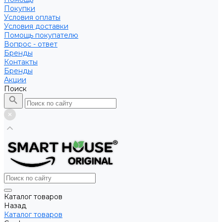
Покупки
Условия оплаты
Условия доставки
Помощь покупателю
Вопрос - ответ
Бренды
Контакты
Бренды
Акции
Поиск
Каталог товаров
Назад
Каталог товаров