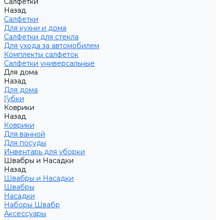
Салфетки
Назад
Салфетки
Для кухни и дома
Салфетки для стекла
Для ухода за автомобилем
Комплекты салфеток
Салфетки универсальные
Для дома
Назад
Для дома
Губки
Коврики
Назад
Коврики
Для ванной
Для посуды
Инвентарь для уборки
Швабры и Насадки
Назад
Швабры и Насадки
Швабры
Насадки
Наборы Швабр
Аксессуары