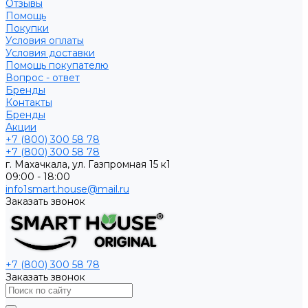
Отзывы
Помощь
Покупки
Условия оплаты
Условия доставки
Помощь покупателю
Вопрос - ответ
Бренды
Контакты
Бренды
Акции
+7 (800) 300 58 78
+7 (800) 300 58 78
г. Махачкала, ул. Газпромная 15 к1
09:00 - 18:00
info1smart.house@mail.ru
Заказать звонок
+7 (800) 300 58 78
Заказать звонок