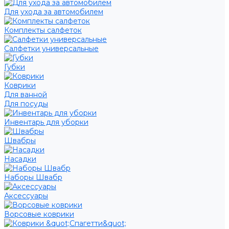
Для ухода за автомобилем
Комплекты салфеток
Салфетки универсальные
Губки
Коврики
Для ванной
Для посуды
Инвентарь для уборки
Швабры
Насадки
Наборы Швабр
Аксессуары
Ворсовые коврики