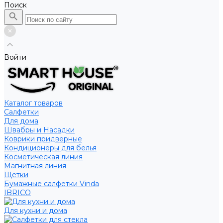
Поиск
Войти
Каталог товаров
Салфетки
Для дома
Швабры и Насадки
Коврики придверные
Кондиционеры для белья
Косметическая линия
Магнитная линия
Щетки
Бумажные салфетки Vinda
IBRICO
Для кухни и дома