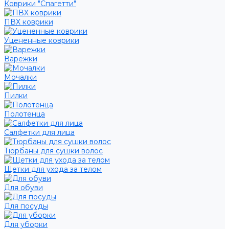
Коврики "Спагетти"
ПВХ коврики
Уцененные коврики
Варежки
Мочалки
Пилки
Полотенца
Салфетки для лица
Тюрбаны для сушки волос
Щетки для ухода за телом
Для обуви
Для посуды
Для уборки