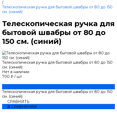
/
Телескопическая ручка для бытовой швабры от 80 до 150
см. (синий)
Телескопическая ручка для
бытовой швабры от 80 до
150 см. (синий)
Телескопическая ручка для бытовой швабры от 80 до 150
см. (синий)
Нет в наличии
700 ₽
/
шт
Телескопическая ручка для бытовой швабры от 80 до 150
см. (синий)
СРАВНИТЬ
В СРАВНЕНИИ