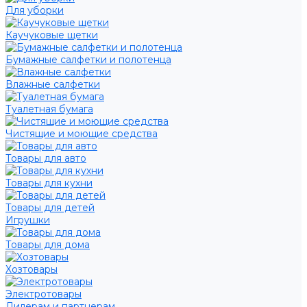
Для уборки
Каучуковые щетки
Бумажные салфетки и полотенца
Влажные салфетки
Туалетная бумага
Чистящие и моющие средства
Товары для авто
Товары для кухни
Товары для детей
Игрушки
Товары для дома
Хозтовары
Электротовары
Дилерам и партнерам