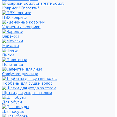
Коврики "Спагетти"
ПВХ коврики
Уцененные коврики
Варежки
Мочалки
Пилки
Полотенца
Салфетки для лица
Тюрбаны для сушки волос
Щетки для ухода за телом
Для обуви
Для посуды