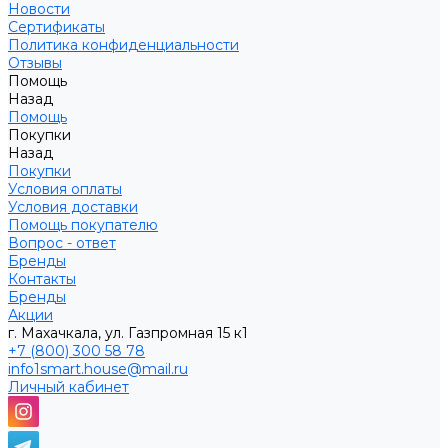
Новости
Сертификаты
Политика конфиденциальности
Отзывы
Помощь
Назад
Помощь
Покупки
Назад
Покупки
Условия оплаты
Условия доставки
Помощь покупателю
Вопрос - ответ
Бренды
Контакты
Бренды
Акции
г. Махачкала, ул. Газпромная 15 к1
+7 (800) 300 58 78
info1smart.house@mail.ru
Личный кабинет