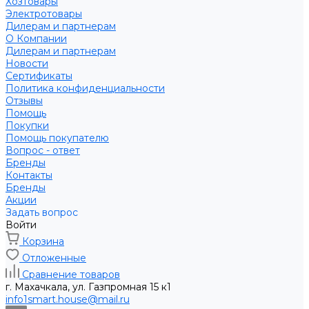
Хозтовары
Электротовары
Дилерам и партнерам
О Компании
Дилерам и партнерам
Новости
Сертификаты
Политика конфиденциальности
Отзывы
Помощь
Покупки
Помощь покупателю
Вопрос - ответ
Бренды
Контакты
Бренды
Акции
Задать вопрос
Войти
Корзина
Отложенные
Сравнение товаров
г. Махачкала, ул. Газпромная 15 к1
info1smart.house@mail.ru