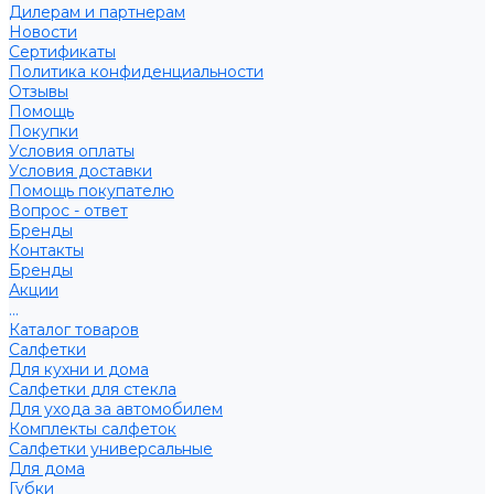
Дилерам и партнерам
Новости
Сертификаты
Политика конфиденциальности
Отзывы
Помощь
Покупки
Условия оплаты
Условия доставки
Помощь покупателю
Вопрос - ответ
Бренды
Контакты
Бренды
Акции
...
Каталог товаров
Салфетки
Для кухни и дома
Салфетки для стекла
Для ухода за автомобилем
Комплекты салфеток
Салфетки универсальные
Для дома
Губки