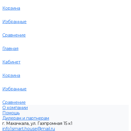
Корзина
Избранные
Сравнение
Главная
Кабинет
Корзина
Избранные
Сравнение
О компании
Помощь
Дилерам и партнерам
г. Махачкала, ул. Газпромная 15 к1
info1smart.house@mail.ru