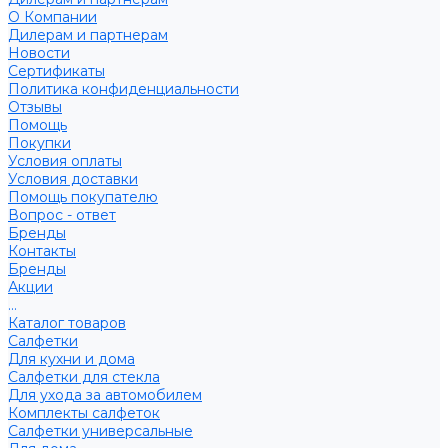
О Компании
Дилерам и партнерам
Новости
Сертификаты
Политика конфиденциальности
Отзывы
Помощь
Покупки
Условия оплаты
Условия доставки
Помощь покупателю
Вопрос - ответ
Бренды
Контакты
Бренды
Акции
...
Каталог товаров
Салфетки
Для кухни и дома
Салфетки для стекла
Для ухода за автомобилем
Комплекты салфеток
Салфетки универсальные