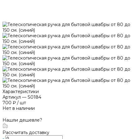
Характеристики
Артикул
—
S0184
700 ₽
/
шт
Нет в наличии
Нашли дешевле?
Рассчитать доставку
-