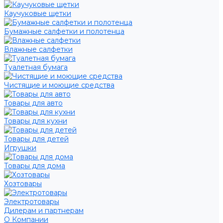
Каучуковые щетки
Бумажные салфетки и полотенца
Влажные салфетки
Туалетная бумага
Чистящие и моющие средства
Товары для авто
Товары для кухни
Товары для детей
Игрушки
Товары для дома
Хозтовары
Электротовары
Дилерам и партнерам
О Компании