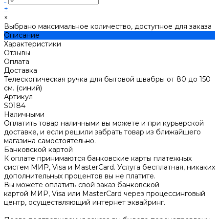
+
×
Выбрано максимальное количество, доступное для заказа
Описание
Характеристики
Отзывы
Оплата
Доставка
Телескопическая ручка для бытовой швабры от 80 до 150
см. (синий)
Артикул
S0184
Наличными
Оплатить товар наличными вы можете и при курьерской
доставке, и если решили забрать товар из ближайшего
магазина самостоятельно.
Банковской картой
К оплате принимаются банковские карты платежных
систем МИР, Visa и MasterCard. Услуга бесплатная, никаких
дополнительных процентов вы не платите.
Вы можете оплатить свой заказ банковской
картой МИР, Visa или MasterCard через процессинговый
центр, осуществляющий интернет эквайринг.