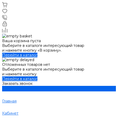
Ваша корзина пуста
Выберите в каталоге интересующий товар
и нажмите кнопку «В корзину».
Перейти в каталог
Отложенных товаров нет
Выберите в каталоге интересующий товар
и нажмите кнопку
Перейти в каталог
Заказать звонок
Главная
Кабинет