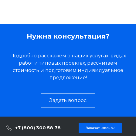
Нужна консультация?
Подробно расскажем о наших услугах, видах
работ и типовых проектах, рассчитаем
стоимость и подготовим индивидуальное
предложение!
Задать вопрос
+7 (800) 300 58 78
Заказать звонок