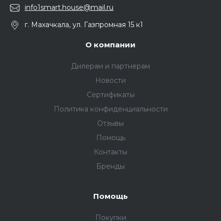
info1smart.house@mail.ru
г. Махачкала, ул. Газпромная 15 к1
О компании
Дилерам и партнерам
Новости
Сертификаты
Политика конфиденциальности
Отзывы
Помощь
Контакты
Бренды
Помощь
Покупки