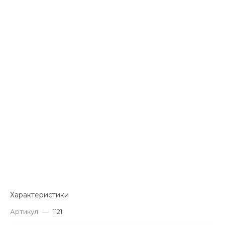
Характеристики
Артикул
—
1121