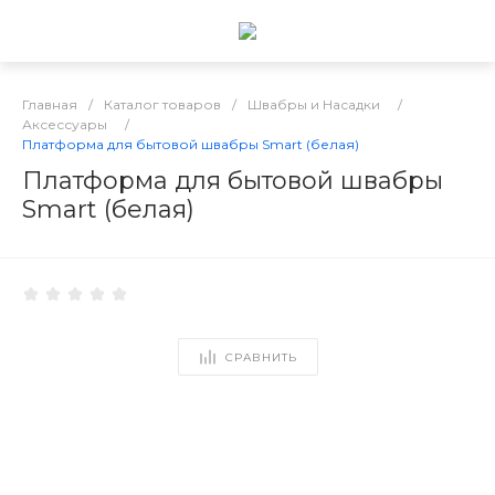
Главная
/
Каталог товаров
/
Швабры и Насадки
/
Аксессуары
/
Платформа для бытовой швабры Smart (белая)
Платформа для бытовой швабры
Smart (белая)
СРАВНИТЬ