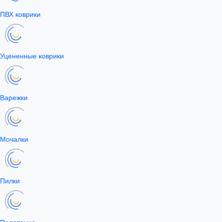
ПВХ коврики
Уцененные коврики
Варежки
Мочалки
Пилки