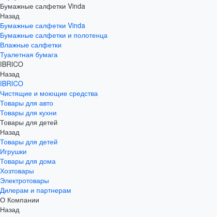
Бумажные салфетки Vinda
Назад
Бумажные салфетки Vinda
Бумажные салфетки и полотенца
Влажные салфетки
Туалетная бумага
IBRICO
Назад
IBRICO
Чистящие и моющие средства
Товары для авто
Товары для кухни
Товары для детей
Назад
Товары для детей
Игрушки
Товары для дома
Хозтовары
Электротовары
Дилерам и партнерам
О Компании
Назад