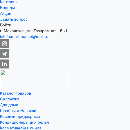
Контакты
Бренды
Акции
Задать вопрос
Войти
г. Махачкала, ул. Газпромная 15 к1
info1smart.house@mail.ru
Каталог товаров
Салфетки
Для дома
Швабры и Насадки
Коврики придверные
Кондиционеры для белья
Косметическая линия