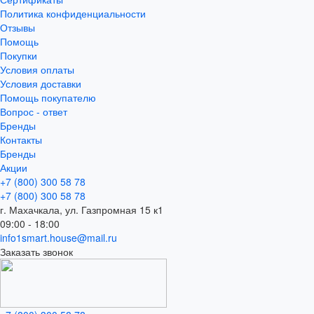
Политика конфиденциальности
Отзывы
Помощь
Покупки
Условия оплаты
Условия доставки
Помощь покупателю
Вопрос - ответ
Бренды
Контакты
Бренды
Акции
+7 (800) 300 58 78
+7 (800) 300 58 78
г. Махачкала, ул. Газпромная 15 к1
09:00 - 18:00
info1smart.house@mail.ru
Заказать звонок