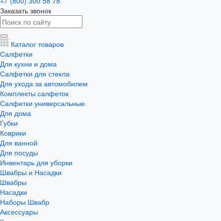
+7 (800) 300 58 78
Заказать звонок
Каталог товаров
Салфетки
Для кухни и дома
Салфетки для стекла
Для ухода за автомобилем
Комплекты салфеток
Салфетки универсальные
Для дома
Губки
Коврики
Для ванной
Для посуды
Инвентарь для уборки
Швабры и Насадки
Швабры
Насадки
Наборы Швабр
Аксессуары