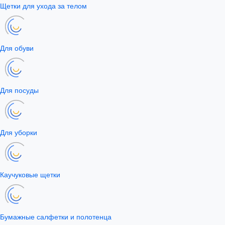
Щетки для ухода за телом
Для обуви
Для посуды
Для уборки
Каучуковые щетки
Бумажные салфетки и полотенца