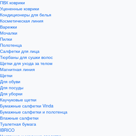
ПВХ коврики
Уцененные коврики
Кондиционеры для белья
Косметическая линия
Варежки
Мочалки
Пилки
Полотенца
Салфетки для лица
Тюрбаны для сушки волос
Щетки для ухода за телом
Магнитная линия
Щетки
Для обуви
Для посуды
Для уборки
Каучуковые щетки
Бумажные салфетки Vinda
Бумажные салфетки и полотенца
Влажные салфетки
Туалетная бумага
IBRICO