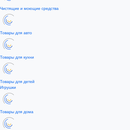
Чистящие и моющие средства
Товары для авто
Товары для кухни
Товары для детей
Игрушки
Товары для дома