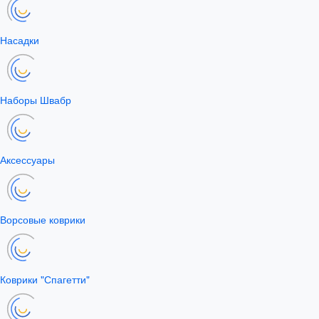
Насадки
Наборы Швабр
Аксессуары
Ворсовые коврики
Коврики "Спагетти"