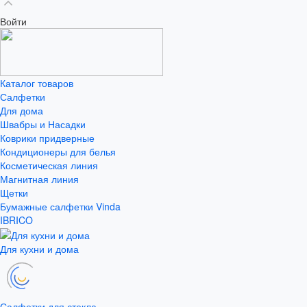
Войти
Каталог товаров
Салфетки
Для дома
Швабры и Насадки
Коврики придверные
Кондиционеры для белья
Косметическая линия
Магнитная линия
Щетки
Бумажные салфетки Vinda
IBRICO
Для кухни и дома
Салфетки для стекла