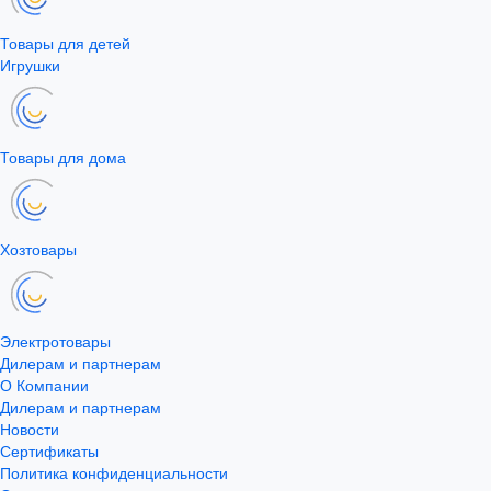
Товары для детей
Игрушки
Товары для дома
Хозтовары
Электротовары
Дилерам и партнерам
О Компании
Дилерам и партнерам
Новости
Сертификаты
Политика конфиденциальности