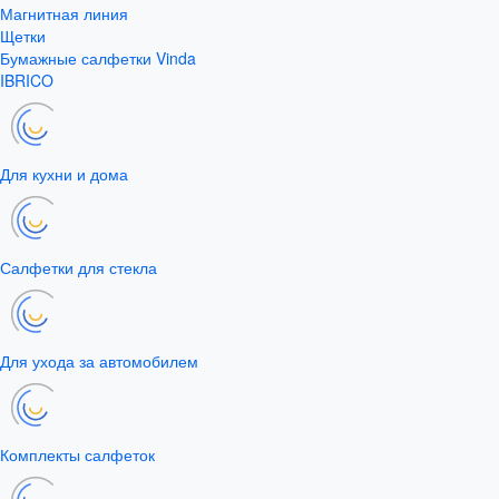
Магнитная линия
Щетки
Бумажные салфетки Vinda
IBRICO
Для кухни и дома
Салфетки для стекла
Для ухода за автомобилем
Комплекты салфеток