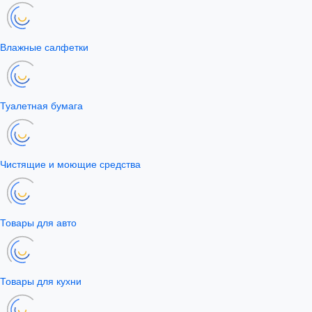
Влажные салфетки
Туалетная бумага
Чистящие и моющие средства
Товары для авто
Товары для кухни