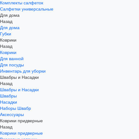
Комплекты салфеток
Салфетки универсальные
Для дома
Назад
Для дома
Губки
Коврики
Назад
Коврики
Для ванной
Для посуды
Инвентарь для уборки
Швабры и Насадки
Назад
Швабры и Насадки
Швабры
Насадки
Наборы Швабр
Аксессуары
Коврики придверные
Назад
Коврики придверные