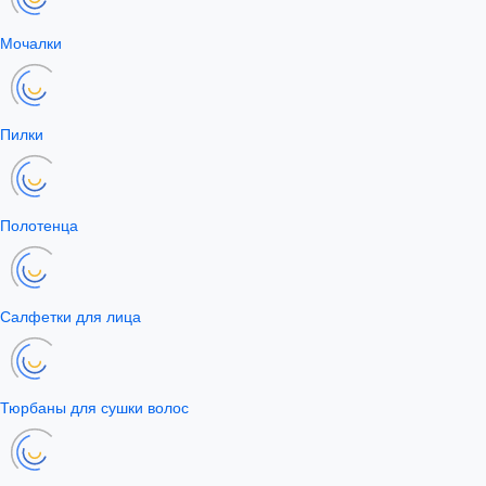
Мочалки
Пилки
Полотенца
Салфетки для лица
Тюрбаны для сушки волос