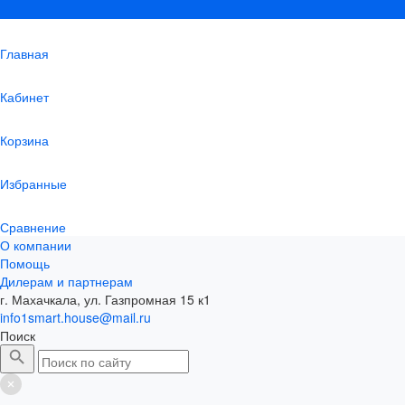
Главная
Кабинет
Корзина
Избранные
Сравнение
О компании
Помощь
Дилерам и партнерам
г. Махачкала, ул. Газпромная 15 к1
info1smart.house@mail.ru
Поиск