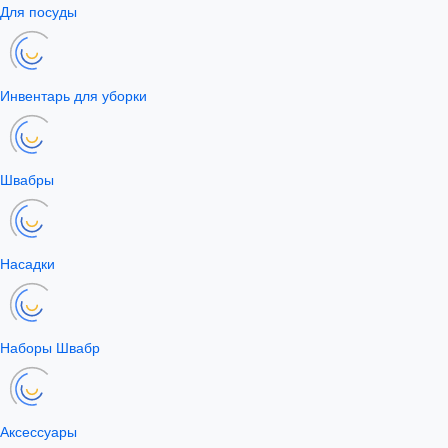
Для посуды
Инвентарь для уборки
Швабры
Насадки
Наборы Швабр
Аксессуары