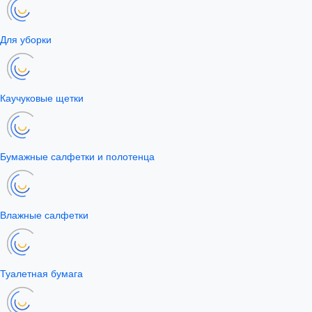
Для уборки
Каучуковые щетки
Бумажные салфетки и полотенца
Влажные салфетки
Туалетная бумага