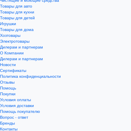
Чистящие и моющие средства
Товары для авто
Товары для кухни
Товары для детей
Игрушки
Товары для дома
Хозтовары
Электротовары
Дилерам и партнерам
О Компании
Дилерам и партнерам
Новости
Сертификаты
Политика конфиденциальности
Отзывы
Помощь
Покупки
Условия оплаты
Условия доставки
Помощь покупателю
Вопрос - ответ
Бренды
Контакты