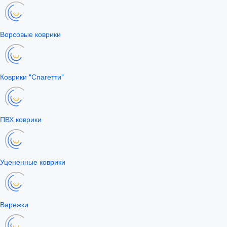
Ворсовые коврики
Коврики "Спагетти"
ПВХ коврики
Уцененные коврики
Варежки