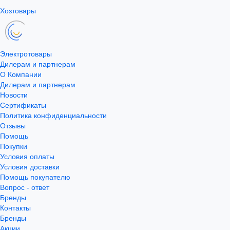
Хозтовары
Электротовары
Дилерам и партнерам
О Компании
Дилерам и партнерам
Новости
Сертификаты
Политика конфиденциальности
Отзывы
Помощь
Покупки
Условия оплаты
Условия доставки
Помощь покупателю
Вопрос - ответ
Бренды
Контакты
Бренды
Акции