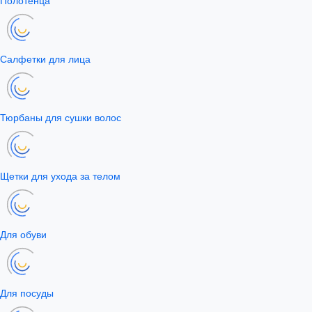
Полотенца
Салфетки для лица
Тюрбаны для сушки волос
Щетки для ухода за телом
Для обуви
Для посуды