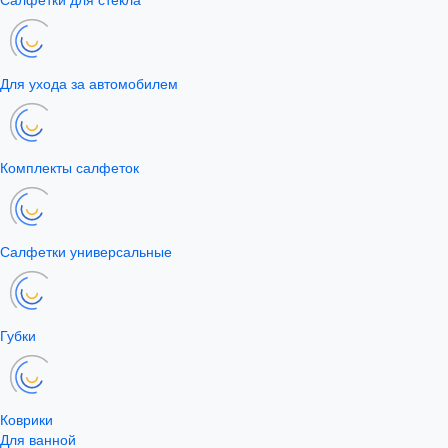
Для ухода за автомобилем
Комплекты салфеток
Салфетки универсальные
Губки
Коврики
Для ванной