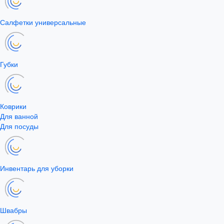
Салфетки универсальные
Губки
Коврики
Для ванной
Для посуды
Инвентарь для уборки
Швабры