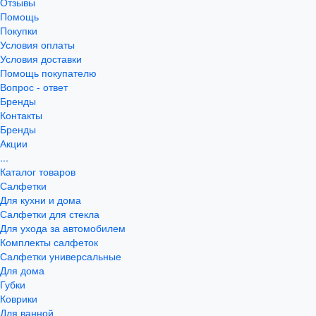
Отзывы
Помощь
Покупки
Условия оплаты
Условия доставки
Помощь покупателю
Вопрос - ответ
Бренды
Контакты
Бренды
Акции
...
Каталог товаров
Салфетки
Для кухни и дома
Салфетки для стекла
Для ухода за автомобилем
Комплекты салфеток
Салфетки универсальные
Для дома
Губки
Коврики
Для ванной