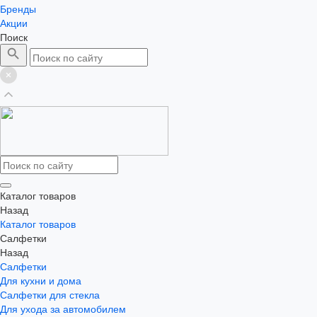
Бренды
Акции
Поиск
Каталог товаров
Назад
Каталог товаров
Салфетки
Назад
Салфетки
Для кухни и дома
Салфетки для стекла
Для ухода за автомобилем