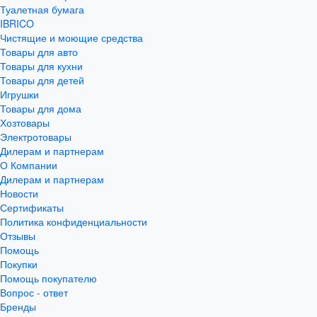
Туалетная бумага
IBRICO
Чистящие и моющие средства
Товары для авто
Товары для кухни
Товары для детей
Игрушки
Товары для дома
Хозтовары
Электротовары
Дилерам и партнерам
О Компании
Дилерам и партнерам
Новости
Сертификаты
Политика конфиденциальности
Отзывы
Помощь
Покупки
Помощь покупателю
Вопрос - ответ
Бренды