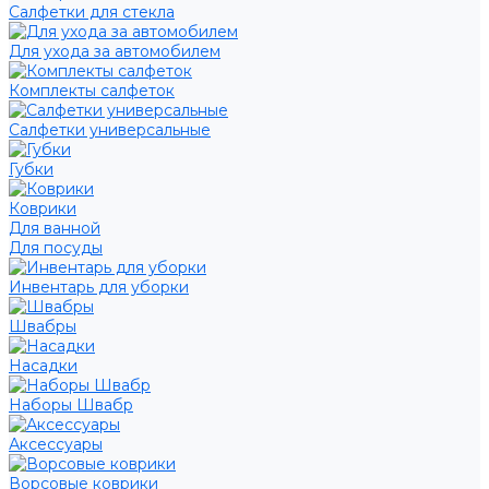
Салфетки для стекла
Для ухода за автомобилем
Комплекты салфеток
Салфетки универсальные
Губки
Коврики
Для ванной
Для посуды
Инвентарь для уборки
Швабры
Насадки
Наборы Швабр
Аксессуары
Ворсовые коврики