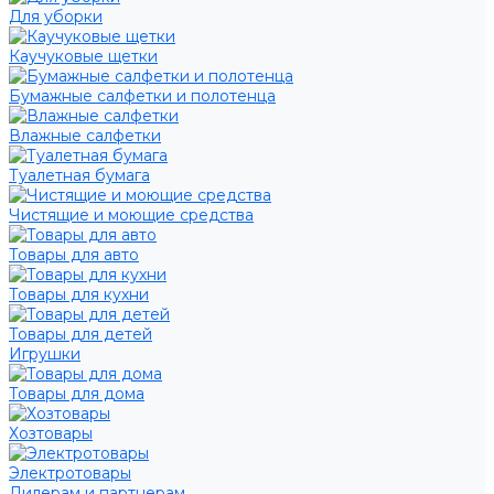
Для уборки
Каучуковые щетки
Бумажные салфетки и полотенца
Влажные салфетки
Туалетная бумага
Чистящие и моющие средства
Товары для авто
Товары для кухни
Товары для детей
Игрушки
Товары для дома
Хозтовары
Электротовары
Дилерам и партнерам