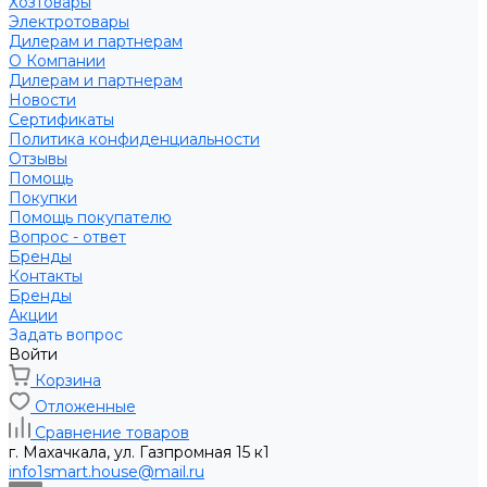
Хозтовары
Электротовары
Дилерам и партнерам
О Компании
Дилерам и партнерам
Новости
Сертификаты
Политика конфиденциальности
Отзывы
Помощь
Покупки
Помощь покупателю
Вопрос - ответ
Бренды
Контакты
Бренды
Акции
Задать вопрос
Войти
Корзина
Отложенные
Сравнение товаров
г. Махачкала, ул. Газпромная 15 к1
info1smart.house@mail.ru