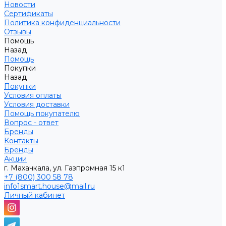
Новости
Сертификаты
Политика конфиденциальности
Отзывы
Помощь
Назад
Помощь
Покупки
Назад
Покупки
Условия оплаты
Условия доставки
Помощь покупателю
Вопрос - ответ
Бренды
Контакты
Бренды
Акции
г. Махачкала, ул. Газпромная 15 к1
+7 (800) 300 58 78
info1smart.house@mail.ru
Личный кабинет