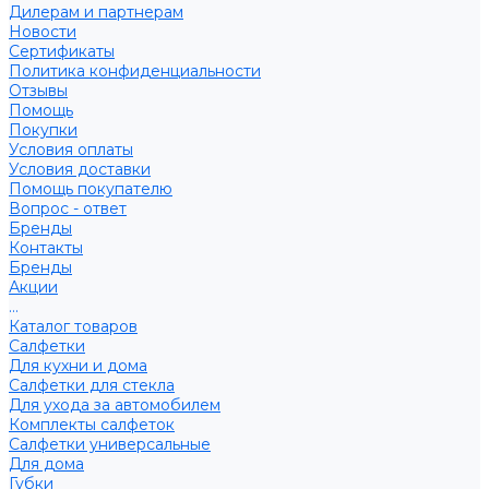
Дилерам и партнерам
Новости
Сертификаты
Политика конфиденциальности
Отзывы
Помощь
Покупки
Условия оплаты
Условия доставки
Помощь покупателю
Вопрос - ответ
Бренды
Контакты
Бренды
Акции
...
Каталог товаров
Салфетки
Для кухни и дома
Салфетки для стекла
Для ухода за автомобилем
Комплекты салфеток
Салфетки универсальные
Для дома
Губки