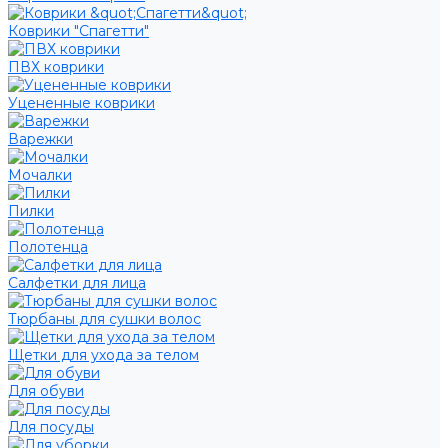
Коврики "Спагетти"
ПВХ коврики
Уцененные коврики
Варежки
Мочалки
Пилки
Полотенца
Салфетки для лица
Тюрбаны для сушки волос
Щетки для ухода за телом
Для обуви
Для посуды