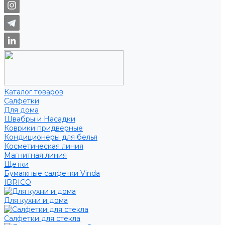
Каталог товаров
Салфетки
Для дома
Швабры и Насадки
Коврики придверные
Кондиционеры для белья
Косметическая линия
Магнитная линия
Щетки
Бумажные салфетки Vinda
IBRICO
Для кухни и дома
Салфетки для стекла