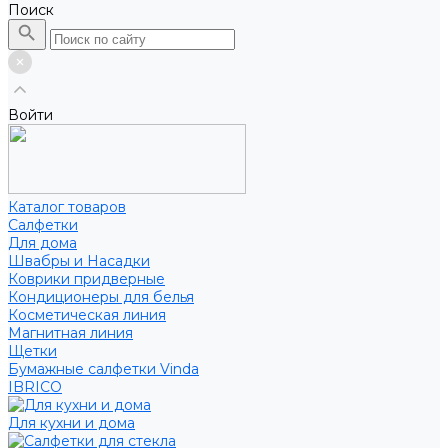
Поиск
Войти
Каталог товаров
Салфетки
Для дома
Швабры и Насадки
Коврики придверные
Кондиционеры для белья
Косметическая линия
Магнитная линия
Щетки
Бумажные салфетки Vinda
IBRICO
Для кухни и дома