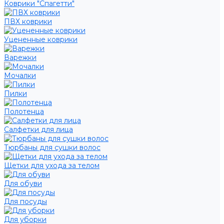
Коврики "Спагетти"
ПВХ коврики
Уцененные коврики
Варежки
Мочалки
Пилки
Полотенца
Салфетки для лица
Тюрбаны для сушки волос
Щетки для ухода за телом
Для обуви
Для посуды
Для уборки