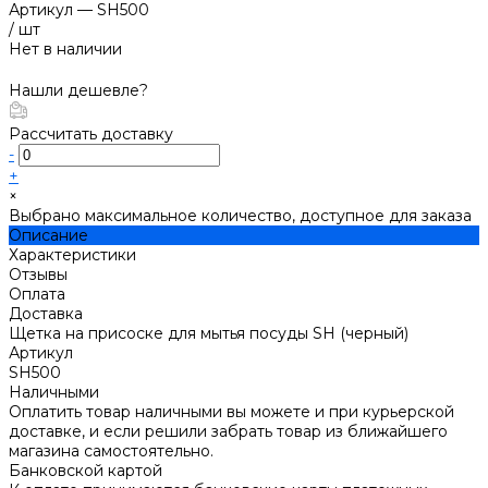
Артикул
—
SH500
/
шт
Нет в наличии
Нашли дешевле?
Рассчитать доставку
-
+
×
Выбрано максимальное количество, доступное для заказа
Описание
Характеристики
Отзывы
Оплата
Доставка
Щетка на присоске для мытья посуды SH (черный)
Артикул
SH500
Наличными
Оплатить товар наличными вы можете и при курьерской
доставке, и если решили забрать товар из ближайшего
магазина самостоятельно.
Банковской картой