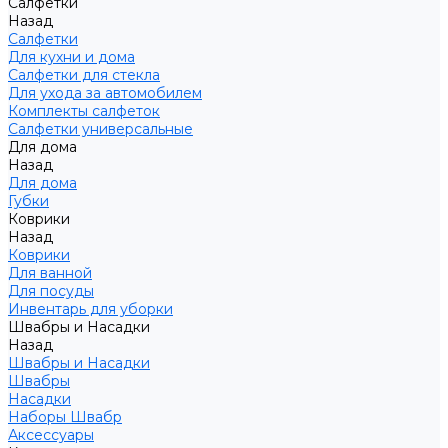
Салфетки
Назад
Салфетки
Для кухни и дома
Салфетки для стекла
Для ухода за автомобилем
Комплекты салфеток
Салфетки универсальные
Для дома
Назад
Для дома
Губки
Коврики
Назад
Коврики
Для ванной
Для посуды
Инвентарь для уборки
Швабры и Насадки
Назад
Швабры и Насадки
Швабры
Насадки
Наборы Швабр
Аксессуары