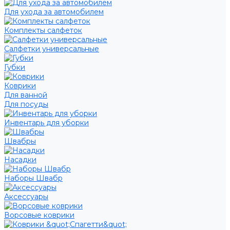
Для ухода за автомобилем
Комплекты салфеток
Салфетки универсальные
Губки
Коврики
Для ванной
Для посуды
Инвентарь для уборки
Швабры
Насадки
Наборы Швабр
Аксессуары
Ворсовые коврики