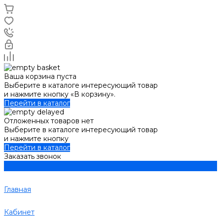
Ваша корзина пуста
Выберите в каталоге интересующий товар
и нажмите кнопку «В корзину».
Перейти в каталог
Отложенных товаров нет
Выберите в каталоге интересующий товар
и нажмите кнопку
Перейти в каталог
Заказать звонок
Главная
Кабинет