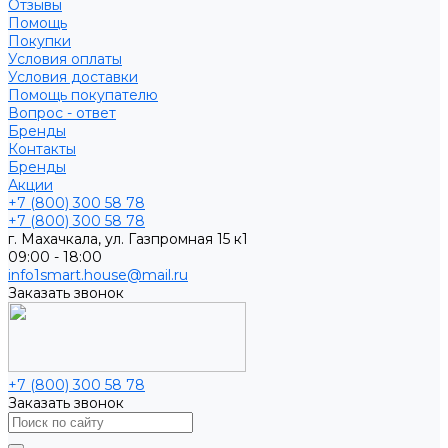
Отзывы
Помощь
Покупки
Условия оплаты
Условия доставки
Помощь покупателю
Вопрос - ответ
Бренды
Контакты
Бренды
Акции
+7 (800) 300 58 78
+7 (800) 300 58 78
г. Махачкала, ул. Газпромная 15 к1
09:00 - 18:00
info1smart.house@mail.ru
Заказать звонок
+7 (800) 300 58 78
Заказать звонок