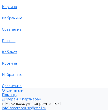
Корзина
Избранные
Сравнение
Главная
Кабинет
Корзина
Избранные
Сравнение
О компании
Помощь
Дилерам и партнерам
г. Махачкала, ул. Газпромная 15 к1
info1smart.house@mail.ru