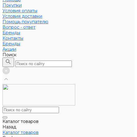
Покупки
Условия оплаты
Условия доставки
Помощь покупателю
Вопрос - ответ
Бренды
Контакты
Бренды
Акции
Поиск
Каталог товаров
Назад
Каталог товаров