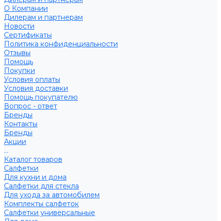
О Компании
Дилерам и партнерам
Новости
Сертификаты
Политика конфиденциальности
Отзывы
Помощь
Покупки
Условия оплаты
Условия доставки
Помощь покупателю
Вопрос - ответ
Бренды
Контакты
Бренды
Акции
...
Каталог товаров
Салфетки
Для кухни и дома
Салфетки для стекла
Для ухода за автомобилем
Комплекты салфеток
Салфетки универсальные