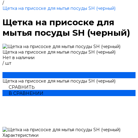
/
Щетка на присоске для мытья посуды SH (черный)
Щетка на присоске для
мытья посуды SH (черный)
Щетка на присоске для мытья посуды SH (черный)
Нет в наличии
/
шт
Щетка на присоске для мытья посуды SH (черный)
СРАВНИТЬ
В СРАВНЕНИИ
Характеристики