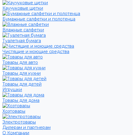
Каучуковые щетки
Бумажные салфетки и полотенца
Влажные салфетки
Туалетная бумага
Чистящие и моющие средства
Товары для авто
Товары для кухни
Товары для детей
Игрушки
Товары для дома
Хозтовары
Электротовары
Дилерам и партнерам
О Компании