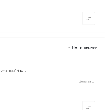
Нет в наличии
оженым" 4 шт.
Цена за
шт