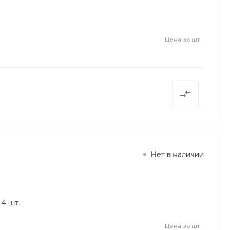
Цена за
шт
Нет в наличии
4 шт.
Цена за
шт