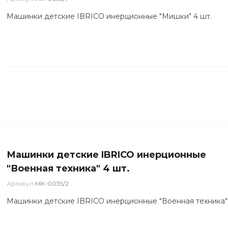
Машинки детские IBRICO инерционные "Мишки" 4 шт.
Машинки детские IBRICO инерционные
"Военная техника" 4 шт.
Артикул
MK-0035/2
Машинки детские IBRICO инерционные "Военная техника" 