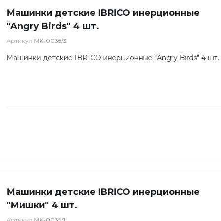
Машинки детские IBRICO инерционные
"Angry Birds" 4 шт.
Артикул
MK-0035/3
Машинки детские IBRICO инерционные "Angry Birds" 4 шт.
Машинки детские IBRICO инерционные
"Мишки" 4 шт.
Артикул
MK-0035/1