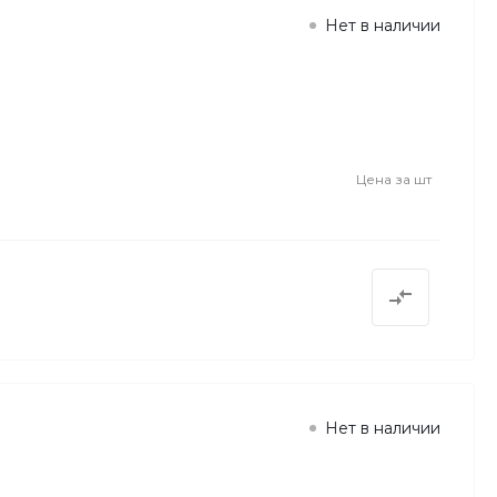
Нет в наличии
Цена за
шт
Нет в наличии