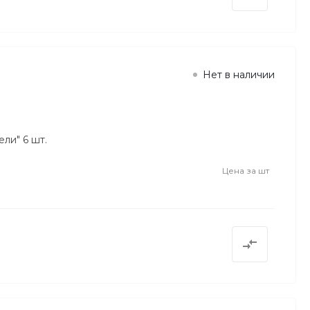
Нет в наличии
ли" 6 шт.
Цена за
шт