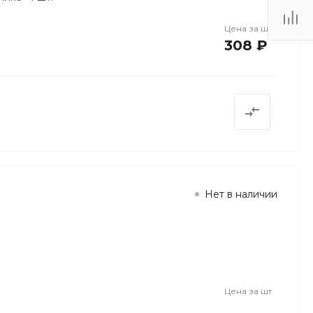
Цена за
шт
308 ₽
Нет в наличии
Цена за
шт