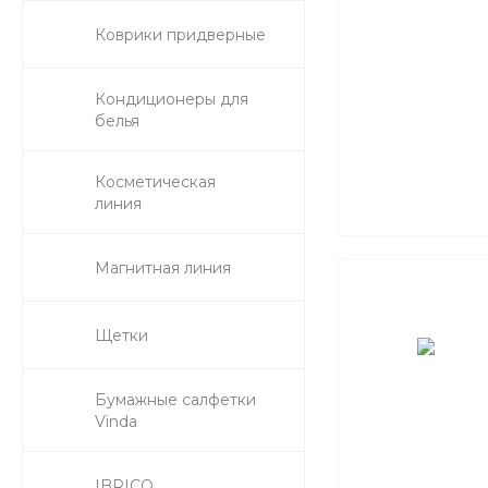
Коврики придверные
Кондиционеры для
белья
Косметическая
линия
Магнитная линия
Щетки
Бумажные салфетки
Vinda
IBRICO