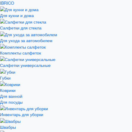
IBRICO
Для кухни и дома
Салфетки для стекла
Для ухода за автомобилем
Комплекты салфеток
Салфетки универсальные
Губки
Коврики
Для ванной
Для посуды
Инвентарь для уборки
Швабры