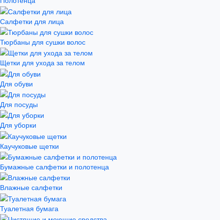
Полотенца
Салфетки для лица
Тюрбаны для сушки волос
Щетки для ухода за телом
Для обуви
Для посуды
Для уборки
Каучуковые щетки
Бумажные салфетки и полотенца
Влажные салфетки
Туалетная бумага