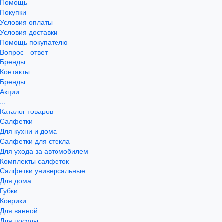
Помощь
Покупки
Условия оплаты
Условия доставки
Помощь покупателю
Вопрос - ответ
Бренды
Контакты
Бренды
Акции
...
Каталог товаров
Салфетки
Для кухни и дома
Салфетки для стекла
Для ухода за автомобилем
Комплекты салфеток
Салфетки универсальные
Для дома
Губки
Коврики
Для ванной
Для посуды