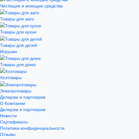
Чистящие и моющие средства
Товары для авто
Товары для кухни
Товары для детей
Игрушки
Товары для дома
Хозтовары
Электротовары
Дилерам и партнерам
О Компании
Дилерам и партнерам
Новости
Сертификаты
Политика конфиденциальности
Отзывы