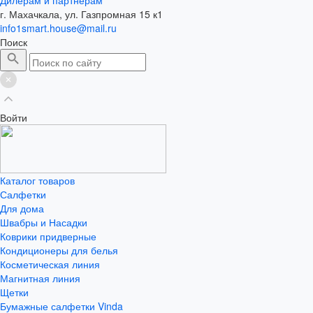
г. Махачкала, ул. Газпромная 15 к1
info1smart.house@mail.ru
Поиск
Войти
Каталог товаров
Салфетки
Для дома
Швабры и Насадки
Коврики придверные
Кондиционеры для белья
Косметическая линия
Магнитная линия
Щетки
Бумажные салфетки Vinda