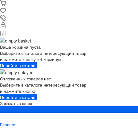
Ваша корзина пуста
Выберите в каталоге интересующий товар
и нажмите кнопку «В корзину».
Перейти в каталог
Отложенных товаров нет
Выберите в каталоге интересующий товар
и нажмите кнопку
Перейти в каталог
Заказать звонок
Главная