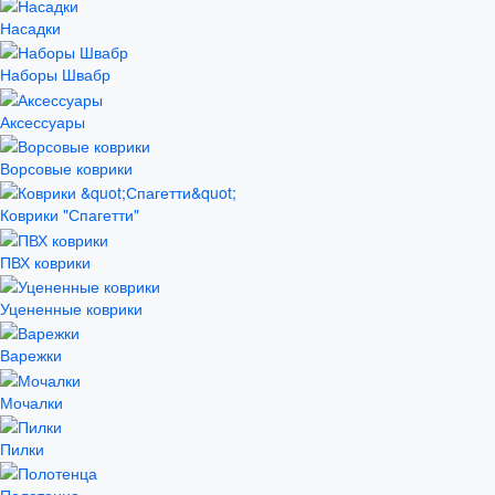
Насадки
Наборы Швабр
Аксессуары
Ворсовые коврики
Коврики "Спагетти"
ПВХ коврики
Уцененные коврики
Варежки
Мочалки
Пилки