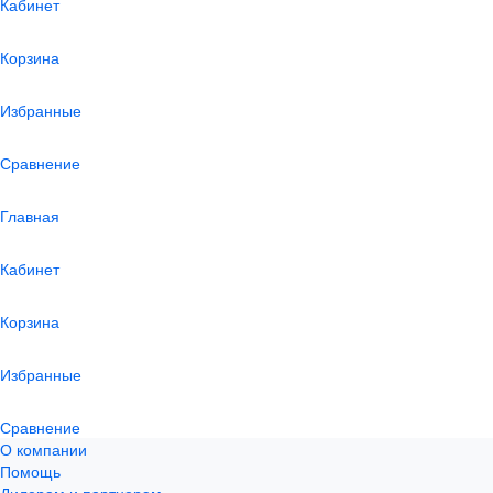
Кабинет
Корзина
Избранные
Сравнение
Главная
Кабинет
Корзина
Избранные
Сравнение
О компании
Помощь
Дилерам и партнерам