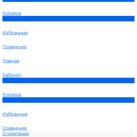
Корзина
0
Избранные
Сравнение
Главная
Кабинет
0
Корзина
0
Избранные
Сравнение
О компании