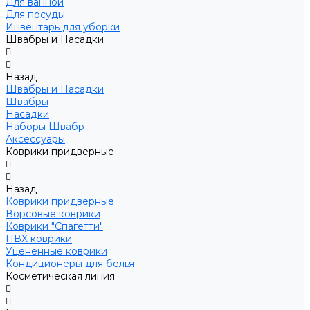
Для ванной
Для посуды
Инвентарь для уборки
Швабры и Насадки
Назад
Швабры и Насадки
Швабры
Насадки
Наборы Швабр
Аксессуары
Коврики придверные
Назад
Коврики придверные
Ворсовые коврики
Коврики "Спагетти"
ПВХ коврики
Уцененные коврики
Кондиционеры для белья
Косметическая линия