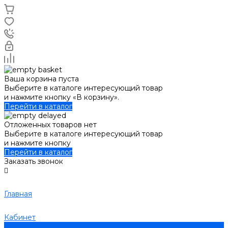
Ваша корзина пуста
Выберите в каталоге интересующий товар
и нажмите кнопку «В корзину».
Перейти в каталог
Отложенных товаров нет
Выберите в каталоге интересующий товар
и нажмите кнопку
Перейти в каталог
Заказать звонок
Главная
Кабинет
0