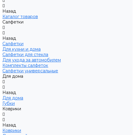
Назад
Каталог товаров
Салфетки
Назад
Салфетки
Для кухни и дома
Салфетки для стекла
Для ухода за автомобилем
Комплекты салфеток
Салфетки универсальные
Для дома
Назад
Для дома
Губки
Коврики
Назад
Коврики