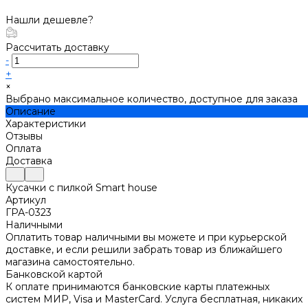
Нашли дешевле?
Рассчитать доставку
-
+
×
Выбрано максимальное количество, доступное для заказа
Описание
Характеристики
Отзывы
Оплата
Доставка
Кусачки с пилкой Smart house
Артикул
ГРА-0323
Наличными
Оплатить товар наличными вы можете и при курьерской
доставке, и если решили забрать товар из ближайшего
магазина самостоятельно.
Банковской картой
К оплате принимаются банковские карты платежных
систем МИР, Visa и MasterCard. Услуга бесплатная, никаких