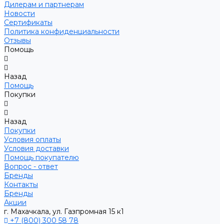
Дилерам и партнерам
Новости
Сертификаты
Политика конфиденциальности
Отзывы
Помощь
Назад
Помощь
Покупки
Назад
Покупки
Условия оплаты
Условия доставки
Помощь покупателю
Вопрос - ответ
Бренды
Контакты
Бренды
Акции
г. Махачкала, ул. Газпромная 15 к1
+7 (800) 300 58 78