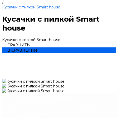
/
Кусачки с пилкой Smart house
Кусачки с пилкой Smart
house
Кусачки с пилкой Smart house
СРАВНИТЬ
В СРАВНЕНИИ