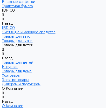
Влажные салфетки
Туалетная бумага
IBRICO
Назад
IBRICO
Чистящие и моющие средства
Товары для авто
Товары для кухни
Товары для детей
Назад
Товары для детей
Игрушки
Товары для дома
Хозтовары
Электротовары
Дилерам и партнерам
О Компании
Назад
О Компании