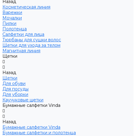
Назад
Косметическая линия
Варежки
Мочалки
Пилки
Полотенца
Салфетки для лица
Тюрбаны для сушки волос
Щетки для ухода за телом
Магнитная линия
Щетки
Назад
Щетки
Для обуви
Для посуды
Для уборки
Каучуковые щетки
Бумажные салфетки Vinda
Назад
Бумажные салфетки Vinda
Бумажные салфетки и полотенца