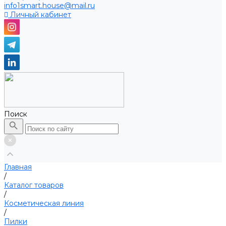
info1smart.house@mail.ru
Личный кабинет
Поиск
Главная
/
Каталог товаров
/
Косметическая линия
/
Пилки