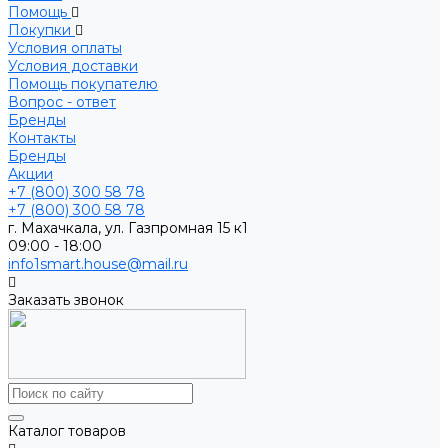
Помощь
Покупки
Условия оплаты
Условия доставки
Помощь покупателю
Вопрос - ответ
Бренды
Контакты
Бренды
Акции
+7 (800) 300 58 78
+7 (800) 300 58 78
г. Махачкала, ул. Газпромная 15 к1
09:00 - 18:00
info1smart.house@mail.ru
Заказать звонок
Каталог товаров