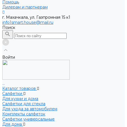
Помощь
Дилерам и партнерам
г. Махачкала, ул. Газпромная 15 к1
info1smart.house@mail.ru
Поиск
Войти
...
Каталог товаров
Салфетки
Для кухни и дома
Салфетки для стекла
Для ухода за автомобилем
Комплекты салфеток
Салфетки универсальные
Для дома