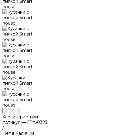
Характеристики
Артикул
—
ГРА-0323
/
Нет в наличии