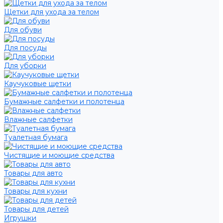
Щетки для ухода за телом
Для обуви
Для посуды
Для уборки
Каучуковые щетки
Бумажные салфетки и полотенца
Влажные салфетки
Туалетная бумага
Чистящие и моющие средства
Товары для авто
Товары для кухни
Товары для детей
Игрушки