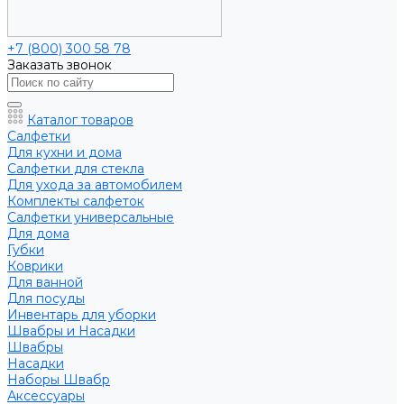
+7 (800) 300 58 78
Заказать звонок
Каталог товаров
Салфетки
Для кухни и дома
Салфетки для стекла
Для ухода за автомобилем
Комплекты салфеток
Салфетки универсальные
Для дома
Губки
Коврики
Для ванной
Для посуды
Инвентарь для уборки
Швабры и Насадки
Швабры
Насадки
Наборы Швабр
Аксессуары