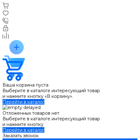
Ваша корзина пуста
Выберите в каталоге интересующий товар
и нажмите кнопку «В корзину».
Перейти в каталог
Отложенных товаров нет
Выберите в каталоге интересующий товар
и нажмите кнопку
Перейти в каталог
Заказать звонок