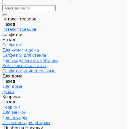
Каталог товаров
Назад
Каталог товаров
Салфетки
Назад
Салфетки
Для кухни и дома
Салфетки для стекла
Для ухода за автомобилем
Комплекты салфеток
Салфетки универсальные
Для дома
Назад
Для дома
Губки
Коврики
Назад
Коврики
Для ванной
Для посуды
Инвентарь для уборки
Швабры и Насадки