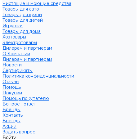
Чистящие и моющие средства
Товары для авто
Товары для кухни
Товары для детей
Игрушки
Товары для дома
Хозтовары
Электротовары
Дилерам и партнерам
О Компании
Дилерам и партнерам
Новости
Сертификаты
Политика конфиденциальности
Отзывы
Помощь
Покупки
Помощь покупателю
Вопрос - ответ
Бренды
Контакты
Бренды
Акции
Задать вопрос
Войти