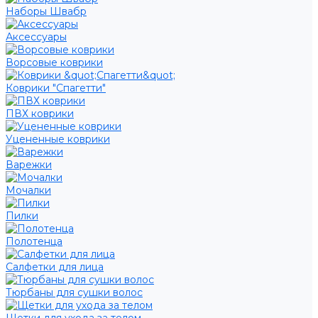
Наборы Швабр
Аксессуары
Ворсовые коврики
Коврики "Спагетти"
ПВХ коврики
Уцененные коврики
Варежки
Мочалки
Пилки
Полотенца
Салфетки для лица
Тюрбаны для сушки волос