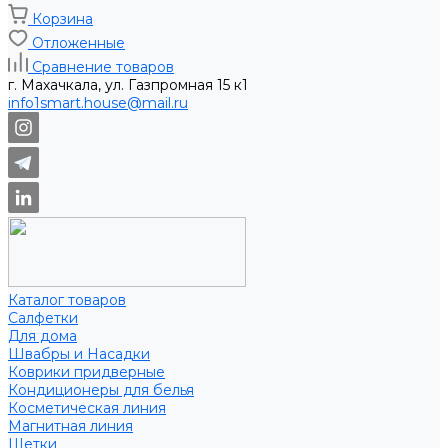
Корзина
Отложенные
Сравнение товаров
г. Махачкала, ул. Газпромная 15 к1
info1smart.house@mail.ru
Каталог товаров
Салфетки
Для дома
Швабры и Насадки
Коврики придверные
Кондиционеры для белья
Косметическая линия
Магнитная линия
Щетки