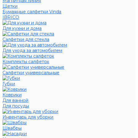
Магнитная линия
Щетки
Бумажные салфетки Vinda
IBRICO
Для кухни и дома
Салфетки для стекла
Для ухода за автомобилем
Комплекты салфеток
Салфетки универсальные
Губки
Коврики
Для ванной
Для посуды
Инвентарь для уборки
Швабры