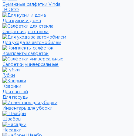
Бумажные салфетки Vinda
IBRICO
Для кухни и дома
Салфетки для стекла
Для ухода за автомобилем
Комплекты салфеток
Салфетки универсальные
Губки
Коврики
Для ванной
Для посуды
Инвентарь для уборки
Швабры
Насадки