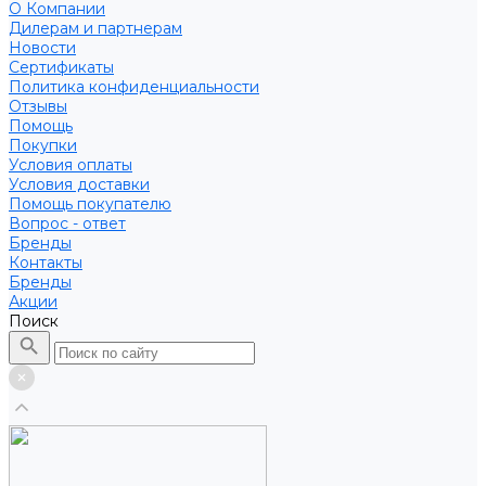
О Компании
Дилерам и партнерам
Новости
Сертификаты
Политика конфиденциальности
Отзывы
Помощь
Покупки
Условия оплаты
Условия доставки
Помощь покупателю
Вопрос - ответ
Бренды
Контакты
Бренды
Акции
Поиск