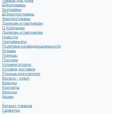
Товары для дома
Хозтовары
Электротовары
Дилерам и партнерам
О Компании
Дилерам и партнерам
Новости
Сертификаты
Политика конфиденциальности
Отзывы
Помощь
Покупки
Условия оплаты
Условия доставки
Помощь покупателю
Вопрос - ответ
Бренды
Контакты
Бренды
Акции
...
Каталог товаров
Салфетки