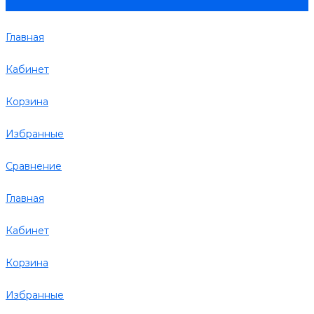
Главная
Кабинет
Корзина
Избранные
Сравнение
Главная
Кабинет
Корзина
Избранные