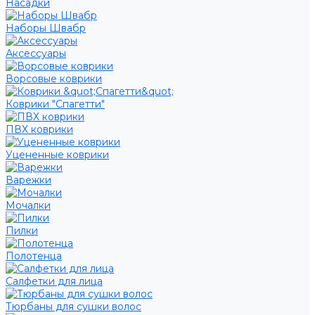
Насадки
Наборы Швабр
Аксессуары
Ворсовые коврики
Коврики "Спагетти"
ПВХ коврики
Уцененные коврики
Варежки
Мочалки
Пилки
Полотенца
Салфетки для лица
Тюрбаны для сушки волос