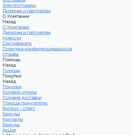
Хозтовары
Электротовары
Дилерам и партнерам
О Компании
Назад
О Компании
Дилерам и партнерам
Новости
Сертификаты
Политика конфиденциальности
Отзывы
Помощь
Назад
Помощь
Покупки
Назад
Покупки
Условия оплаты
Условия доставки
Помощь покупателю
Вопрос - ответ
Бренды
Контакты
Бренды
Акции