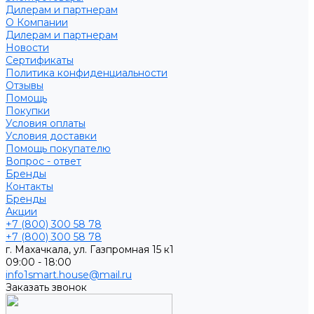
Дилерам и партнерам
О Компании
Дилерам и партнерам
Новости
Сертификаты
Политика конфиденциальности
Отзывы
Помощь
Покупки
Условия оплаты
Условия доставки
Помощь покупателю
Вопрос - ответ
Бренды
Контакты
Бренды
Акции
+7 (800) 300 58 78
+7 (800) 300 58 78
г. Махачкала, ул. Газпромная 15 к1
09:00 - 18:00
info1smart.house@mail.ru
Заказать звонок