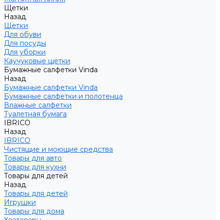
Щетки
Назад
Щетки
Для обуви
Для посуды
Для уборки
Каучуковые щетки
Бумажные салфетки Vinda
Назад
Бумажные салфетки Vinda
Бумажные салфетки и полотенца
Влажные салфетки
Туалетная бумага
IBRICO
Назад
IBRICO
Чистящие и моющие средства
Товары для авто
Товары для кухни
Товары для детей
Назад
Товары для детей
Игрушки
Товары для дома