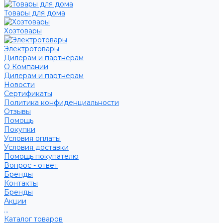
Товары для дома
Хозтовары
Электротовары
Дилерам и партнерам
О Компании
Дилерам и партнерам
Новости
Сертификаты
Политика конфиденциальности
Отзывы
Помощь
Покупки
Условия оплаты
Условия доставки
Помощь покупателю
Вопрос - ответ
Бренды
Контакты
Бренды
Акции
...
Каталог товаров