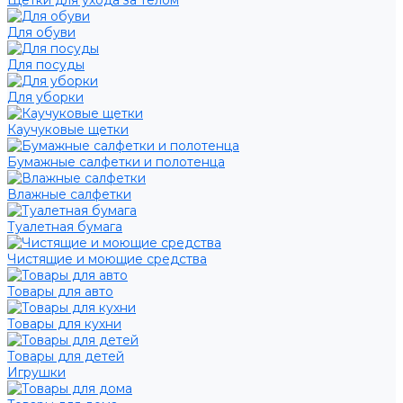
Щетки для ухода за телом
Для обуви
Для посуды
Для уборки
Каучуковые щетки
Бумажные салфетки и полотенца
Влажные салфетки
Туалетная бумага
Чистящие и моющие средства
Товары для авто
Товары для кухни
Товары для детей
Игрушки