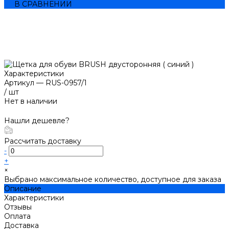
В СРАВНЕНИИ
Характеристики
Артикул
—
RUS-0957/1
/
шт
Нет в наличии
Нашли дешевле?
Рассчитать доставку
-
+
×
Выбрано максимальное количество, доступное для заказа
Описание
Характеристики
Отзывы
Оплата
Доставка