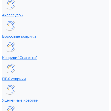
Аксессуары
Ворсовые коврики
Коврики "Спагетти"
ПВХ коврики
Уцененные коврики