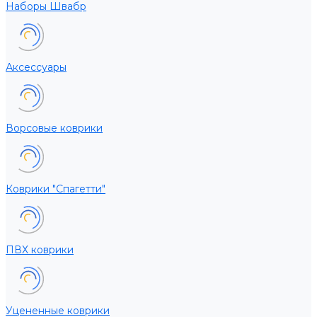
Наборы Швабр
Аксессуары
Ворсовые коврики
Коврики "Спагетти"
ПВХ коврики
Уцененные коврики