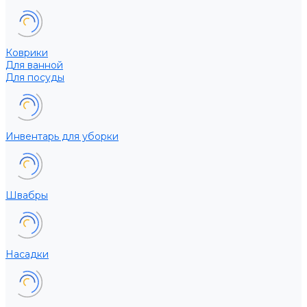
Коврики
Для ванной
Для посуды
Инвентарь для уборки
Швабры
Насадки