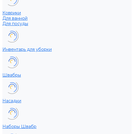
Коврики
Для ванной
Для посуды
Инвентарь для уборки
Швабры
Насадки
Наборы Швабр