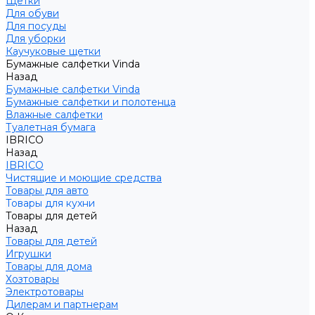
Щетки
Для обуви
Для посуды
Для уборки
Каучуковые щетки
Бумажные салфетки Vinda
Назад
Бумажные салфетки Vinda
Бумажные салфетки и полотенца
Влажные салфетки
Туалетная бумага
IBRICO
Назад
IBRICO
Чистящие и моющие средства
Товары для авто
Товары для кухни
Товары для детей
Назад
Товары для детей
Игрушки
Товары для дома
Хозтовары
Электротовары
Дилерам и партнерам