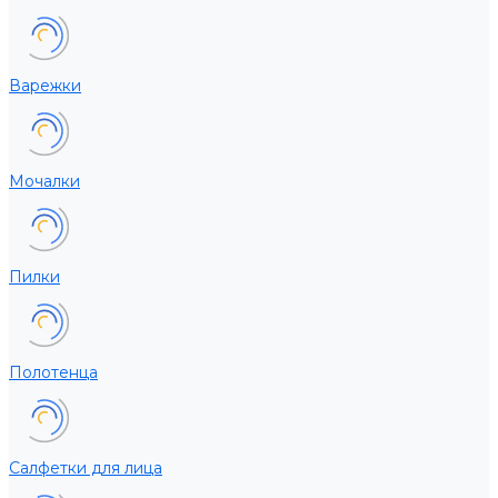
Варежки
Мочалки
Пилки
Полотенца
Салфетки для лица