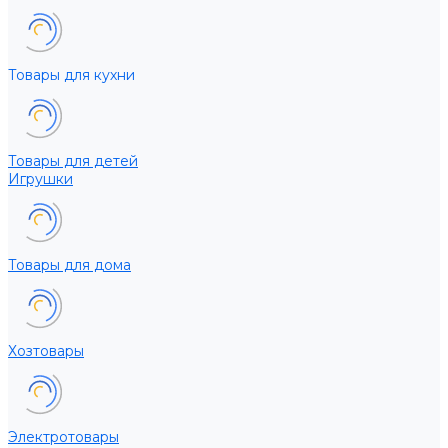
Товары для кухни
Товары для детей
Игрушки
Товары для дома
Хозтовары
Электротовары