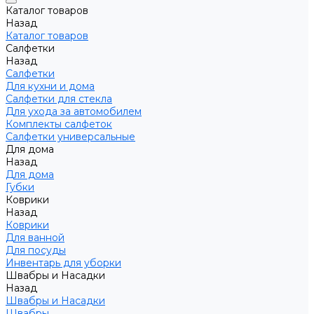
Каталог товаров
Назад
Каталог товаров
Салфетки
Назад
Салфетки
Для кухни и дома
Салфетки для стекла
Для ухода за автомобилем
Комплекты салфеток
Салфетки универсальные
Для дома
Назад
Для дома
Губки
Коврики
Назад
Коврики
Для ванной
Для посуды
Инвентарь для уборки
Швабры и Насадки
Назад
Швабры и Насадки
Швабры