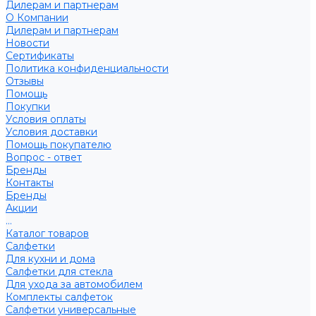
Дилерам и партнерам
О Компании
Дилерам и партнерам
Новости
Сертификаты
Политика конфиденциальности
Отзывы
Помощь
Покупки
Условия оплаты
Условия доставки
Помощь покупателю
Вопрос - ответ
Бренды
Контакты
Бренды
Акции
...
Каталог товаров
Салфетки
Для кухни и дома
Салфетки для стекла
Для ухода за автомобилем
Комплекты салфеток
Салфетки универсальные