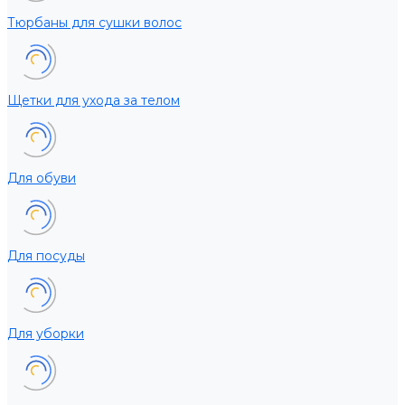
Тюрбаны для сушки волос
Щетки для ухода за телом
Для обуви
Для посуды
Для уборки