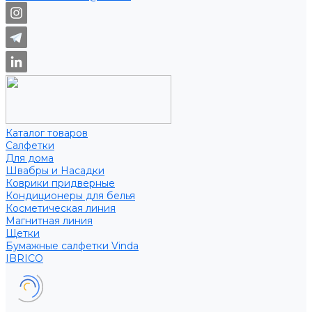
Каталог товаров
Салфетки
Для дома
Швабры и Насадки
Коврики придверные
Кондиционеры для белья
Косметическая линия
Магнитная линия
Щетки
Бумажные салфетки Vinda
IBRICO