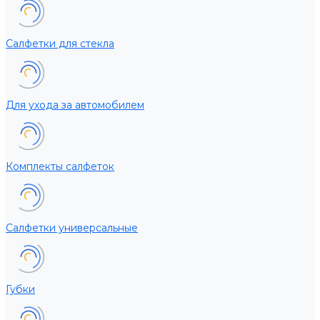
Салфетки для стекла
Для ухода за автомобилем
Комплекты салфеток
Салфетки универсальные
Губки