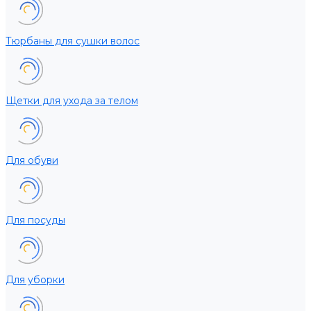
Тюрбаны для сушки волос
Щетки для ухода за телом
Для обуви
Для посуды
Для уборки