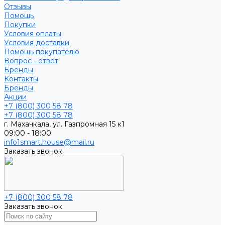
Отзывы
Помощь
Покупки
Условия оплаты
Условия доставки
Помощь покупателю
Вопрос - ответ
Бренды
Контакты
Бренды
Акции
+7 (800) 300 58 78
+7 (800) 300 58 78
г. Махачкала, ул. Газпромная 15 к1
09:00 - 18:00
info1smart.house@mail.ru
Заказать звонок
+7 (800) 300 58 78
Заказать звонок