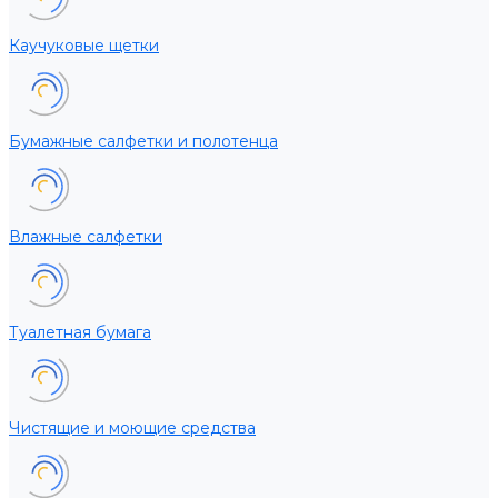
Каучуковые щетки
Бумажные салфетки и полотенца
Влажные салфетки
Туалетная бумага
Чистящие и моющие средства