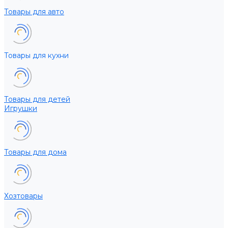
Товары для авто
Товары для кухни
Товары для детей
Игрушки
Товары для дома
Хозтовары