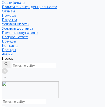
Сертификаты
Политика конфиденциальности
Отзывы
Помощь
Покупки
Условия оплаты
Условия доставки
Помощь покупателю
Вопрос - ответ
Бренды
Контакты
Бренды
Акции
Поиск