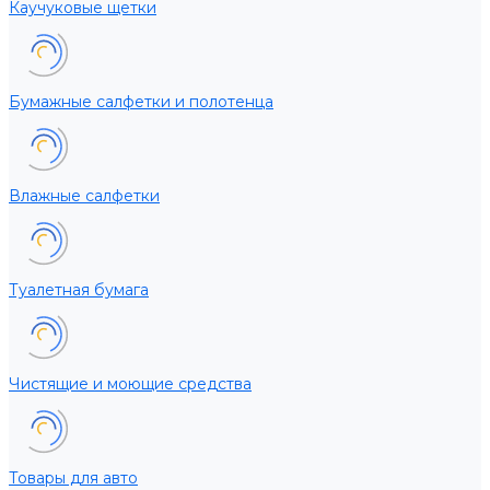
Каучуковые щетки
Бумажные салфетки и полотенца
Влажные салфетки
Туалетная бумага
Чистящие и моющие средства
Товары для авто