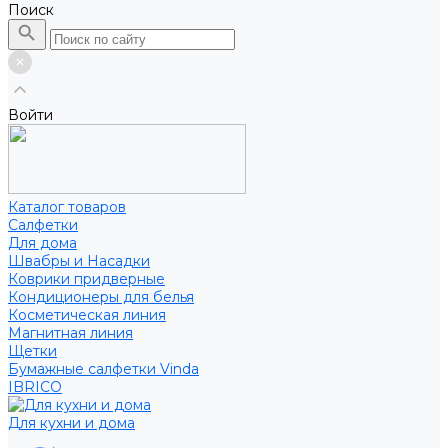
Поиск
Войти
Каталог товаров
Салфетки
Для дома
Швабры и Насадки
Коврики придверные
Кондиционеры для белья
Косметическая линия
Магнитная линия
Щетки
Бумажные салфетки Vinda
IBRICO
Для кухни и дома