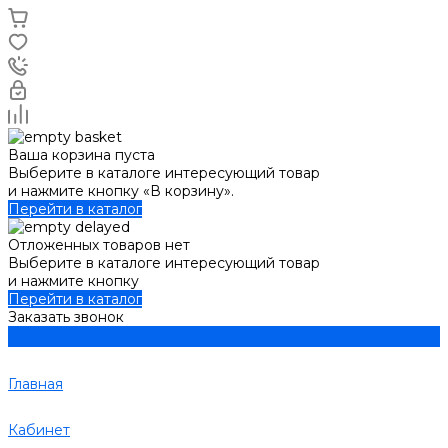
Ваша корзина пуста
Выберите в каталоге интересующий товар
и нажмите кнопку «В корзину».
Перейти в каталог
Отложенных товаров нет
Выберите в каталоге интересующий товар
и нажмите кнопку
Перейти в каталог
Заказать звонок
Главная
Кабинет