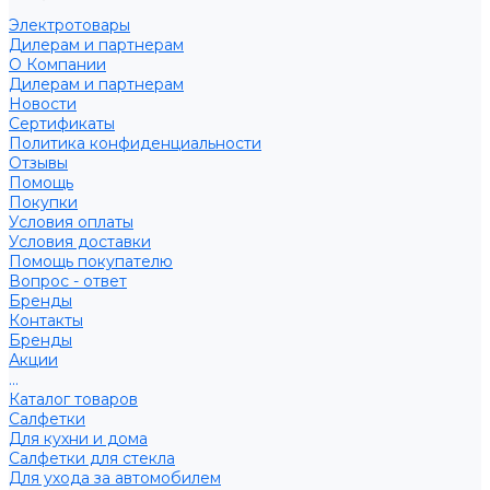
Электротовары
Дилерам и партнерам
О Компании
Дилерам и партнерам
Новости
Сертификаты
Политика конфиденциальности
Отзывы
Помощь
Покупки
Условия оплаты
Условия доставки
Помощь покупателю
Вопрос - ответ
Бренды
Контакты
Бренды
Акции
...
Каталог товаров
Салфетки
Для кухни и дома
Салфетки для стекла
Для ухода за автомобилем