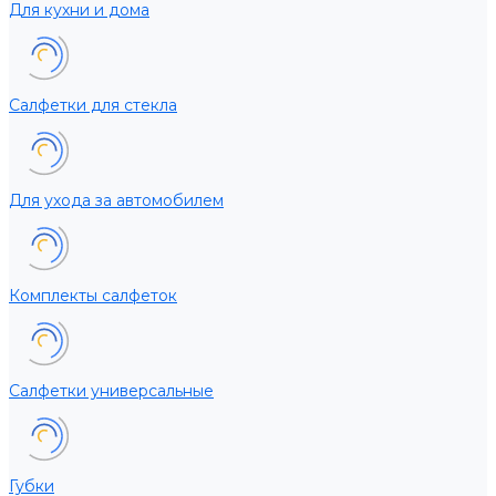
Для кухни и дома
Салфетки для стекла
Для ухода за автомобилем
Комплекты салфеток
Салфетки универсальные
Губки