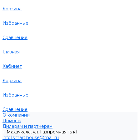
Корзина
Избранные
Сравнение
Главная
Кабинет
Корзина
Избранные
Сравнение
О компании
Помощь
Дилерам и партнерам
г. Махачкала, ул. Газпромная 15 к1
info1smart.house@mail.ru