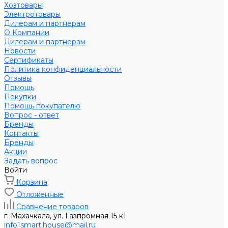
Хозтовары
Электротовары
Дилерам и партнерам
О Компании
Дилерам и партнерам
Новости
Сертификаты
Политика конфиденциальности
Отзывы
Помощь
Покупки
Помощь покупателю
Вопрос - ответ
Бренды
Контакты
Бренды
Акции
Задать вопрос
Войти
Корзина
Отложенные
Сравнение товаров
г. Махачкала, ул. Газпромная 15 к1
info1smart.house@mail.ru