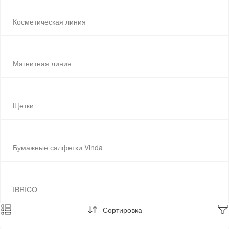
Косметическая линия
Магнитная линия
Щетки
Бумажные салфетки Vinda
IBRICO
Сортировка