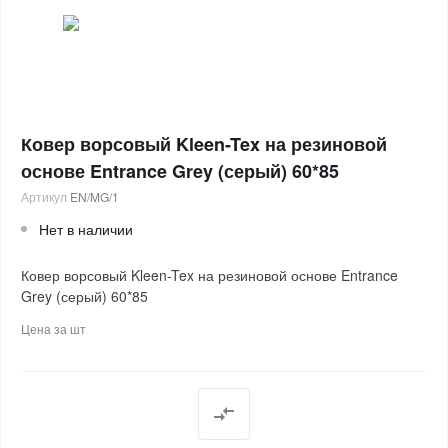
Ковер ворсовый Kleen-Tex на резиновой
основе Entrance Grey (серый) 60*85
Артикул
EN/MG/1
Нет в наличии
Ковер ворсовый Kleen-Tex на резиновой основе Entrance
Grey (серый) 60*85
Цена за
шт