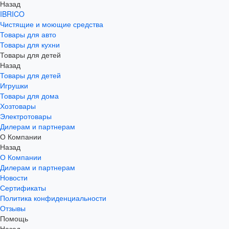
Назад
IBRICO
Чистящие и моющие средства
Товары для авто
Товары для кухни
Товары для детей
Назад
Товары для детей
Игрушки
Товары для дома
Хозтовары
Электротовары
Дилерам и партнерам
О Компании
Назад
О Компании
Дилерам и партнерам
Новости
Сертификаты
Политика конфиденциальности
Отзывы
Помощь
Назад