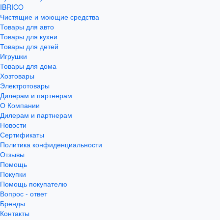
IBRICO
Чистящие и моющие средства
Товары для авто
Товары для кухни
Товары для детей
Игрушки
Товары для дома
Хозтовары
Электротовары
Дилерам и партнерам
О Компании
Дилерам и партнерам
Новости
Сертификаты
Политика конфиденциальности
Отзывы
Помощь
Покупки
Помощь покупателю
Вопрос - ответ
Бренды
Контакты