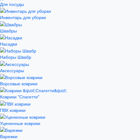
Для посуды
Инвентарь для уборки
Швабры
Насадки
Наборы Швабр
Аксессуары
Ворсовые коврики
Коврики "Спагетти"
ПВХ коврики
Уцененные коврики
Варежки