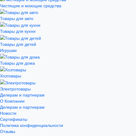
Чистящие и моющие средства
Товары для авто
Товары для кухни
Товары для детей
Игрушки
Товары для дома
Хозтовары
Электротовары
Дилерам и партнерам
О Компании
Дилерам и партнерам
Новости
Сертификаты
Политика конфиденциальности
Отзывы