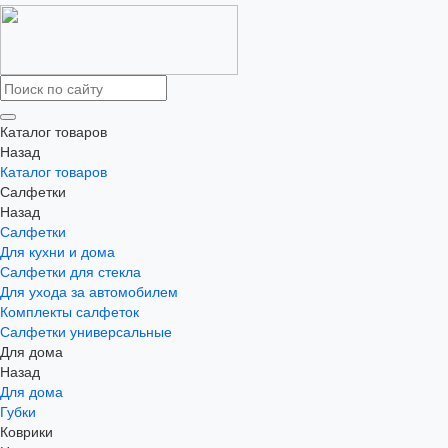
Каталог товаров
Назад
Каталог товаров
Салфетки
Назад
Салфетки
Для кухни и дома
Салфетки для стекла
Для ухода за автомобилем
Комплекты салфеток
Салфетки универсальные
Для дома
Назад
Для дома
Губки
Коврики