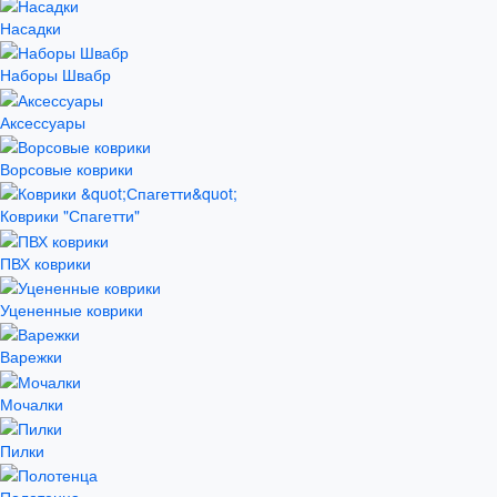
Насадки
Наборы Швабр
Аксессуары
Ворсовые коврики
Коврики "Спагетти"
ПВХ коврики
Уцененные коврики
Варежки
Мочалки
Пилки