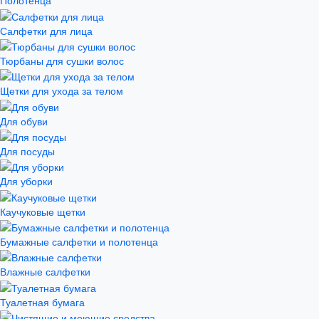
Полотенца
Салфетки для лица
Тюрбаны для сушки волос
Щетки для ухода за телом
Для обуви
Для посуды
Для уборки
Каучуковые щетки
Бумажные салфетки и полотенца
Влажные салфетки
Туалетная бумага