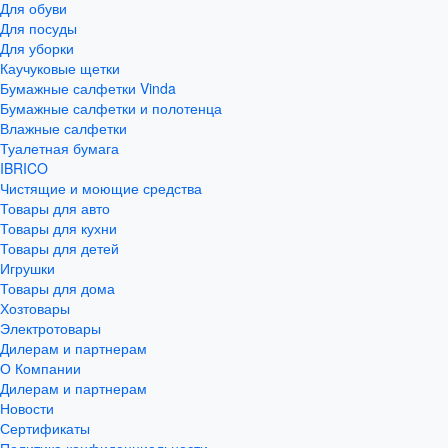
Для обуви
Для посуды
Для уборки
Каучуковые щетки
Бумажные салфетки Vinda
Бумажные салфетки и полотенца
Влажные салфетки
Туалетная бумага
IBRICO
Чистящие и моющие средства
Товары для авто
Товары для кухни
Товары для детей
Игрушки
Товары для дома
Хозтовары
Электротовары
Дилерам и партнерам
О Компании
Дилерам и партнерам
Новости
Сертификаты
Политика конфиденциальности