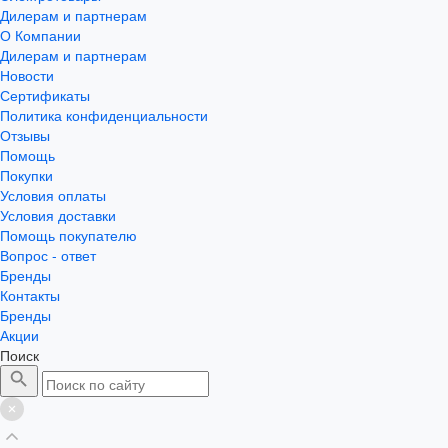
Дилерам и партнерам
О Компании
Дилерам и партнерам
Новости
Сертификаты
Политика конфиденциальности
Отзывы
Помощь
Покупки
Условия оплаты
Условия доставки
Помощь покупателю
Вопрос - ответ
Бренды
Контакты
Бренды
Акции
Поиск