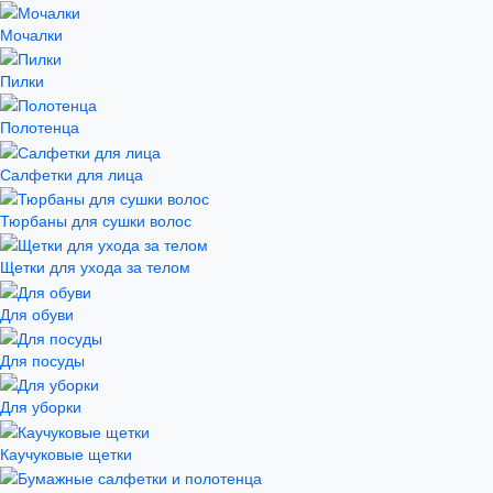
Мочалки
Пилки
Полотенца
Салфетки для лица
Тюрбаны для сушки волос
Щетки для ухода за телом
Для обуви
Для посуды
Для уборки
Каучуковые щетки