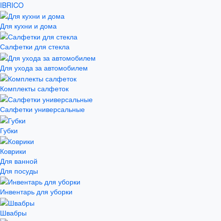
IBRICO
Для кухни и дома
Салфетки для стекла
Для ухода за автомобилем
Комплекты салфеток
Салфетки универсальные
Губки
Коврики
Для ванной
Для посуды
Инвентарь для уборки
Швабры