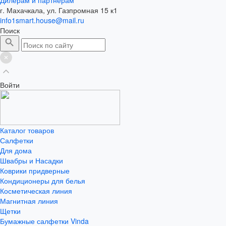
г. Махачкала, ул. Газпромная 15 к1
info1smart.house@mail.ru
Поиск
Войти
Каталог товаров
Салфетки
Для дома
Швабры и Насадки
Коврики придверные
Кондиционеры для белья
Косметическая линия
Магнитная линия
Щетки
Бумажные салфетки Vinda