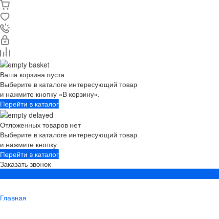
Ваша корзина пуста
Выберите в каталоге интересующий товар
и нажмите кнопку «В корзину».
Перейти в каталог
Отложенных товаров нет
Выберите в каталоге интересующий товар
и нажмите кнопку
Перейти в каталог
Заказать звонок
Главная