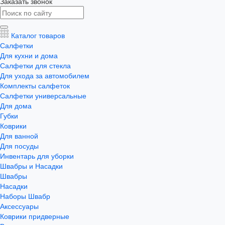
Заказать звонок
Каталог товаров
Салфетки
Для кухни и дома
Салфетки для стекла
Для ухода за автомобилем
Комплекты салфеток
Салфетки универсальные
Для дома
Губки
Коврики
Для ванной
Для посуды
Инвентарь для уборки
Швабры и Насадки
Швабры
Насадки
Наборы Швабр
Аксессуары
Коврики придверные