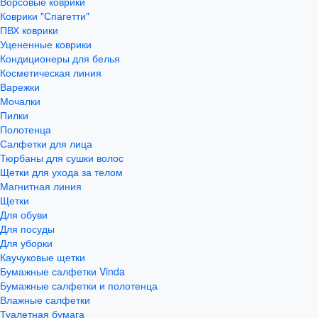
Ворсовые коврики
Коврики "Спагетти"
ПВХ коврики
Уцененные коврики
Кондиционеры для белья
Косметическая линия
Варежки
Мочалки
Пилки
Полотенца
Салфетки для лица
Тюрбаны для сушки волос
Щетки для ухода за телом
Магнитная линия
Щетки
Для обуви
Для посуды
Для уборки
Каучуковые щетки
Бумажные салфетки Vinda
Бумажные салфетки и полотенца
Влажные салфетки
Туалетная бумага