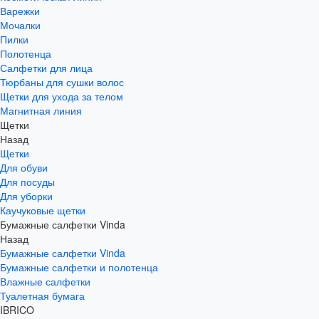
Варежки
Мочалки
Пилки
Полотенца
Салфетки для лица
Тюрбаны для сушки волос
Щетки для ухода за телом
Магнитная линия
Щетки
Назад
Щетки
Для обуви
Для посуды
Для уборки
Каучуковые щетки
Бумажные салфетки Vinda
Назад
Бумажные салфетки Vinda
Бумажные салфетки и полотенца
Влажные салфетки
Туалетная бумага
IBRICO