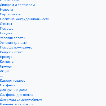
Дилерам и партнерам
Новости
Сертификаты
Политика конфиденциальности
Отзывы
Помощь
Покупки
Условия оплаты
Условия доставки
Помощь покупателю
Вопрос - ответ
Бренды
Контакты
Бренды
Акции
...
Каталог товаров
Салфетки
Для кухни и дома
Салфетки для стекла
Для ухода за автомобилем
Комплекты салфеток