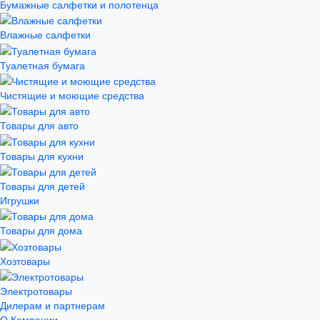
Бумажные салфетки и полотенца
Влажные салфетки
Туалетная бумага
Чистящие и моющие средства
Товары для авто
Товары для кухни
Товары для детей
Игрушки
Товары для дома
Хозтовары
Электротовары
Дилерам и партнерам
О Компании