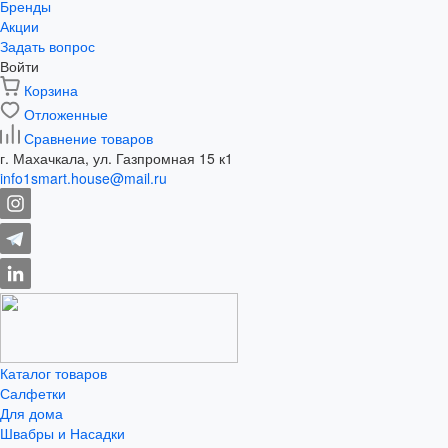
Бренды
Акции
Задать вопрос
Войти
Корзина
Отложенные
Сравнение товаров
г. Махачкала, ул. Газпромная 15 к1
info1smart.house@mail.ru
Каталог товаров
Салфетки
Для дома
Швабры и Насадки