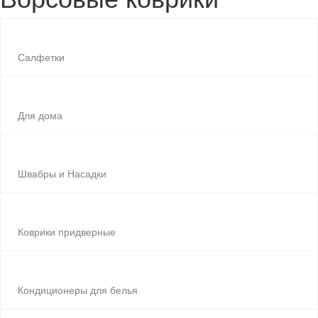
Салфетки
Для дома
Швабры и Насадки
Коврики придверные
Кондиционеры для белья