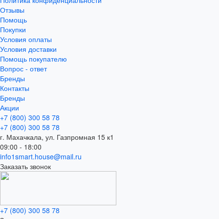
Отзывы
Помощь
Покупки
Условия оплаты
Условия доставки
Помощь покупателю
Вопрос - ответ
Бренды
Контакты
Бренды
Акции
+7 (800) 300 58 78
+7 (800) 300 58 78
г. Махачкала, ул. Газпромная 15 к1
09:00 - 18:00
info1smart.house@mail.ru
Заказать звонок
+7 (800) 300 58 78