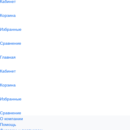
Кабинет
Корзина
Избранные
Сравнение
Главная
Кабинет
Корзина
Избранные
Сравнение
О компании
Помощь
Дилерам и партнерам