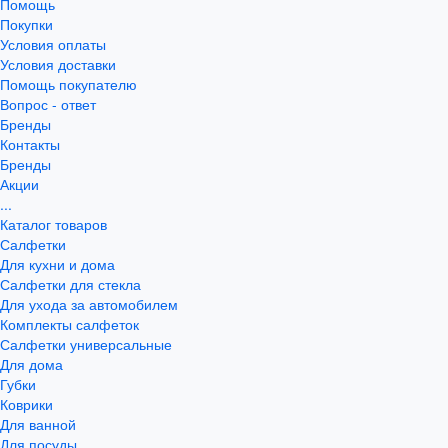
Помощь
Покупки
Условия оплаты
Условия доставки
Помощь покупателю
Вопрос - ответ
Бренды
Контакты
Бренды
Акции
...
Каталог товаров
Салфетки
Для кухни и дома
Салфетки для стекла
Для ухода за автомобилем
Комплекты салфеток
Салфетки универсальные
Для дома
Губки
Коврики
Для ванной
Для посуды