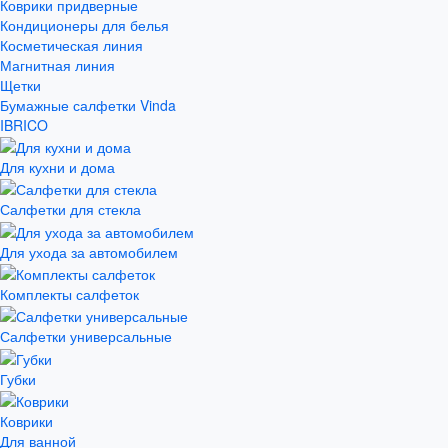
Коврики придверные
Кондиционеры для белья
Косметическая линия
Магнитная линия
Щетки
Бумажные салфетки Vinda
IBRICO
Для кухни и дома
Салфетки для стекла
Для ухода за автомобилем
Комплекты салфеток
Салфетки универсальные
Губки
Коврики
Для ванной