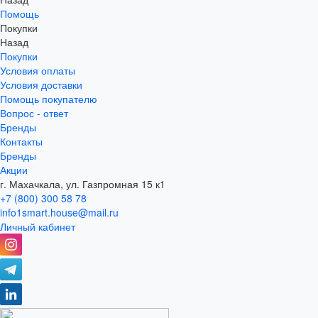
Помощь
Покупки
Назад
Покупки
Условия оплаты
Условия доставки
Помощь покупателю
Вопрос - ответ
Бренды
Контакты
Бренды
Акции
г. Махачкала, ул. Газпромная 15 к1
+7 (800) 300 58 78
info1smart.house@mail.ru
Личный кабинет