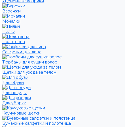
Уцененные коврики
Варежки
Мочалки
Пилки
Полотенца
Салфетки для лица
Тюрбаны для сушки волос
Щетки для ухода за телом
Для обуви
Для посуды
Для уборки
Каучуковые щетки
Бумажные салфетки и полотенца