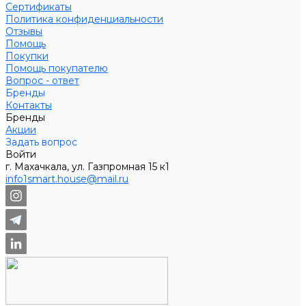
Сертификаты
Политика конфиденциальности
Отзывы
Помощь
Покупки
Помощь покупателю
Вопрос - ответ
Бренды
Контакты
Бренды
Акции
Задать вопрос
Войти
г. Махачкала, ул. Газпромная 15 к1
info1smart.house@mail.ru