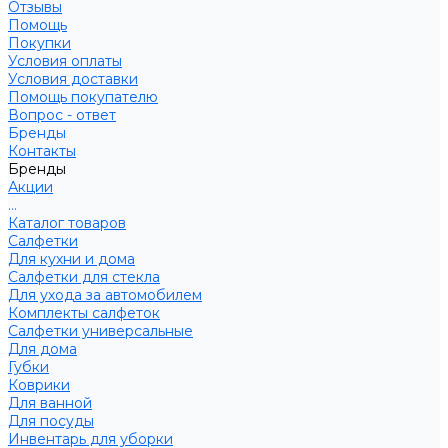
Отзывы
Помощь
Покупки
Условия оплаты
Условия доставки
Помощь покупателю
Вопрос - ответ
Бренды
Контакты
Бренды
Акции
...
Каталог товаров
Салфетки
Для кухни и дома
Салфетки для стекла
Для ухода за автомобилем
Комплекты салфеток
Салфетки универсальные
Для дома
Губки
Коврики
Для ванной
Для посуды
Инвентарь для уборки