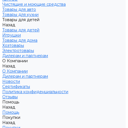
Чистящие и моющие средства
Товары для авто
Товары для кухни
Товары для детей
Назад
Товары для детей
Игрушки
Товары для дома
Хозтовары
Электротовары
Дилерам и партнерам
О Компании
Назад
О Компании
Дилерам и партнерам
Новости
Сертификаты
Политика конфиденциальности
Отзывы
Помощь
Назад
Помощь
Покупки
Назад
Покупки