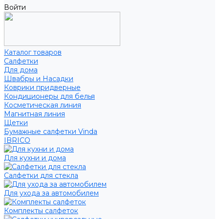
Войти
Каталог товаров
Салфетки
Для дома
Швабры и Насадки
Коврики придверные
Кондиционеры для белья
Косметическая линия
Магнитная линия
Щетки
Бумажные салфетки Vinda
IBRICO
Для кухни и дома
Салфетки для стекла
Для ухода за автомобилем
Комплекты салфеток