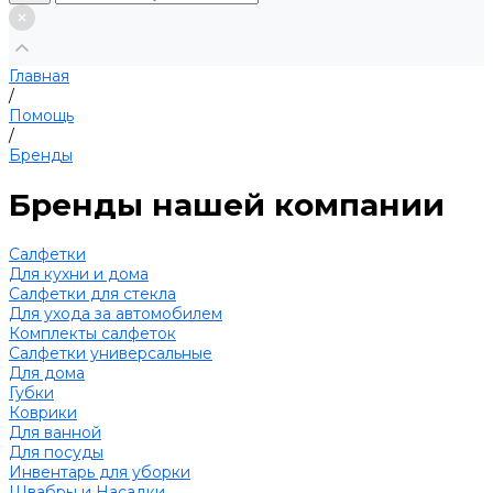
Главная
/
Помощь
/
Бренды
Бренды нашей компании
Салфетки
Для кухни и дома
Салфетки для стекла
Для ухода за автомобилем
Комплекты салфеток
Салфетки универсальные
Для дома
Губки
Коврики
Для ванной
Для посуды
Инвентарь для уборки
Швабры и Насадки