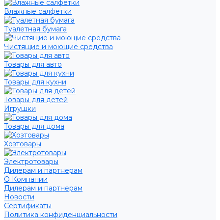
Влажные салфетки
Туалетная бумага
Чистящие и моющие средства
Товары для авто
Товары для кухни
Товары для детей
Игрушки
Товары для дома
Хозтовары
Электротовары
Дилерам и партнерам
О Компании
Дилерам и партнерам
Новости
Сертификаты
Политика конфиденциальности