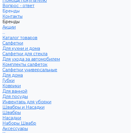
Помощь покупателю
Вопрос - ответ
Бренды
Контакты
Бренды
Акции
...
Каталог товаров
Салфетки
Для кухни и дома
Салфетки для стекла
Для ухода за автомобилем
Комплекты салфеток
Салфетки универсальные
Для дома
Губки
Коврики
Для ванной
Для посуды
Инвентарь для уборки
Швабры и Насадки
Швабры
Насадки
Наборы Швабр
Аксессуары