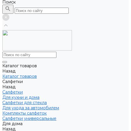
Поиск
Каталог товаров
Назад
Каталог товаров
Салфетки
Назад
Салфетки
Для кухни и дома
Салфетки для стекла
Для ухода за автомобилем
Комплекты салфеток
Салфетки универсальные
Для дома
Назад