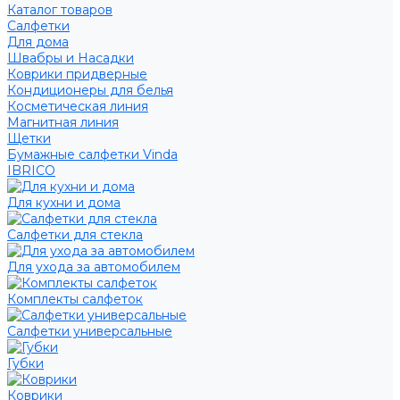
Каталог товаров
Салфетки
Для дома
Швабры и Насадки
Коврики придверные
Кондиционеры для белья
Косметическая линия
Магнитная линия
Щетки
Бумажные салфетки Vinda
IBRICO
Для кухни и дома
Салфетки для стекла
Для ухода за автомобилем
Комплекты салфеток
Салфетки универсальные
Губки
Коврики