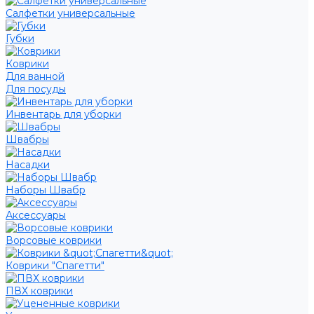
Салфетки универсальные
Губки
Коврики
Для ванной
Для посуды
Инвентарь для уборки
Швабры
Насадки
Наборы Швабр
Аксессуары
Ворсовые коврики
Коврики "Спагетти"
ПВХ коврики