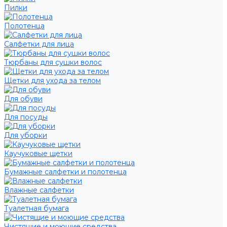
Пилки
Полотенца
Салфетки для лица
Тюрбаны для сушки волос
Щетки для ухода за телом
Для обуви
Для посуды
Для уборки
Каучуковые щетки
Бумажные салфетки и полотенца
Влажные салфетки
Туалетная бумага
Чистящие и моющие средства