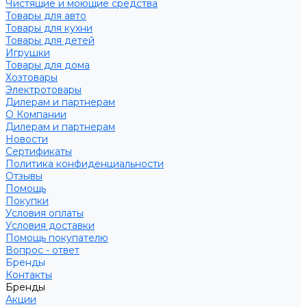
Чистящие и моющие средства
Товары для авто
Товары для кухни
Товары для детей
Игрушки
Товары для дома
Хозтовары
Электротовары
Дилерам и партнерам
О Компании
Дилерам и партнерам
Новости
Сертификаты
Политика конфиденциальности
Отзывы
Помощь
Покупки
Условия оплаты
Условия доставки
Помощь покупателю
Вопрос - ответ
Бренды
Контакты
Бренды
Акции