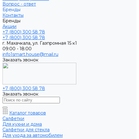
Вопрос - ответ
Бренды
Контакты
Бренды
Акции
+7 (800) 300 58 78
+7 (800) 300 58 78
г. Махачкала, ул. Газпромная 15 к1
09:00 - 18:00
info1smart.house@mail.ru
Заказать звонок
+7 (800) 300 58 78
Заказать звонок
Каталог товаров
Салфетки
Для кухни и дома
Салфетки для стекла
Для ухода за автомобилем