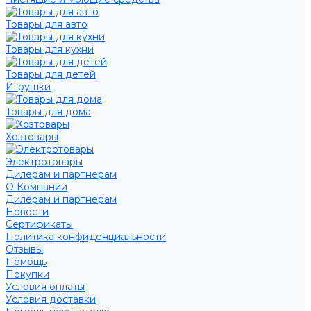
Товары для авто
Товары для кухни
Товары для детей
Игрушки
Товары для дома
Хозтовары
Электротовары
Дилерам и партнерам
О Компании
Дилерам и партнерам
Новости
Сертификаты
Политика конфиденциальности
Отзывы
Помощь
Покупки
Условия оплаты
Условия доставки