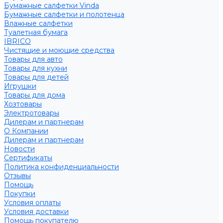
Бумажные салфетки Vinda
Бумажные салфетки и полотенца
Влажные салфетки
Туалетная бумага
IBRICO
Чистящие и моющие средства
Товары для авто
Товары для кухни
Товары для детей
Игрушки
Товары для дома
Хозтовары
Электротовары
Дилерам и партнерам
О Компании
Дилерам и партнерам
Новости
Сертификаты
Политика конфиденциальности
Отзывы
Помощь
Покупки
Условия оплаты
Условия доставки
Помощь покупателю