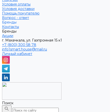
Условия оплаты
Условия доставки
Помощь покупателю
Вопрос - ответ
Бренды
Контакты
Бренды
Акции
г. Махачкала, ул. Газпромная 15 к1
+7 (800) 300 58 78
info1smart.house@mail.ru
Личный кабинет
Поиск