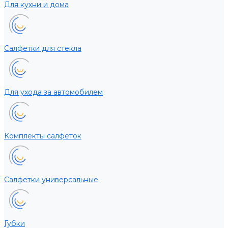
Для кухни и дома
Салфетки для стекла
Для ухода за автомобилем
Комплекты салфеток
Салфетки универсальные
Губки