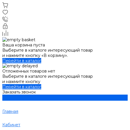
Ваша корзина пуста
Выберите в каталоге интересующий товар
и нажмите кнопку «В корзину».
Перейти в каталог
Отложенных товаров нет
Выберите в каталоге интересующий товар
и нажмите кнопку
Перейти в каталог
Заказать звонок
Главная
Кабинет