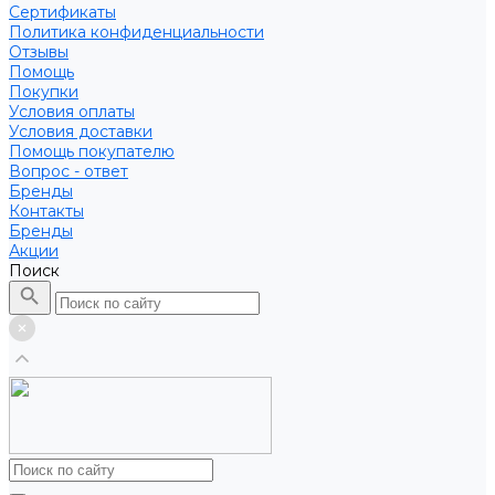
Сертификаты
Политика конфиденциальности
Отзывы
Помощь
Покупки
Условия оплаты
Условия доставки
Помощь покупателю
Вопрос - ответ
Бренды
Контакты
Бренды
Акции
Поиск