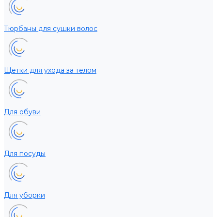
Тюрбаны для сушки волос
Щетки для ухода за телом
Для обуви
Для посуды
Для уборки