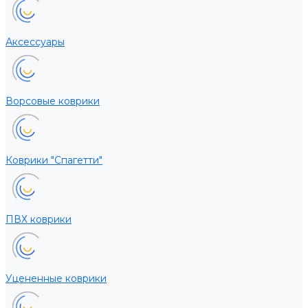
Аксессуары
Ворсовые коврики
Коврики "Спагетти"
ПВХ коврики
Уцененные коврики