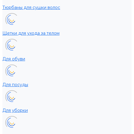
Тюрбаны для сушки волос
Щетки для ухода за телом
Для обуви
Для посуды
Для уборки