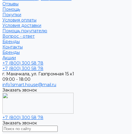
Отзывы
Помощь
Покупки
Условия оплаты
Условия доставки
Помощь покупателю
Вопрос - ответ
Бренды
Контакты
Бренды
Акции
+7 (800) 300 58 78
+7 (800) 300 58 78
г. Махачкала, ул. Газпромная 15 к1
09:00 - 18:00
info1smart.house@mail.ru
Заказать звонок
+7 (800) 300 58 78
Заказать звонок