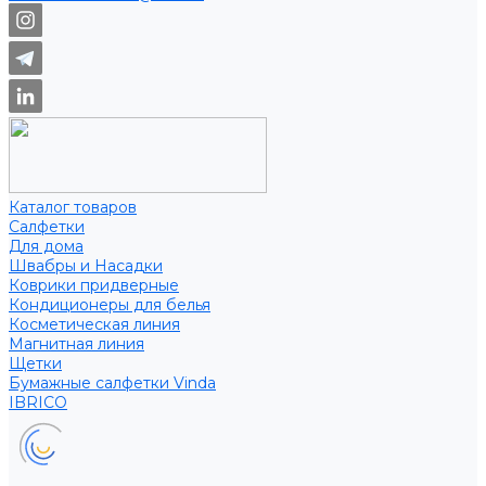
Каталог товаров
Салфетки
Для дома
Швабры и Насадки
Коврики придверные
Кондиционеры для белья
Косметическая линия
Магнитная линия
Щетки
Бумажные салфетки Vinda
IBRICO