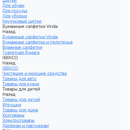
Щетки
Для обуви
Для посуды
Для уборки
Каучуковые щетки
Бумажные салфетки Vinda
Назад
Бумажные салфетки Vinda
Бумажные салфетки и полотенца
Влажные салфетки
Туалетная бумага
IBRICO
Назад
IBRICO
Чистящие и моющие средства
Товары для авто
Товары для кухни
Товары для детей
Назад
Товары для детей
Игрушки
Товары для дома
Хозтовары
Электротовары
Дилерам и партнерам