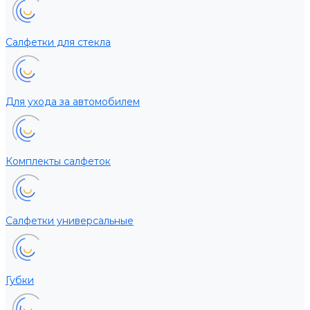
Салфетки для стекла
Для ухода за автомобилем
Комплекты салфеток
Салфетки универсальные
Губки