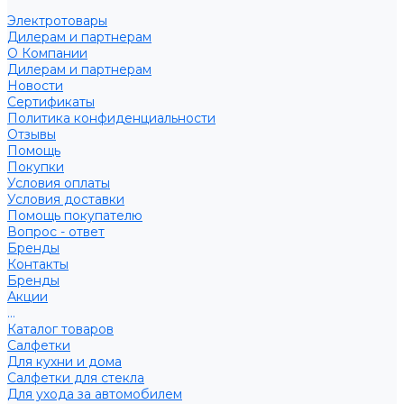
Электротовары
Дилерам и партнерам
О Компании
Дилерам и партнерам
Новости
Сертификаты
Политика конфиденциальности
Отзывы
Помощь
Покупки
Условия оплаты
Условия доставки
Помощь покупателю
Вопрос - ответ
Бренды
Контакты
Бренды
Акции
...
Каталог товаров
Салфетки
Для кухни и дома
Салфетки для стекла
Для ухода за автомобилем