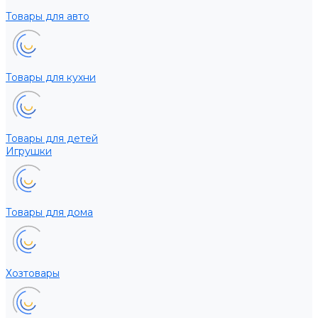
Товары для авто
Товары для кухни
Товары для детей
Игрушки
Товары для дома
Хозтовары