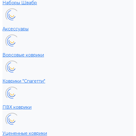
Наборы Швабр
Аксессуары
Ворсовые коврики
Коврики "Спагетти"
ПВХ коврики
Уцененные коврики