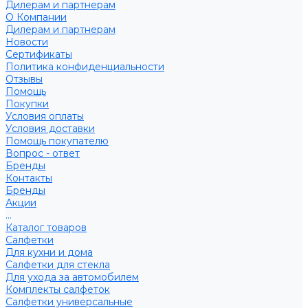
Дилерам и партнерам
О Компании
Дилерам и партнерам
Новости
Сертификаты
Политика конфиденциальности
Отзывы
Помощь
Покупки
Условия оплаты
Условия доставки
Помощь покупателю
Вопрос - ответ
Бренды
Контакты
Бренды
Акции
...
Каталог товаров
Салфетки
Для кухни и дома
Салфетки для стекла
Для ухода за автомобилем
Комплекты салфеток
Салфетки универсальные