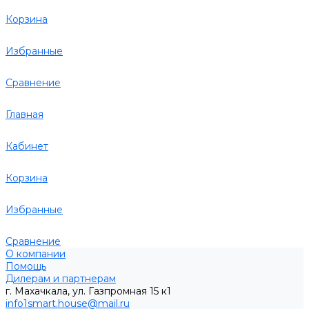
Корзина
Избранные
Сравнение
Главная
Кабинет
Корзина
Избранные
Сравнение
О компании
Помощь
Дилерам и партнерам
г. Махачкала, ул. Газпромная 15 к1
info1smart.house@mail.ru