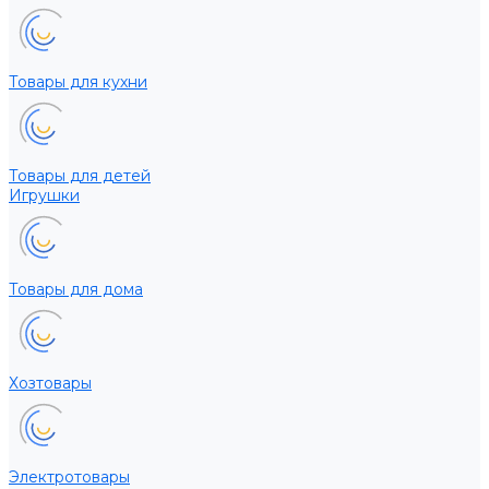
Товары для кухни
Товары для детей
Игрушки
Товары для дома
Хозтовары
Электротовары