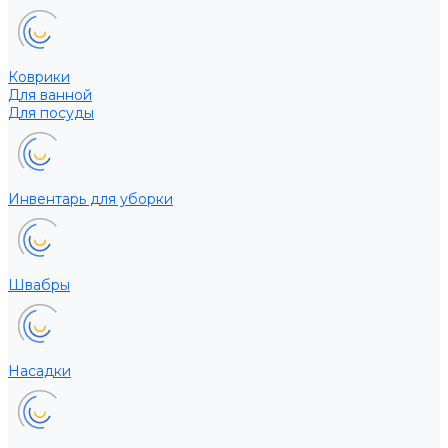
Коврики
Для ванной
Для посуды
Инвентарь для уборки
Швабры
Насадки