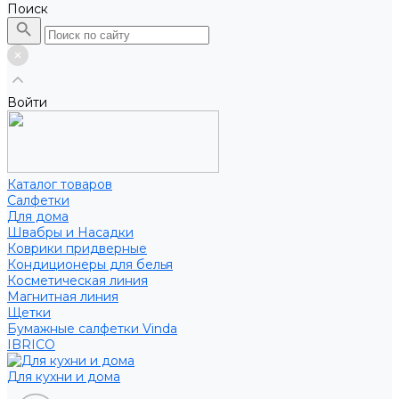
Поиск
Войти
Каталог товаров
Салфетки
Для дома
Швабры и Насадки
Коврики придверные
Кондиционеры для белья
Косметическая линия
Магнитная линия
Щетки
Бумажные салфетки Vinda
IBRICO
Для кухни и дома