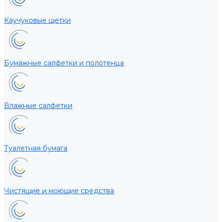
Каучуковые щетки
Бумажные салфетки и полотенца
Влажные салфетки
Туалетная бумага
Чистящие и моющие средства