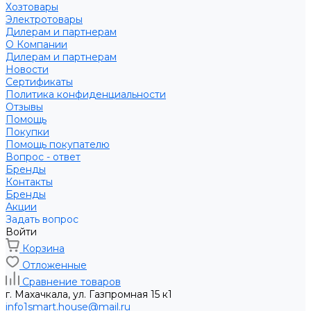
Хозтовары
Электротовары
Дилерам и партнерам
О Компании
Дилерам и партнерам
Новости
Сертификаты
Политика конфиденциальности
Отзывы
Помощь
Покупки
Помощь покупателю
Вопрос - ответ
Бренды
Контакты
Бренды
Акции
Задать вопрос
Войти
Корзина
Отложенные
Сравнение товаров
г. Махачкала, ул. Газпромная 15 к1
info1smart.house@mail.ru