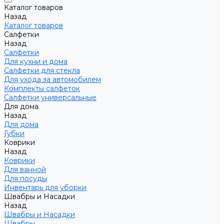
Каталог товаров
Назад
Каталог товаров
Салфетки
Назад
Салфетки
Для кухни и дома
Салфетки для стекла
Для ухода за автомобилем
Комплекты салфеток
Салфетки универсальные
Для дома
Назад
Для дома
Губки
Коврики
Назад
Коврики
Для ванной
Для посуды
Инвентарь для уборки
Швабры и Насадки
Назад
Швабры и Насадки
Швабры