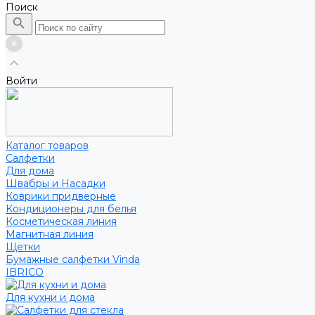
Поиск
Войти
Каталог товаров
Салфетки
Для дома
Швабры и Насадки
Коврики придверные
Кондиционеры для белья
Косметическая линия
Магнитная линия
Щетки
Бумажные салфетки Vinda
IBRICO
Для кухни и дома