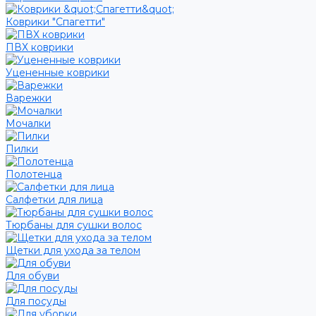
Коврики "Спагетти"
ПВХ коврики
Уцененные коврики
Варежки
Мочалки
Пилки
Полотенца
Салфетки для лица
Тюрбаны для сушки волос
Щетки для ухода за телом
Для обуви
Для посуды