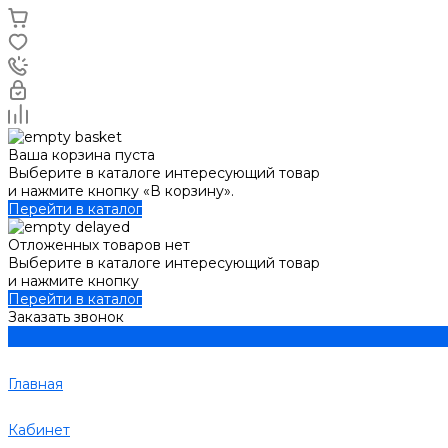
Ваша корзина пуста
Выберите в каталоге интересующий товар
и нажмите кнопку «В корзину».
Перейти в каталог
Отложенных товаров нет
Выберите в каталоге интересующий товар
и нажмите кнопку
Перейти в каталог
Заказать звонок
Главная
Кабинет