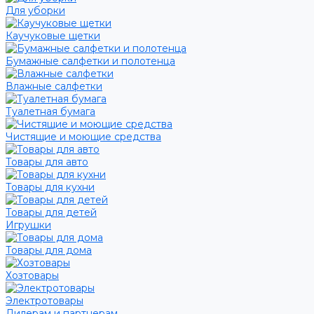
Для уборки
Каучуковые щетки
Бумажные салфетки и полотенца
Влажные салфетки
Туалетная бумага
Чистящие и моющие средства
Товары для авто
Товары для кухни
Товары для детей
Игрушки
Товары для дома
Хозтовары
Электротовары
Дилерам и партнерам