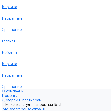
Корзина
Избранные
Сравнение
Главная
Кабинет
Корзина
Избранные
Сравнение
О компании
Помощь
Дилерам и партнерам
г. Махачкала, ул. Газпромная 15 к1
info1smart.house@mail.ru