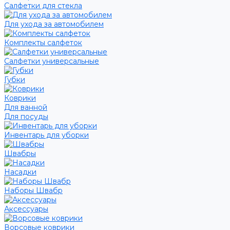
Салфетки для стекла
Для ухода за автомобилем
Комплекты салфеток
Салфетки универсальные
Губки
Коврики
Для ванной
Для посуды
Инвентарь для уборки
Швабры
Насадки
Наборы Швабр
Аксессуары
Ворсовые коврики