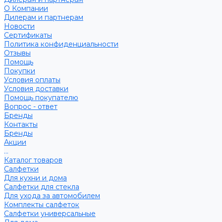
О Компании
Дилерам и партнерам
Новости
Сертификаты
Политика конфиденциальности
Отзывы
Помощь
Покупки
Условия оплаты
Условия доставки
Помощь покупателю
Вопрос - ответ
Бренды
Контакты
Бренды
Акции
...
Каталог товаров
Салфетки
Для кухни и дома
Салфетки для стекла
Для ухода за автомобилем
Комплекты салфеток
Салфетки универсальные