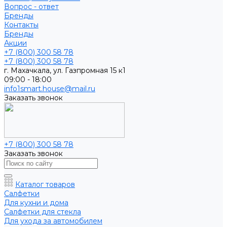
Вопрос - ответ
Бренды
Контакты
Бренды
Акции
+7 (800) 300 58 78
+7 (800) 300 58 78
г. Махачкала, ул. Газпромная 15 к1
09:00 - 18:00
info1smart.house@mail.ru
Заказать звонок
+7 (800) 300 58 78
Заказать звонок
Каталог товаров
Салфетки
Для кухни и дома
Салфетки для стекла
Для ухода за автомобилем