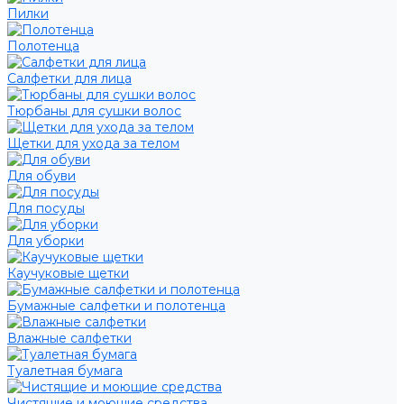
Пилки
Полотенца
Салфетки для лица
Тюрбаны для сушки волос
Щетки для ухода за телом
Для обуви
Для посуды
Для уборки
Каучуковые щетки
Бумажные салфетки и полотенца
Влажные салфетки
Туалетная бумага
Чистящие и моющие средства