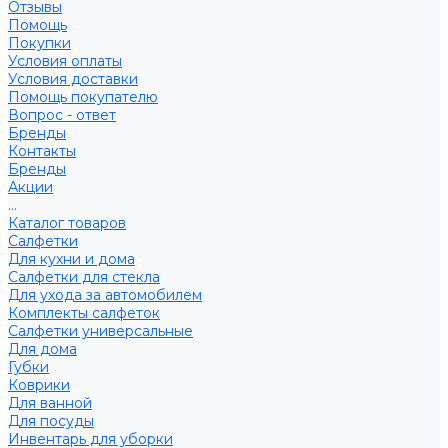
Отзывы
Помощь
Покупки
Условия оплаты
Условия доставки
Помощь покупателю
Вопрос - ответ
Бренды
Контакты
Бренды
Акции
...
Каталог товаров
Салфетки
Для кухни и дома
Салфетки для стекла
Для ухода за автомобилем
Комплекты салфеток
Салфетки универсальные
Для дома
Губки
Коврики
Для ванной
Для посуды
Инвентарь для уборки