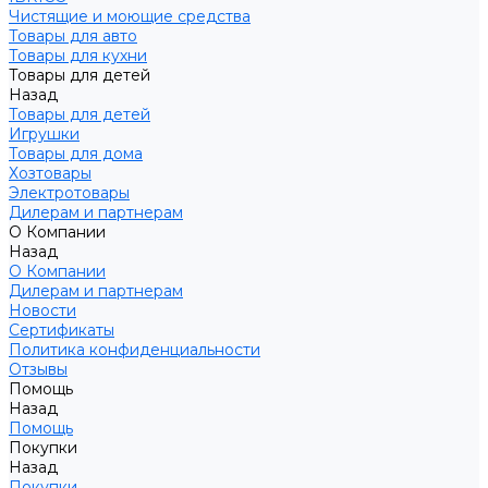
Чистящие и моющие средства
Товары для авто
Товары для кухни
Товары для детей
Назад
Товары для детей
Игрушки
Товары для дома
Хозтовары
Электротовары
Дилерам и партнерам
О Компании
Назад
О Компании
Дилерам и партнерам
Новости
Сертификаты
Политика конфиденциальности
Отзывы
Помощь
Назад
Помощь
Покупки
Назад
Покупки