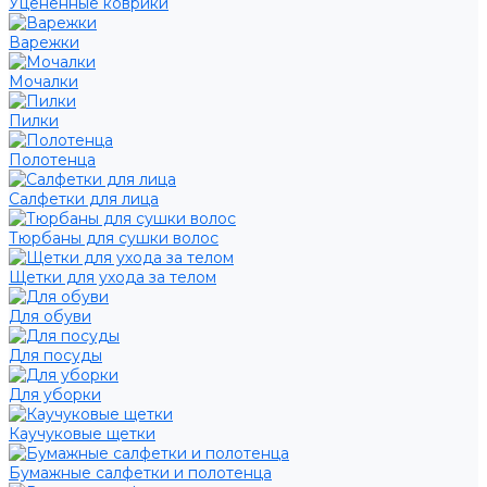
Уцененные коврики
Варежки
Мочалки
Пилки
Полотенца
Салфетки для лица
Тюрбаны для сушки волос
Щетки для ухода за телом
Для обуви
Для посуды
Для уборки
Каучуковые щетки
Бумажные салфетки и полотенца