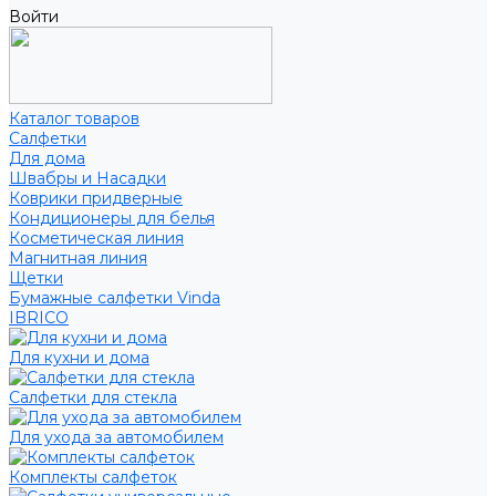
Войти
Каталог товаров
Салфетки
Для дома
Швабры и Насадки
Коврики придверные
Кондиционеры для белья
Косметическая линия
Магнитная линия
Щетки
Бумажные салфетки Vinda
IBRICO
Для кухни и дома
Салфетки для стекла
Для ухода за автомобилем
Комплекты салфеток