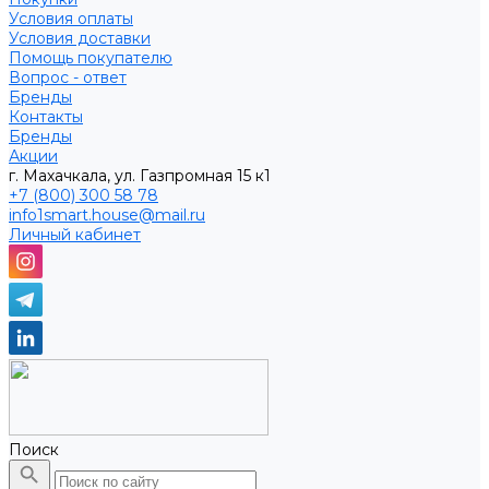
Условия оплаты
Условия доставки
Помощь покупателю
Вопрос - ответ
Бренды
Контакты
Бренды
Акции
г. Махачкала, ул. Газпромная 15 к1
+7 (800) 300 58 78
info1smart.house@mail.ru
Личный кабинет
Поиск