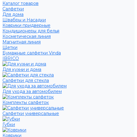
Каталог товаров
Салфетки
Для дома
Швабры и Насадки
Коврики придверные
Кондиционеры для белья
Косметическая линия
Магнитная линия
Щетки
Бумажные салфетки Vinda
IBRICO
Для кухни и дома
Салфетки для стекла
Для ухода за автомобилем
Комплекты салфеток
Салфетки универсальные
Губки
Коврики