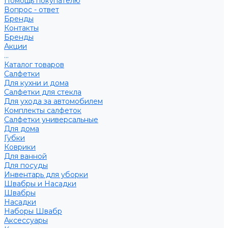
Помощь покупателю
Вопрос - ответ
Бренды
Контакты
Бренды
Акции
...
Каталог товаров
Салфетки
Для кухни и дома
Салфетки для стекла
Для ухода за автомобилем
Комплекты салфеток
Салфетки универсальные
Для дома
Губки
Коврики
Для ванной
Для посуды
Инвентарь для уборки
Швабры и Насадки
Швабры
Насадки
Наборы Швабр
Аксессуары