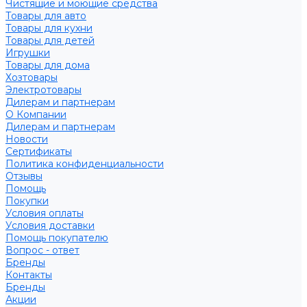
Чистящие и моющие средства
Товары для авто
Товары для кухни
Товары для детей
Игрушки
Товары для дома
Хозтовары
Электротовары
Дилерам и партнерам
О Компании
Дилерам и партнерам
Новости
Сертификаты
Политика конфиденциальности
Отзывы
Помощь
Покупки
Условия оплаты
Условия доставки
Помощь покупателю
Вопрос - ответ
Бренды
Контакты
Бренды
Акции