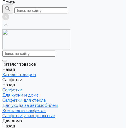
Поиск
Каталог товаров
Назад
Каталог товаров
Салфетки
Назад
Салфетки
Для кухни и дома
Салфетки для стекла
Для ухода за автомобилем
Комплекты салфеток
Салфетки универсальные
Для дома
Назад