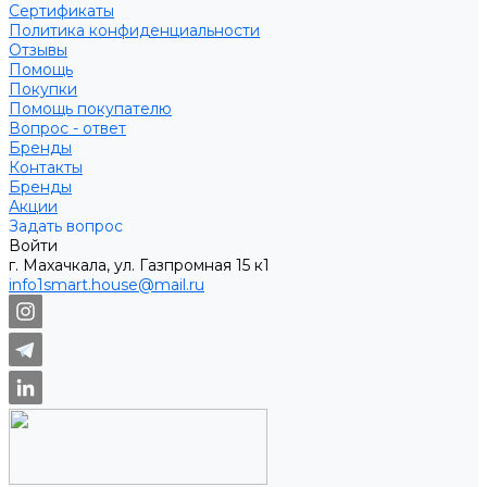
Сертификаты
Политика конфиденциальности
Отзывы
Помощь
Покупки
Помощь покупателю
Вопрос - ответ
Бренды
Контакты
Бренды
Акции
Задать вопрос
Войти
г. Махачкала, ул. Газпромная 15 к1
info1smart.house@mail.ru