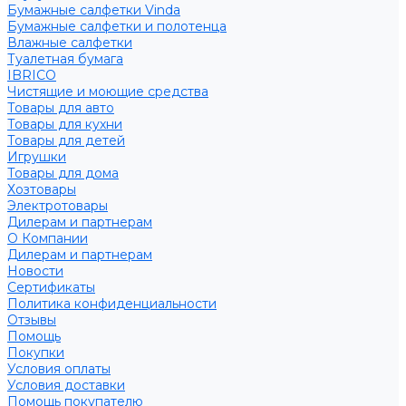
Бумажные салфетки Vinda
Бумажные салфетки и полотенца
Влажные салфетки
Туалетная бумага
IBRICO
Чистящие и моющие средства
Товары для авто
Товары для кухни
Товары для детей
Игрушки
Товары для дома
Хозтовары
Электротовары
Дилерам и партнерам
О Компании
Дилерам и партнерам
Новости
Сертификаты
Политика конфиденциальности
Отзывы
Помощь
Покупки
Условия оплаты
Условия доставки
Помощь покупателю