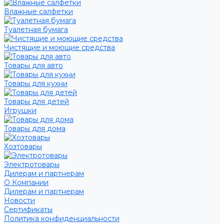
Влажные салфетки
Туалетная бумага
Чистящие и моющие средства
Товары для авто
Товары для кухни
Товары для детей
Игрушки
Товары для дома
Хозтовары
Электротовары
Дилерам и партнерам
О Компании
Дилерам и партнерам
Новости
Сертификаты
Политика конфиденциальности