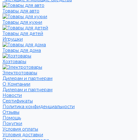
Товары для авто
Товары для кухни
Товары для детей
Игрушки
Товары для дома
Хозтовары
Электротовары
Дилерам и партнерам
О Компании
Дилерам и партнерам
Новости
Сертификаты
Политика конфиденциальности
Отзывы
Помощь
Покупки
Условия оплаты
Условия доставки