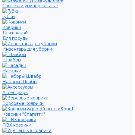
Салфетки универсальные
Губки
Коврики
Для ванной
Для посуды
Инвентарь для уборки
Швабры
Насадки
Наборы Швабр
Аксессуары
Ворсовые коврики
Коврики "Спагетти"
ПВХ коврики