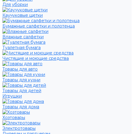
Для уборки
Каучуковые щетки
Бумажные салфетки и полотенца
Влажные салфетки
Туалетная бумага
Чистящие и моющие средства
Товары для авто
Товары для кухни
Товары для детей
Игрушки
Товары для дома
Хозтовары
Электротовары
Дилерам и партнерам