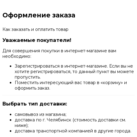
Оформление заказа
Как заказать и оплатить товар
Уважаемые покупатели!
Для совершения покупки в интернет-магазине вам
необходимо:
Зарегистрироваться в интернет-магазине. Если вы не
хотите регистрироваться, то данный пункт вы можете
пропустить.
Поместить интересующий вас товар в «корзину» и
оформить заказ.
Выбрать тип доставки:
самовывоз из магазина;
доставка по г. Челябинск (стоимость доставки см.
ниже);
доставка транспортной компанией в другие города.