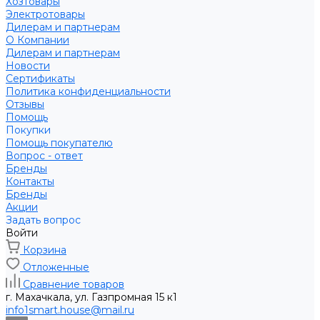
Хозтовары
Электротовары
Дилерам и партнерам
О Компании
Дилерам и партнерам
Новости
Сертификаты
Политика конфиденциальности
Отзывы
Помощь
Покупки
Помощь покупателю
Вопрос - ответ
Бренды
Контакты
Бренды
Акции
Задать вопрос
Войти
Корзина
Отложенные
Сравнение товаров
г. Махачкала, ул. Газпромная 15 к1
info1smart.house@mail.ru