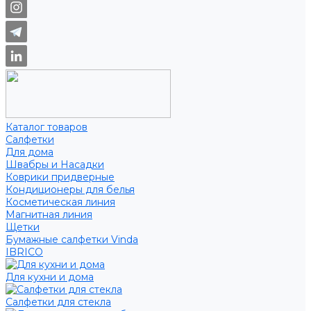
Каталог товаров
Салфетки
Для дома
Швабры и Насадки
Коврики придверные
Кондиционеры для белья
Косметическая линия
Магнитная линия
Щетки
Бумажные салфетки Vinda
IBRICO
Для кухни и дома
Салфетки для стекла