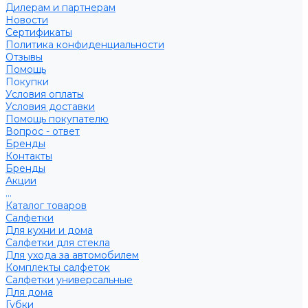
Дилерам и партнерам
Новости
Сертификаты
Политика конфиденциальности
Отзывы
Помощь
Покупки
Условия оплаты
Условия доставки
Помощь покупателю
Вопрос - ответ
Бренды
Контакты
Бренды
Акции
...
Каталог товаров
Салфетки
Для кухни и дома
Салфетки для стекла
Для ухода за автомобилем
Комплекты салфеток
Салфетки универсальные
Для дома
Губки