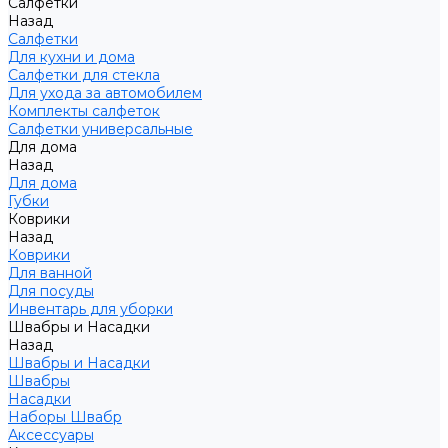
Салфетки
Назад
Салфетки
Для кухни и дома
Салфетки для стекла
Для ухода за автомобилем
Комплекты салфеток
Салфетки универсальные
Для дома
Назад
Для дома
Губки
Коврики
Назад
Коврики
Для ванной
Для посуды
Инвентарь для уборки
Швабры и Насадки
Назад
Швабры и Насадки
Швабры
Насадки
Наборы Швабр
Аксессуары