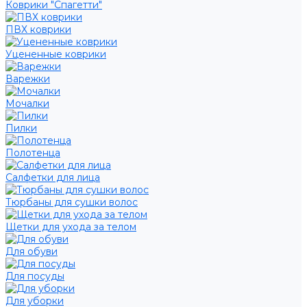
Коврики "Спагетти"
ПВХ коврики
Уцененные коврики
Варежки
Мочалки
Пилки
Полотенца
Салфетки для лица
Тюрбаны для сушки волос
Щетки для ухода за телом
Для обуви
Для посуды
Для уборки