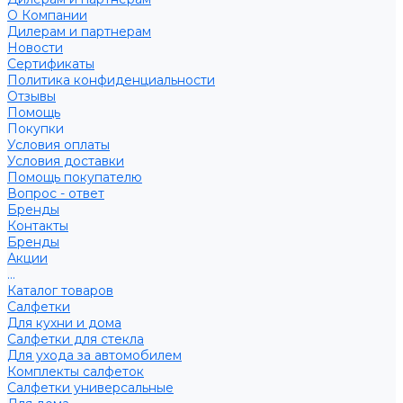
О Компании
Дилерам и партнерам
Новости
Сертификаты
Политика конфиденциальности
Отзывы
Помощь
Покупки
Условия оплаты
Условия доставки
Помощь покупателю
Вопрос - ответ
Бренды
Контакты
Бренды
Акции
...
Каталог товаров
Салфетки
Для кухни и дома
Салфетки для стекла
Для ухода за автомобилем
Комплекты салфеток
Салфетки универсальные