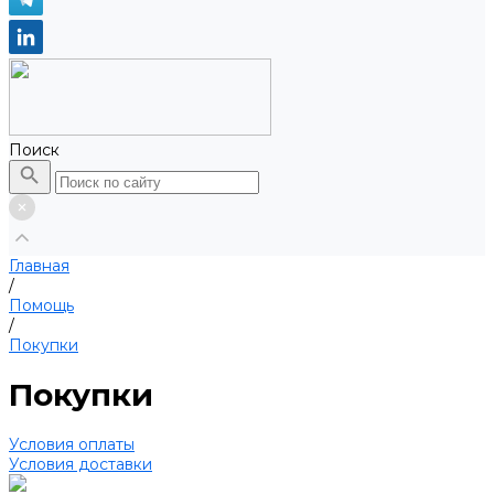
Поиск
Главная
/
Помощь
/
Покупки
Покупки
Условия оплаты
Условия доставки