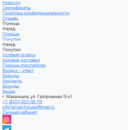
Новости
Сертификаты
Политика конфиденциальности
Отзывы
Помощь
Назад
Помощь
Покупки
Назад
Покупки
Условия оплаты
Условия доставки
Помощь покупателю
Вопрос - ответ
Бренды
Контакты
Бренды
Акции
г. Махачкала, ул. Газпромная 15 к1
+7 (800) 300 58 78
info1smart.house@mail.ru
Личный кабинет