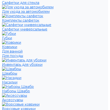
Салфетки для стекла
Для ухода за автомобилем
Комплекты салфеток
Салфетки универсальные
Губки
Коврики
Для ванной
Для посуды
Инвентарь для уборки
Швабры
Насадки
Наборы Швабр
Аксессуары
Ворсовые коврики