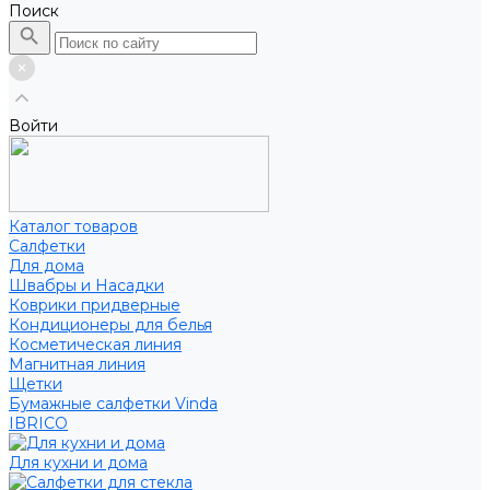
Поиск
Войти
Каталог товаров
Салфетки
Для дома
Швабры и Насадки
Коврики придверные
Кондиционеры для белья
Косметическая линия
Магнитная линия
Щетки
Бумажные салфетки Vinda
IBRICO
Для кухни и дома