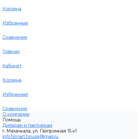
Корзина
Избранные
Сравнение
Главная
Кабинет
Корзина
Избранные
Сравнение
О компании
Помощь
Дилерам и партнерам
г. Махачкала, ул. Газпромная 15 к1
info1smart.house@mail.ru