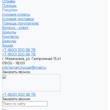
Отзывы
Помощь
Покупки
Условия оплаты
Условия доставки
Помощь покупателю
Вопрос - ответ
Бренды
Контакты
Бренды
Акции
+7 (800) 300 58 78
+7 (800) 300 58 78
г. Махачкала, ул. Газпромная 15 к1
09:00 - 18:00
info1smart.house@mail.ru
Заказать звонок
+7 (800) 300 58 78
Заказать звонок