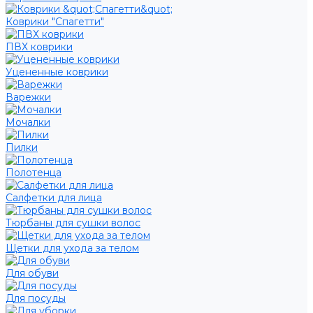
Коврики "Спагетти"
ПВХ коврики
Уцененные коврики
Варежки
Мочалки
Пилки
Полотенца
Салфетки для лица
Тюрбаны для сушки волос
Щетки для ухода за телом
Для обуви
Для посуды