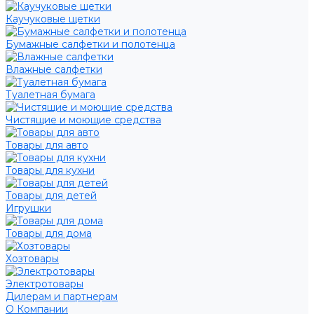
Каучуковые щетки
Бумажные салфетки и полотенца
Влажные салфетки
Туалетная бумага
Чистящие и моющие средства
Товары для авто
Товары для кухни
Товары для детей
Игрушки
Товары для дома
Хозтовары
Электротовары
Дилерам и партнерам
О Компании