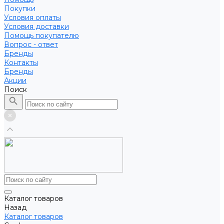
Покупки
Условия оплаты
Условия доставки
Помощь покупателю
Вопрос - ответ
Бренды
Контакты
Бренды
Акции
Поиск
Каталог товаров
Назад
Каталог товаров