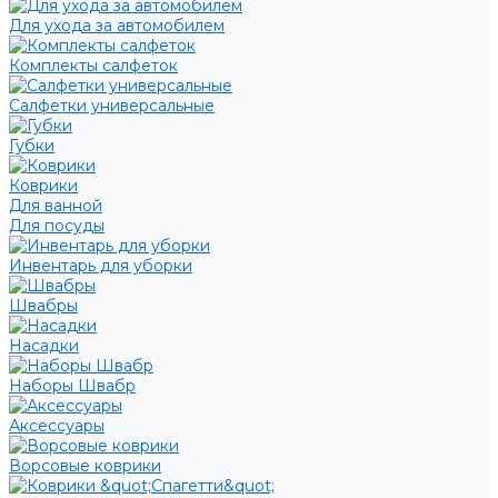
Для ухода за автомобилем
Комплекты салфеток
Салфетки универсальные
Губки
Коврики
Для ванной
Для посуды
Инвентарь для уборки
Швабры
Насадки
Наборы Швабр
Аксессуары
Ворсовые коврики