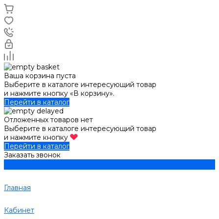
Ваша корзина пуста
Выберите в каталоге интересующий товар
и нажмите кнопку «В корзину».
Перейти в каталог
Отложенных товаров нет
Выберите в каталоге интересующий товар
и нажмите кнопку
Перейти в каталог
Заказать звонок
Главная
Кабинет