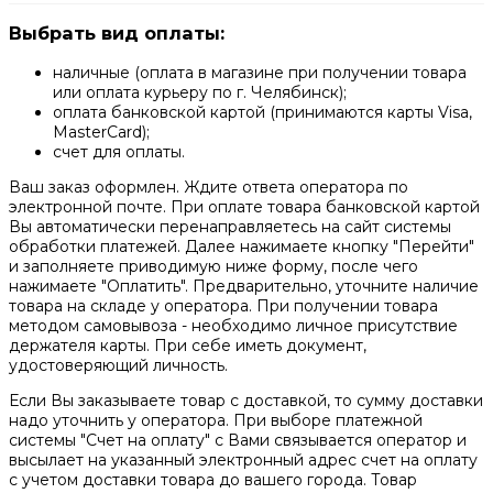
Выбрать вид оплаты:
наличные (оплата в магазине при получении товара
или оплата курьеру по г. Челябинск);
оплата банковской картой (принимаются карты Visa,
MasterCard);
счет для оплаты.
Ваш заказ оформлен. Ждите ответа оператора по
электронной почте. При оплате товара банковской картой
Вы автоматически перенаправляетесь на сайт системы
обработки платежей. Далее нажимаете кнопку "Перейти"
и заполняете приводимую ниже форму, после чего
нажимаете "Оплатить". Предварительно, уточните наличие
товара на складе у оператора. При получении товара
методом самовывоза - необходимо личное присутствие
держателя карты. При себе иметь документ,
удостоверяющий личность.
Если Вы заказываете товар с доставкой, то сумму доставки
надо уточнить у оператора. При выборе платежной
системы "Счет на оплату" с Вами связывается оператор и
высылает на указанный электронный адрес счет на оплату
с учетом доставки товара до вашего города. Товар