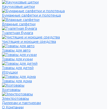
Каучуковые щетки
Бумажные салфетки и полотенца
Влажные салфетки
Туалетная бумага
Чистящие и моющие средства
Товары для авто
Товары для кухни
Товары для детей
Игрушки
Товары для дома
Хозтовары
Электротовары
Дилерам и партнерам
О Компании