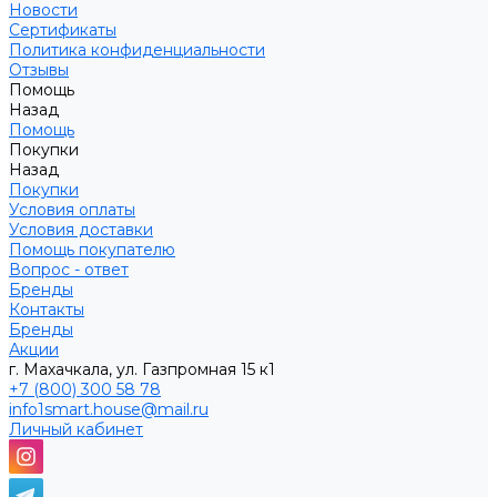
Новости
Сертификаты
Политика конфиденциальности
Отзывы
Помощь
Назад
Помощь
Покупки
Назад
Покупки
Условия оплаты
Условия доставки
Помощь покупателю
Вопрос - ответ
Бренды
Контакты
Бренды
Акции
г. Махачкала, ул. Газпромная 15 к1
+7 (800) 300 58 78
info1smart.house@mail.ru
Личный кабинет