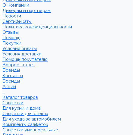
О Компании
Дилерам и партнерам
Новости
Сертификаты
Политика конфиденциальности
Отзывы
Помощь
Покупки
Условия оплаты
Условия доставки
Помощь покупателю
Вопрос - ответ
Бренды
Контакты
Бренды
Акции
...
Каталог товаров
Салфетки
Для кухни и дома
Салфетки для стекла
Для ухода за автомобилем
Комплекты салфеток
Салфетки универсальные