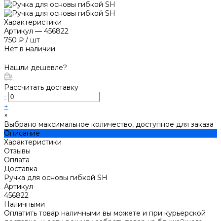
Характеристики
Артикул
—
456822
750 ₽
/
шт
Нет в наличии
Нашли дешевле?
Рассчитать доставку
-
+
×
Выбрано максимальное количество, доступное для заказа
Описание
Характеристики
Отзывы
Оплата
Доставка
Ручка для основы гибкой SH
Артикул
456822
Наличными
Оплатить товар наличными вы можете и при курьерской