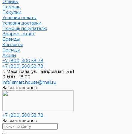
Отзывы
Помощь
Покупки
Условия оплаты
Условия доставки
Помощь покупателю
Вопрос - ответ
Бренды
Контакты
Бренды
Акции
+7 (800) 300 58 78
+7 (800) 300 58 78
г. Махачкала, ул. Газпромная 15 к1
09:00 - 18:00
info1smart.house@mail.ru
Заказать звонок
+7 (800) 300 58 78
Заказать звонок