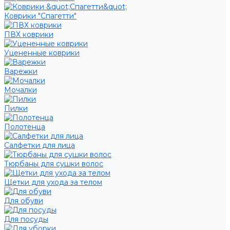
Коврики "Спагетти"
ПВХ коврики
Уцененные коврики
Варежки
Мочалки
Пилки
Полотенца
Салфетки для лица
Тюрбаны для сушки волос
Щетки для ухода за телом
Для обуви
Для посуды