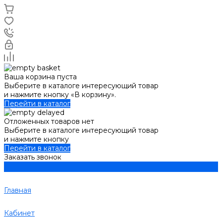
Ваша корзина пуста
Выберите в каталоге интересующий товар
и нажмите кнопку «В корзину».
Перейти в каталог
Отложенных товаров нет
Выберите в каталоге интересующий товар
и нажмите кнопку
Перейти в каталог
Заказать звонок
Главная
Кабинет