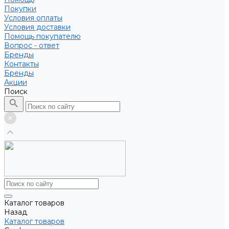
Покупки
Условия оплаты
Условия доставки
Помощь покупателю
Вопрос - ответ
Бренды
Контакты
Бренды
Акции
Поиск
Каталог товаров
Назад
Каталог товаров