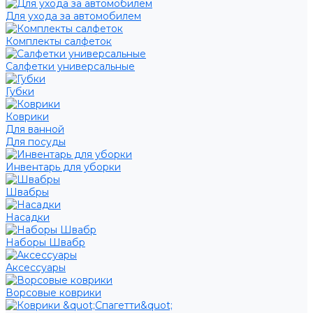
Для ухода за автомобилем
Комплекты салфеток
Салфетки универсальные
Губки
Коврики
Для ванной
Для посуды
Инвентарь для уборки
Швабры
Насадки
Наборы Швабр
Аксессуары
Ворсовые коврики