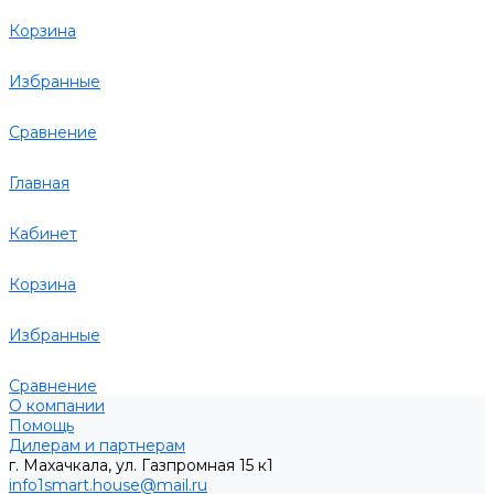
Корзина
Избранные
Сравнение
Главная
Кабинет
Корзина
Избранные
Сравнение
О компании
Помощь
Дилерам и партнерам
г. Махачкала, ул. Газпромная 15 к1
info1smart.house@mail.ru