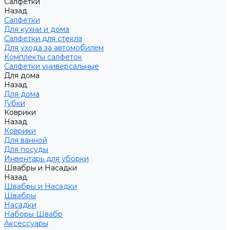
Салфетки
Назад
Салфетки
Для кухни и дома
Салфетки для стекла
Для ухода за автомобилем
Комплекты салфеток
Салфетки универсальные
Для дома
Назад
Для дома
Губки
Коврики
Назад
Коврики
Для ванной
Для посуды
Инвентарь для уборки
Швабры и Насадки
Назад
Швабры и Насадки
Швабры
Насадки
Наборы Швабр
Аксессуары