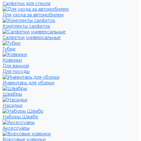
Салфетки для стекла
Для ухода за автомобилем
Комплекты салфеток
Салфетки универсальные
Губки
Коврики
Для ванной
Для посуды
Инвентарь для уборки
Швабры
Насадки
Наборы Швабр
Аксессуары
Ворсовые коврики