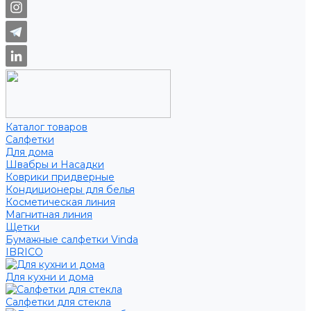
Каталог товаров
Салфетки
Для дома
Швабры и Насадки
Коврики придверные
Кондиционеры для белья
Косметическая линия
Магнитная линия
Щетки
Бумажные салфетки Vinda
IBRICO
Для кухни и дома
Салфетки для стекла