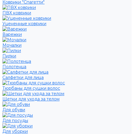
Коврики "Спагетти"
ПВХ коврики
Уцененные коврики
Варежки
Мочалки
Пилки
Полотенца
Салфетки для лица
Тюрбаны для сушки волос
Щетки для ухода за телом
Для обуви
Для посуды
Для уборки