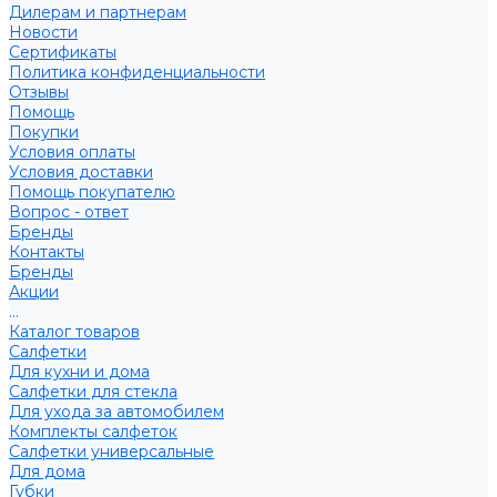
Дилерам и партнерам
Новости
Сертификаты
Политика конфиденциальности
Отзывы
Помощь
Покупки
Условия оплаты
Условия доставки
Помощь покупателю
Вопрос - ответ
Бренды
Контакты
Бренды
Акции
...
Каталог товаров
Салфетки
Для кухни и дома
Салфетки для стекла
Для ухода за автомобилем
Комплекты салфеток
Салфетки универсальные
Для дома
Губки