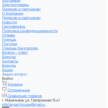
Хозтовары
Электротовары
Дилерам и партнерам
О Компании
Дилерам и партнерам
Новости
Сертификаты
Политика конфиденциальности
Отзывы
Помощь
Покупки
Помощь покупателю
Вопрос - ответ
Бренды
Контакты
Бренды
Акции
Задать вопрос
Войти
Корзина
Отложенные
Сравнение товаров
г. Махачкала, ул. Газпромная 15 к1
info1smart.house@mail.ru