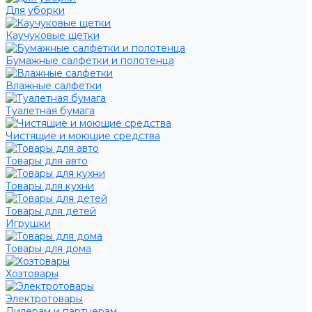
Для уборки
Каучуковые щетки
Бумажные салфетки и полотенца
Влажные салфетки
Туалетная бумага
Чистящие и моющие средства
Товары для авто
Товары для кухни
Товары для детей
Игрушки
Товары для дома
Хозтовары
Электротовары
Дилерам и партнерам