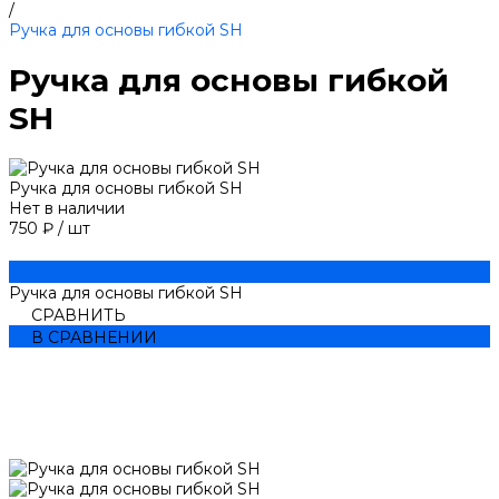
/
Ручка для основы гибкой SH
Ручка для основы гибкой
SH
Ручка для основы гибкой SH
Нет в наличии
750 ₽
/
шт
Ручка для основы гибкой SH
СРАВНИТЬ
В СРАВНЕНИИ