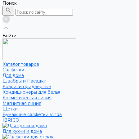
Поиск
Войти
Каталог товаров
Салфетки
Для дома
Швабры и Насадки
Коврики придверные
Кондиционеры для белья
Косметическая линия
Магнитная линия
Щетки
Бумажные салфетки Vinda
IBRICO
Для кухни и дома