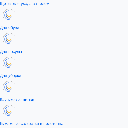
Щетки для ухода за телом
Для обуви
Для посуды
Для уборки
Каучуковые щетки
Бумажные салфетки и полотенца