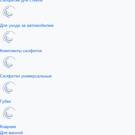
Для ухода за автомобилем
Комплекты салфеток
Салфетки универсальные
Губки
Коврики
Для ванной