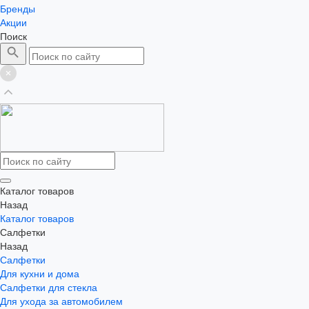
Бренды
Акции
Поиск
Каталог товаров
Назад
Каталог товаров
Салфетки
Назад
Салфетки
Для кухни и дома
Салфетки для стекла
Для ухода за автомобилем