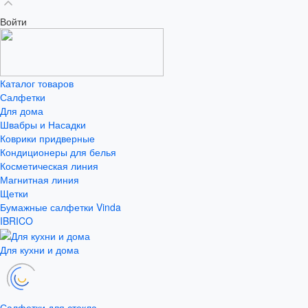
Войти
Каталог товаров
Салфетки
Для дома
Швабры и Насадки
Коврики придверные
Кондиционеры для белья
Косметическая линия
Магнитная линия
Щетки
Бумажные салфетки Vinda
IBRICO
Для кухни и дома
Салфетки для стекла