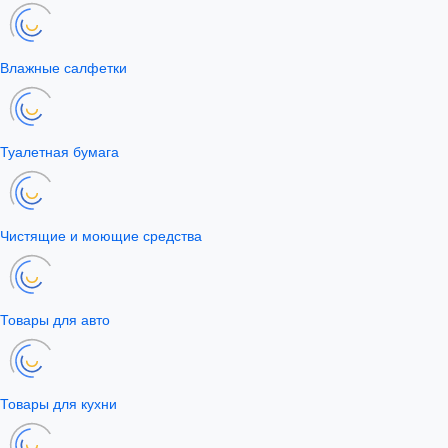
Влажные салфетки
Туалетная бумага
Чистящие и моющие средства
Товары для авто
Товары для кухни