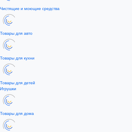
Чистящие и моющие средства
Товары для авто
Товары для кухни
Товары для детей
Игрушки
Товары для дома