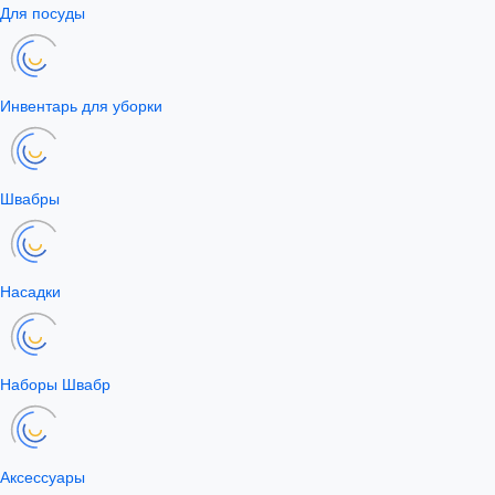
Для посуды
Инвентарь для уборки
Швабры
Насадки
Наборы Швабр
Аксессуары