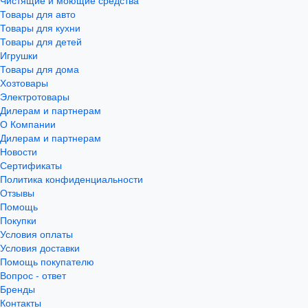
Чистящие и моющие средства
Товары для авто
Товары для кухни
Товары для детей
Игрушки
Товары для дома
Хозтовары
Электротовары
Дилерам и партнерам
О Компании
Дилерам и партнерам
Новости
Сертификаты
Политика конфиденциальности
Отзывы
Помощь
Покупки
Условия оплаты
Условия доставки
Помощь покупателю
Вопрос - ответ
Бренды
Контакты