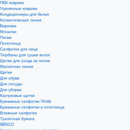
ПВХ коврики
Уцененные коврики
Кондиционеры для белья
Косметическая линия
Варежки
Мочалки
Пилки
Полотенца
Салфетки для лица
Тюрбаны для сушки волос
Щетки для ухода за телом
Магнитная линия
Щетки
Для обуви
Для посуды
Для уборки
Каучуковые щетки
Бумажные салфетки Vinda
Бумажные салфетки и полотенца
Влажные салфетки
Туалетная бумага
IBRICO