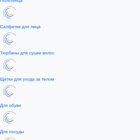
Полотенца
Салфетки для лица
Тюрбаны для сушки волос
Щетки для ухода за телом
Для обуви
Для посуды