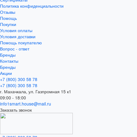
Политика конфиденциальности
Отзывы
Помощь
Покупки
Условия оплаты
Условия доставки
Помощь покупателю
Вопрос - ответ
Бренды
Контакты
Бренды
Акции
+7 (800) 300 58 78
+7 (800) 300 58 78
г. Махачкала, ул. Газпромная 15 к1
09:00 - 18:00
info1smart.house@mail.ru
Заказать звонок