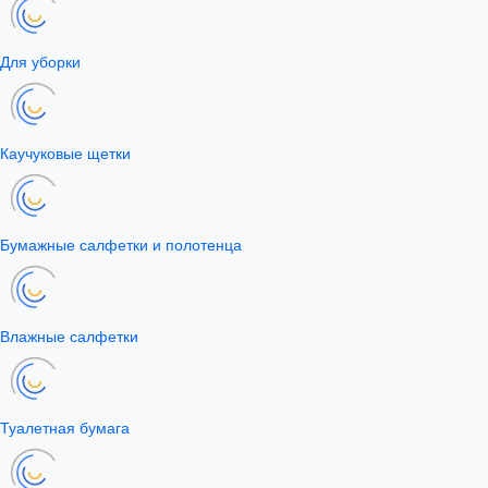
Для уборки
Каучуковые щетки
Бумажные салфетки и полотенца
Влажные салфетки
Туалетная бумага