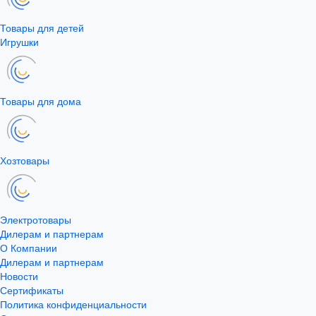
Товары для детей
Игрушки
Товары для дома
Хозтовары
Электротовары
Дилерам и партнерам
О Компании
Дилерам и партнерам
Новости
Сертификаты
Политика конфиденциальности