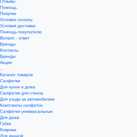
Отзывы
Помощь
Покупки
Условия оплаты
Условия доставки
Помощь покупателю
Вопрос - ответ
Бренды
Контакты
Бренды
Акции
...
Каталог товаров
Салфетки
Для кухни и дома
Салфетки для стекла
Для ухода за автомобилем
Комплекты салфеток
Салфетки универсальные
Для дома
Губки
Коврики
Для ванной