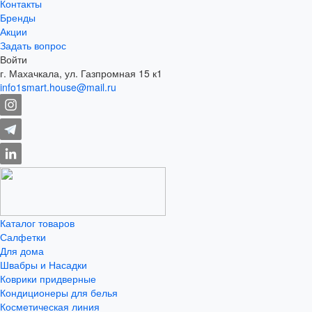
Контакты
Бренды
Акции
Задать вопрос
Войти
г. Махачкала, ул. Газпромная 15 к1
info1smart.house@mail.ru
Каталог товаров
Салфетки
Для дома
Швабры и Насадки
Коврики придверные
Кондиционеры для белья
Косметическая линия