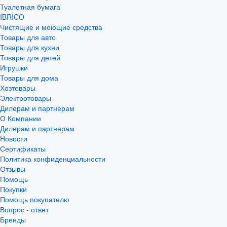
Туалетная бумага
IBRICO
Чистящие и моющие средства
Товары для авто
Товары для кухни
Товары для детей
Игрушки
Товары для дома
Хозтовары
Электротовары
Дилерам и партнерам
О Компании
Дилерам и партнерам
Новости
Сертификаты
Политика конфиденциальности
Отзывы
Помощь
Покупки
Помощь покупателю
Вопрос - ответ
Бренды