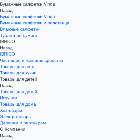
Бумажные салфетки Vinda
Назад
Бумажные салфетки Vinda
Бумажные салфетки и полотенца
Влажные салфетки
Туалетная бумага
IBRICO
Назад
IBRICO
Чистящие и моющие средства
Товары для авто
Товары для кухни
Товары для детей
Назад
Товары для детей
Игрушки
Товары для дома
Хозтовары
Электротовары
Дилерам и партнерам
О Компании
Назад