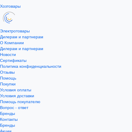
Хозтовары
Электротовары
Дилерам и партнерам
О Компании
Дилерам и партнерам
Новости
Сертификаты
Политика конфиденциальности
Отзывы
Помощь
Покупки
Условия оплаты
Условия доставки
Помощь покупателю
Вопрос - ответ
Бренды
Контакты
Бренды
Акции