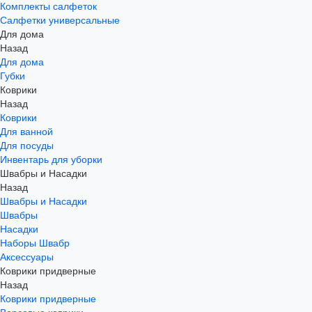
Комплекты салфеток
Салфетки универсальные
Для дома
Назад
Для дома
Губки
Коврики
Назад
Коврики
Для ванной
Для посуды
Инвентарь для уборки
Швабры и Насадки
Назад
Швабры и Насадки
Швабры
Насадки
Наборы Швабр
Аксессуары
Коврики придверные
Назад
Коврики придверные