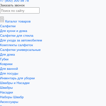
+7 (800) 300 58 78
Заказать звонок
Каталог товаров
Салфетки
Для кухни и дома
Салфетки для стекла
Для ухода за автомобилем
Комплекты салфеток
Салфетки универсальные
Для дома
Губки
Коврики
Для ванной
Для посуды
Инвентарь для уборки
Швабры и Насадки
Швабры
Насадки
Наборы Швабр
Аксессуары