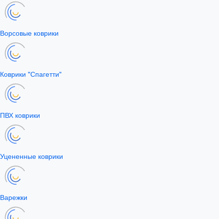
Ворсовые коврики
Коврики "Спагетти"
ПВХ коврики
Уцененные коврики
Варежки