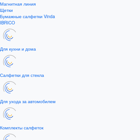
Магнитная линия
Щетки
Бумажные салфетки Vinda
IBRICO
Для кухни и дома
Салфетки для стекла
Для ухода за автомобилем
Комплекты салфеток