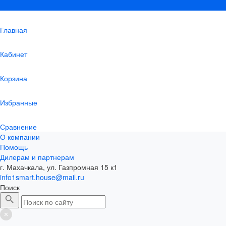
Главная
Кабинет
Корзина
Избранные
Сравнение
О компании
Помощь
Дилерам и партнерам
г. Махачкала, ул. Газпромная 15 к1
info1smart.house@mail.ru
Поиск