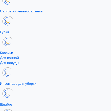
Салфетки универсальные
Губки
Коврики
Для ванной
Для посуды
Инвентарь для уборки
Швабры