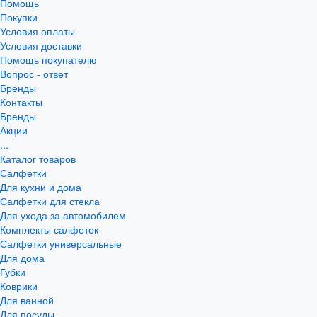
Помощь
Покупки
Условия оплаты
Условия доставки
Помощь покупателю
Вопрос - ответ
Бренды
Контакты
Бренды
Акции
...
Каталог товаров
Салфетки
Для кухни и дома
Салфетки для стекла
Для ухода за автомобилем
Комплекты салфеток
Салфетки универсальные
Для дома
Губки
Коврики
Для ванной
Для посуды