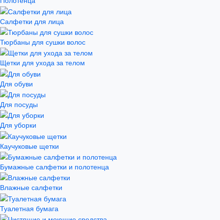
Полотенца
Салфетки для лица
Тюрбаны для сушки волос
Щетки для ухода за телом
Для обуви
Для посуды
Для уборки
Каучуковые щетки
Бумажные салфетки и полотенца
Влажные салфетки
Туалетная бумага