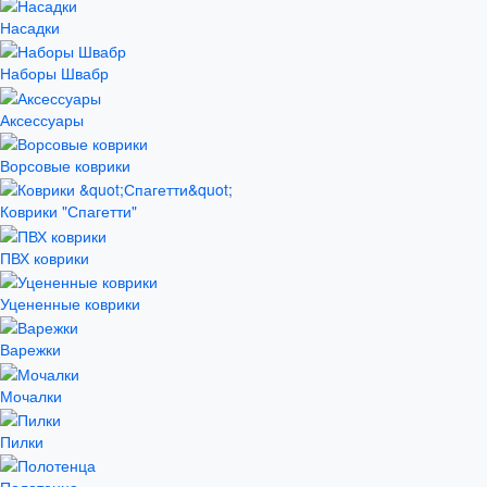
Насадки
Наборы Швабр
Аксессуары
Ворсовые коврики
Коврики "Спагетти"
ПВХ коврики
Уцененные коврики
Варежки
Мочалки
Пилки