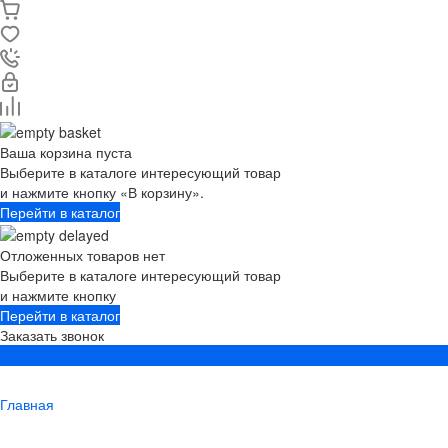
Ваша корзина пуста
Выберите в каталоге интересующий товар
и нажмите кнопку «В корзину».
Перейти в каталог
Отложенных товаров нет
Выберите в каталоге интересующий товар
и нажмите кнопку
Перейти в каталог
Заказать звонок
Главная