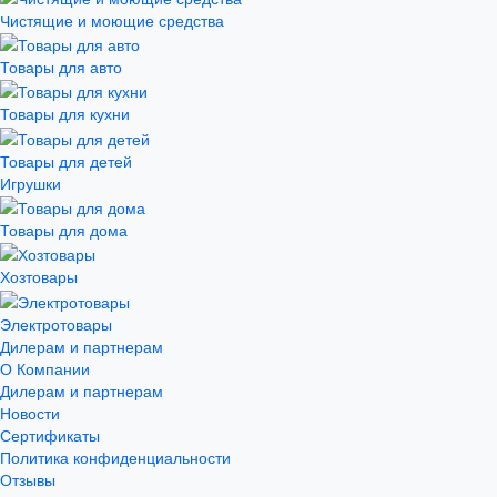
Чистящие и моющие средства
Товары для авто
Товары для кухни
Товары для детей
Игрушки
Товары для дома
Хозтовары
Электротовары
Дилерам и партнерам
О Компании
Дилерам и партнерам
Новости
Сертификаты
Политика конфиденциальности
Отзывы