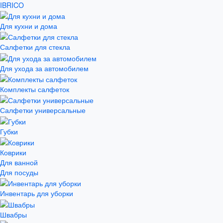
IBRICO
Для кухни и дома
Салфетки для стекла
Для ухода за автомобилем
Комплекты салфеток
Салфетки универсальные
Губки
Коврики
Для ванной
Для посуды
Инвентарь для уборки
Швабры