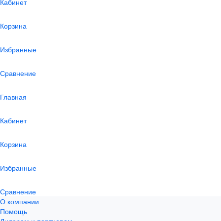
Кабинет
Корзина
Избранные
Сравнение
Главная
Кабинет
Корзина
Избранные
Сравнение
О компании
Помощь
Дилерам и партнерам