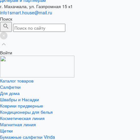
г. Махачкала, ул. Газпромная 15 к1
info1smart.house@mail.ru
Поиск
Войти
Каталог товаров
Салфетки
Для дома
Швабры и Насадки
Коврики придверные
Кондиционеры для белья
Косметическая линия
Магнитная линия
Щетки
Бумажные салфетки Vinda