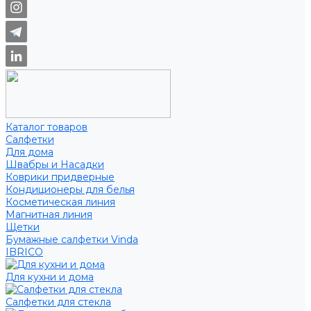
Каталог товаров
Салфетки
Для дома
Швабры и Насадки
Коврики придверные
Кондиционеры для белья
Косметическая линия
Магнитная линия
Щетки
Бумажные салфетки Vinda
IBRICO
Для кухни и дома
Салфетки для стекла