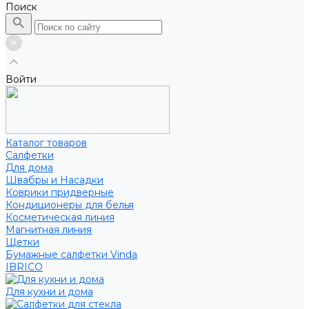
Поиск
Войти
Каталог товаров
Салфетки
Для дома
Швабры и Насадки
Коврики придверные
Кондиционеры для белья
Косметическая линия
Магнитная линия
Щетки
Бумажные салфетки Vinda
IBRICO
Для кухни и дома