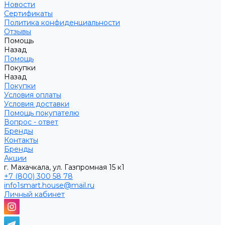
Новости
Сертификаты
Политика конфиденциальности
Отзывы
Помощь
Назад
Помощь
Покупки
Назад
Покупки
Условия оплаты
Условия доставки
Помощь покупателю
Вопрос - ответ
Бренды
Контакты
Бренды
Акции
г. Махачкала, ул. Газпромная 15 к1
+7 (800) 300 58 78
info1smart.house@mail.ru
Личный кабинет