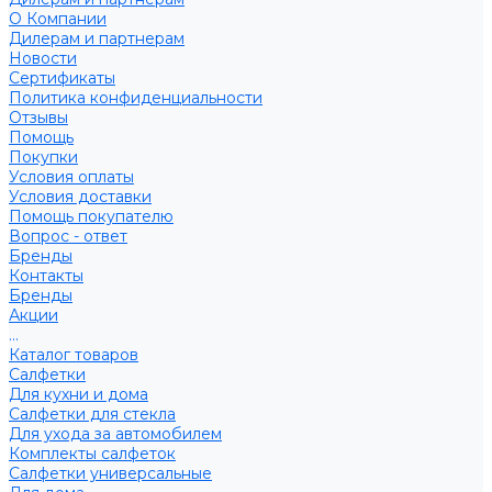
О Компании
Дилерам и партнерам
Новости
Сертификаты
Политика конфиденциальности
Отзывы
Помощь
Покупки
Условия оплаты
Условия доставки
Помощь покупателю
Вопрос - ответ
Бренды
Контакты
Бренды
Акции
...
Каталог товаров
Салфетки
Для кухни и дома
Салфетки для стекла
Для ухода за автомобилем
Комплекты салфеток
Салфетки универсальные