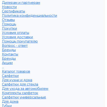
Дилерам и партнерам
Новости
Сертификаты
Политика конфиденциальности
Отзывы
Помощь
Покупки
Условия оплаты
Условия доставки
Помощь покупателю
Вопрос - ответ
Бренды
Контакты
Бренды
Акции
...
Каталог товаров
Салфетки
Для кухни и дома
Салфетки для стекла
Для ухода за автомобилем
Комплекты салфеток
Салфетки универсальные
Для дома
Губки