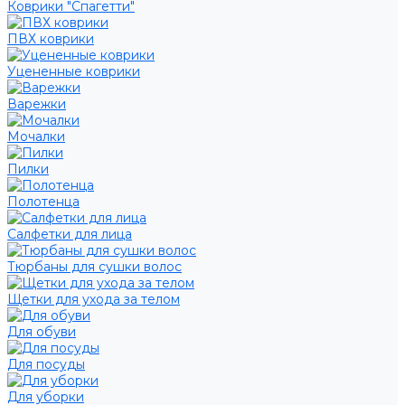
Коврики "Спагетти"
ПВХ коврики
Уцененные коврики
Варежки
Мочалки
Пилки
Полотенца
Салфетки для лица
Тюрбаны для сушки волос
Щетки для ухода за телом
Для обуви
Для посуды
Для уборки