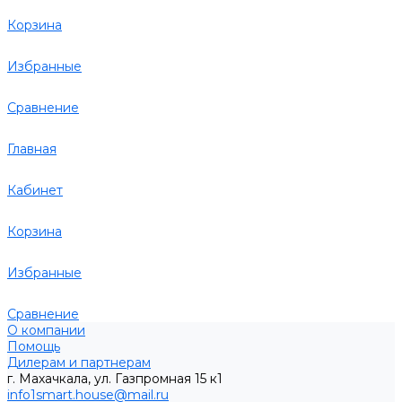
Корзина
Избранные
Сравнение
Главная
Кабинет
Корзина
Избранные
Сравнение
О компании
Помощь
Дилерам и партнерам
г. Махачкала, ул. Газпромная 15 к1
info1smart.house@mail.ru