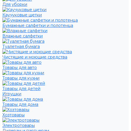
Для уборки
Каучуковые щетки
Бумажные салфетки и полотенца
Влажные салфетки
Туалетная бумага
Чистящие и моющие средства
Товары для авто
Товары для кухни
Товары для детей
Игрушки
Товары для дома
Хозтовары
Электротовары
Дилерам и партнерам