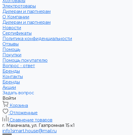
Хозтовары
Электротовары
Дилерам и партнерам
О Компании
Дилерам и партнерам
Новости
Сертификаты
Политика конфиденциальности
Отзывы
Помощь
Покупки
Помощь покупателю
Вопрос - ответ
Бренды
Контакты
Бренды
Акции
Задать вопрос
Войти
Корзина
Отложенные
Сравнение товаров
г. Махачкала, ул. Газпромная 15 к1
info1smart.house@mail.ru