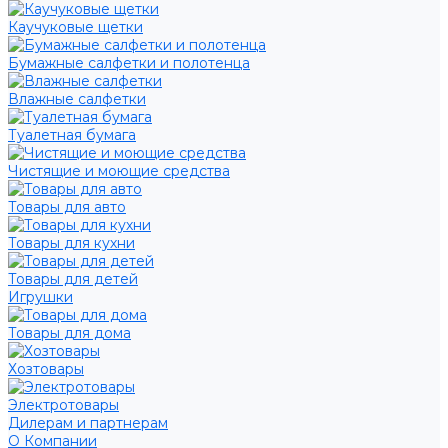
Каучуковые щетки
Бумажные салфетки и полотенца
Влажные салфетки
Туалетная бумага
Чистящие и моющие средства
Товары для авто
Товары для кухни
Товары для детей
Игрушки
Товары для дома
Хозтовары
Электротовары
Дилерам и партнерам
О Компании