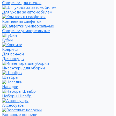
Салфетки для стекла
Для ухода за автомобилем
Комплекты салфеток
Салфетки универсальные
Губки
Коврики
Для ванной
Для посуды
Инвентарь для уборки
Швабры
Насадки
Наборы Швабр
Аксессуары
Ворсовые коврики