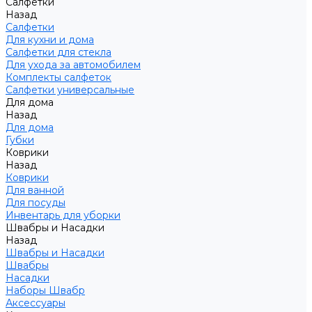
Салфетки
Назад
Салфетки
Для кухни и дома
Салфетки для стекла
Для ухода за автомобилем
Комплекты салфеток
Салфетки универсальные
Для дома
Назад
Для дома
Губки
Коврики
Назад
Коврики
Для ванной
Для посуды
Инвентарь для уборки
Швабры и Насадки
Назад
Швабры и Насадки
Швабры
Насадки
Наборы Швабр
Аксессуары