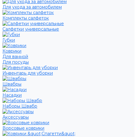
Для ухода за автомобилем
Комплекты салфеток
Салфетки универсальные
Губки
Коврики
Для ванной
Для посуды
Инвентарь для уборки
Швабры
Насадки
Наборы Швабр
Аксессуары
Ворсовые коврики