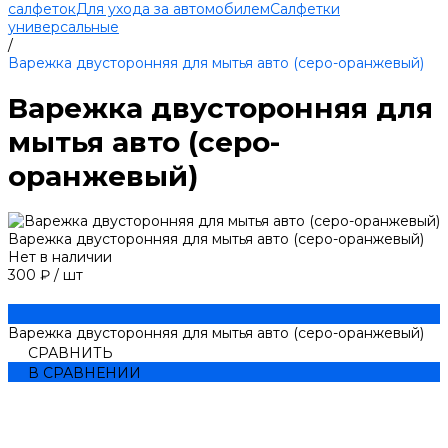
салфеток
Для ухода за автомобилем
Салфетки
универсальные
/
Варежка двусторонняя для мытья авто (серо-оранжевый)
Варежка двусторонняя для
мытья авто (серо-
оранжевый)
Варежка двусторонняя для мытья авто (серо-оранжевый)
Нет в наличии
300 ₽
/
шт
Варежка двусторонняя для мытья авто (серо-оранжевый)
СРАВНИТЬ
В СРАВНЕНИИ