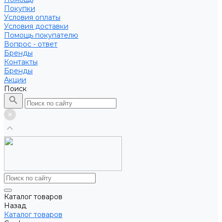
Покупки
Условия оплаты
Условия доставки
Помощь покупателю
Вопрос - ответ
Бренды
Контакты
Бренды
Акции
Поиск
Каталог товаров
Назад
Каталог товаров