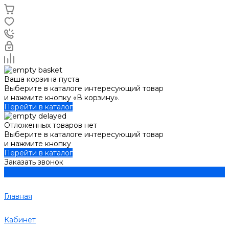
Ваша корзина пуста
Выберите в каталоге интересующий товар
и нажмите кнопку «В корзину».
Перейти в каталог
Отложенных товаров нет
Выберите в каталоге интересующий товар
и нажмите кнопку
Перейти в каталог
Заказать звонок
Главная
Кабинет