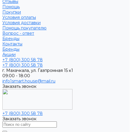
Отзывы
Помощь
Покупки
Условия оплаты
Условия доставки
Помощь покупателю
Вопрос - ответ
Бренды
Контакты
Бренды
Акции
+7 (800) 300 58 78
+7 (800) 300 58 78
г. Махачкала, ул. Газпромная 15 к1
09:00 - 18:00
info1smart.house@mail.ru
Заказать звонок
+7 (800) 300 58 78
Заказать звонок