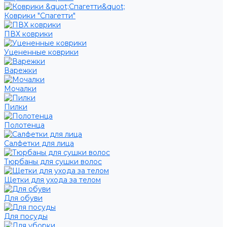
Коврики "Спагетти"
ПВХ коврики
Уцененные коврики
Варежки
Мочалки
Пилки
Полотенца
Салфетки для лица
Тюрбаны для сушки волос
Щетки для ухода за телом
Для обуви
Для посуды