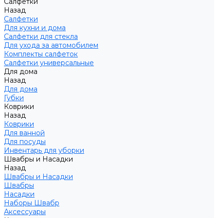
Салфетки
Назад
Салфетки
Для кухни и дома
Салфетки для стекла
Для ухода за автомобилем
Комплекты салфеток
Салфетки универсальные
Для дома
Назад
Для дома
Губки
Коврики
Назад
Коврики
Для ванной
Для посуды
Инвентарь для уборки
Швабры и Насадки
Назад
Швабры и Насадки
Швабры
Насадки
Наборы Швабр
Аксессуары