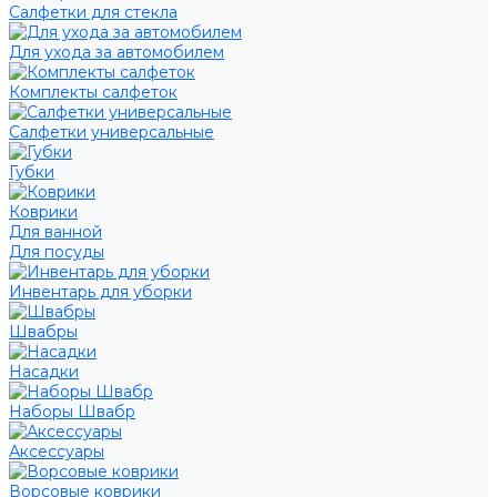
Салфетки для стекла
Для ухода за автомобилем
Комплекты салфеток
Салфетки универсальные
Губки
Коврики
Для ванной
Для посуды
Инвентарь для уборки
Швабры
Насадки
Наборы Швабр
Аксессуары
Ворсовые коврики