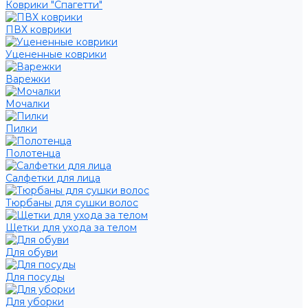
Коврики "Спагетти"
ПВХ коврики
Уцененные коврики
Варежки
Мочалки
Пилки
Полотенца
Салфетки для лица
Тюрбаны для сушки волос
Щетки для ухода за телом
Для обуви
Для посуды
Для уборки