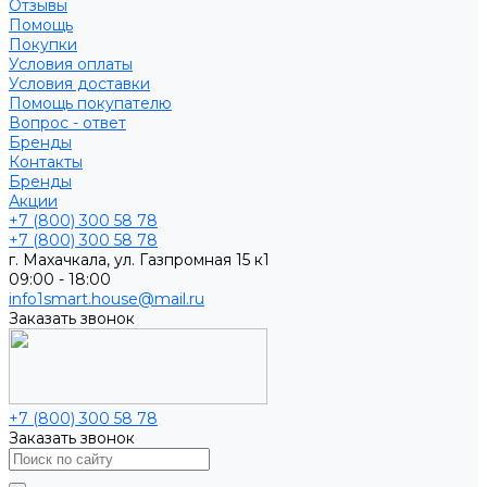
Отзывы
Помощь
Покупки
Условия оплаты
Условия доставки
Помощь покупателю
Вопрос - ответ
Бренды
Контакты
Бренды
Акции
+7 (800) 300 58 78
+7 (800) 300 58 78
г. Махачкала, ул. Газпромная 15 к1
09:00 - 18:00
info1smart.house@mail.ru
Заказать звонок
+7 (800) 300 58 78
Заказать звонок