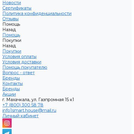
Новости
Сертификаты
Политика конфиденциальности
Отзывы
Помощь
Назад
Помощь
Покупки
Назад
Покупки
Условия оплаты
Условия доставки
Помощь покупателю
Вопрос - ответ
Бренды
Контакты
Бренды
Акции
г. Махачкала, ул. Газпромная 15 к1
+7 (800) 300 58 78
info1smart.house@mail.ru
Личный кабинет