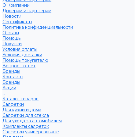
О Компании
Дилерам и партнерам
Новости
Сертификаты
Политика конфиденциальности
Отзывы
Помощь
Покупки
Условия оплаты
Условия доставки
Помощь покупателю
Вопрос - ответ
Бренды
Контакты
Бренды
Акции
...
Каталог товаров
Салфетки
Для кухни и дома
Салфетки для стекла
Для ухода за автомобилем
Комплекты салфеток
Салфетки универсальные