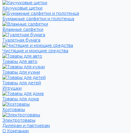
Каучуковые щетки
Бумажные салфетки и полотенца
Влажные салфетки
Туалетная бумага
Чистящие и моющие средства
Товары для авто
Товары для кухни
Товары для детей
Игрушки
Товары для дома
Хозтовары
Электротовары
Дилерам и партнерам
О Компании