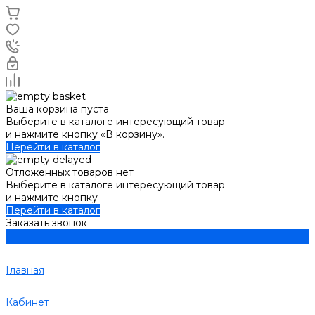
Ваша корзина пуста
Выберите в каталоге интересующий товар
и нажмите кнопку «В корзину».
Перейти в каталог
Отложенных товаров нет
Выберите в каталоге интересующий товар
и нажмите кнопку
Перейти в каталог
Заказать звонок
Главная
Кабинет