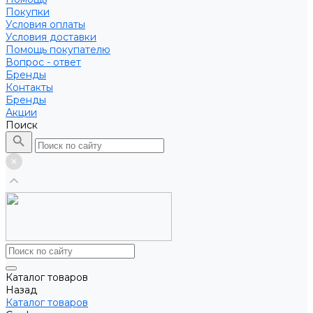
Покупки
Условия оплаты
Условия доставки
Помощь покупателю
Вопрос - ответ
Бренды
Контакты
Бренды
Акции
Поиск
Каталог товаров
Назад
Каталог товаров