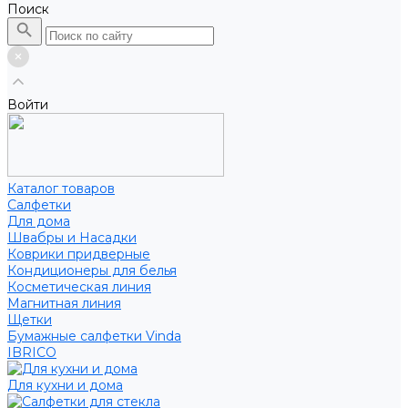
Поиск
Войти
Каталог товаров
Салфетки
Для дома
Швабры и Насадки
Коврики придверные
Кондиционеры для белья
Косметическая линия
Магнитная линия
Щетки
Бумажные салфетки Vinda
IBRICO
Для кухни и дома