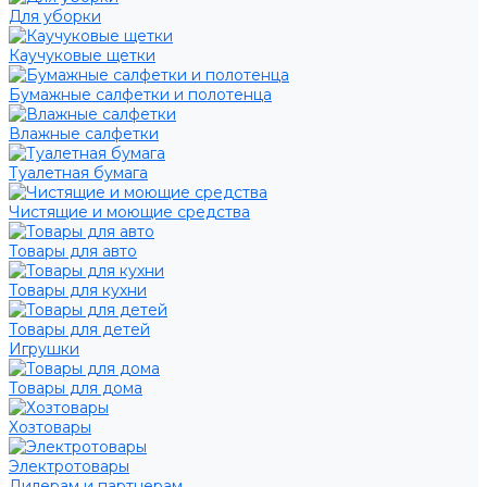
Для уборки
Каучуковые щетки
Бумажные салфетки и полотенца
Влажные салфетки
Туалетная бумага
Чистящие и моющие средства
Товары для авто
Товары для кухни
Товары для детей
Игрушки
Товары для дома
Хозтовары
Электротовары
Дилерам и партнерам