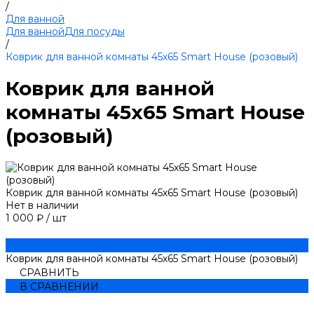
/
Для ванной
Для ванной
Для посуды
/
Коврик для ванной комнаты 45х65 Smart House (розовый)
Коврик для ванной
комнаты 45х65 Smart House
(розовый)
Коврик для ванной комнаты 45х65 Smart House (розовый)
Нет в наличии
1 000 ₽
/
шт
Коврик для ванной комнаты 45х65 Smart House (розовый)
СРАВНИТЬ
В СРАВНЕНИИ