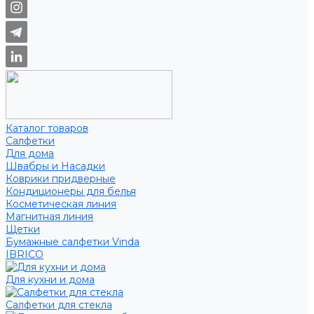
Каталог товаров
Салфетки
Для дома
Швабры и Насадки
Коврики придверные
Кондиционеры для белья
Косметическая линия
Магнитная линия
Щетки
Бумажные салфетки Vinda
IBRICO
Для кухни и дома
Салфетки для стекла