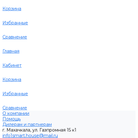
Корзина
Избранные
Сравнение
Главная
Кабинет
Корзина
Избранные
Сравнение
О компании
Помощь
Дилерам и партнерам
г. Махачкала, ул. Газпромная 15 к1
info1smart.house@mail.ru