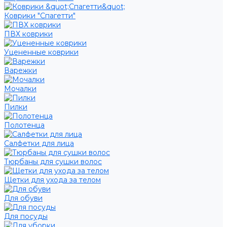
Коврики "Спагетти"
ПВХ коврики
Уцененные коврики
Варежки
Мочалки
Пилки
Полотенца
Салфетки для лица
Тюрбаны для сушки волос
Щетки для ухода за телом
Для обуви
Для посуды