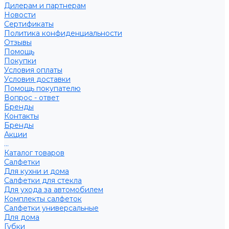
Дилерам и партнерам
Новости
Сертификаты
Политика конфиденциальности
Отзывы
Помощь
Покупки
Условия оплаты
Условия доставки
Помощь покупателю
Вопрос - ответ
Бренды
Контакты
Бренды
Акции
...
Каталог товаров
Салфетки
Для кухни и дома
Салфетки для стекла
Для ухода за автомобилем
Комплекты салфеток
Салфетки универсальные
Для дома
Губки