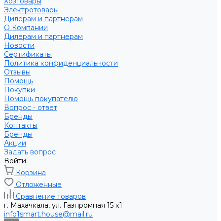
Хозтовары
Электротовары
Дилерам и партнерам
О Компании
Дилерам и партнерам
Новости
Сертификаты
Политика конфиденциальности
Отзывы
Помощь
Покупки
Помощь покупателю
Вопрос - ответ
Бренды
Контакты
Бренды
Акции
Задать вопрос
Войти
Корзина
Отложенные
Сравнение товаров
г. Махачкала, ул. Газпромная 15 к1
info1smart.house@mail.ru