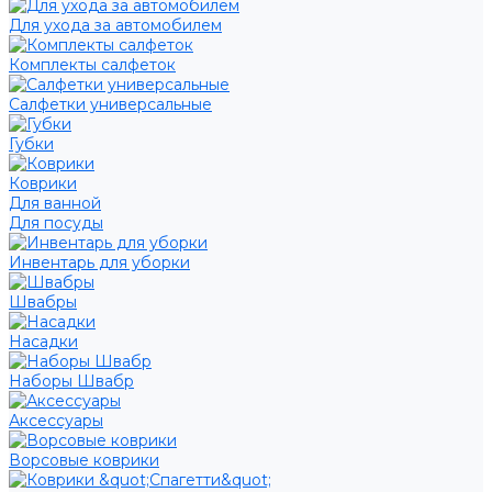
Для ухода за автомобилем
Комплекты салфеток
Салфетки универсальные
Губки
Коврики
Для ванной
Для посуды
Инвентарь для уборки
Швабры
Насадки
Наборы Швабр
Аксессуары
Ворсовые коврики