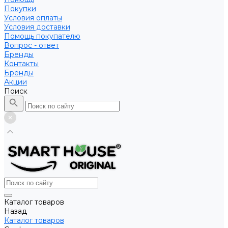
Покупки
Условия оплаты
Условия доставки
Помощь покупателю
Вопрос - ответ
Бренды
Контакты
Бренды
Акции
Поиск
Каталог товаров
Назад
Каталог товаров