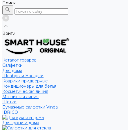
Поиск
Войти
Каталог товаров
Салфетки
Для дома
Швабры и Насадки
Коврики придверные
Кондиционеры для белья
Косметическая линия
Магнитная линия
Щетки
Бумажные салфетки Vinda
IBRICO
Для кухни и дома