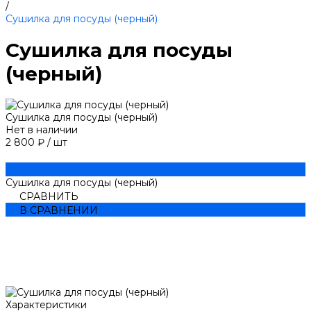
/
Сушилка для посуды (черный)
Сушилка для посуды
(черный)
Сушилка для посуды (черный)
Нет в наличии
2 800 ₽
/
шт
Сушилка для посуды (черный)
СРАВНИТЬ
В СРАВНЕНИИ
Характеристики