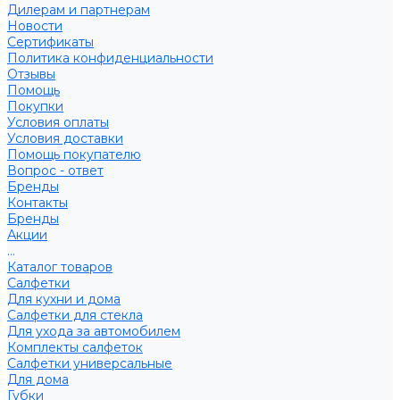
Дилерам и партнерам
Новости
Сертификаты
Политика конфиденциальности
Отзывы
Помощь
Покупки
Условия оплаты
Условия доставки
Помощь покупателю
Вопрос - ответ
Бренды
Контакты
Бренды
Акции
...
Каталог товаров
Салфетки
Для кухни и дома
Салфетки для стекла
Для ухода за автомобилем
Комплекты салфеток
Салфетки универсальные
Для дома
Губки