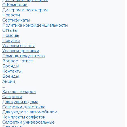
О Компании
Дилерам и партнерам
Новости
Сертификаты
Политика конфиденциальности
Отзывы
Помощь
Покупки
Условия оплаты
Условия доставки
Помощь покупателю
Вопрос - ответ
Бренды
Контакты
Бренды
Акции
...
Каталог товаров
Салфетки
Для кухни и дома
Салфетки для стекла
Для ухода за автомобилем
Комплекты салфеток
Салфетки универсальные