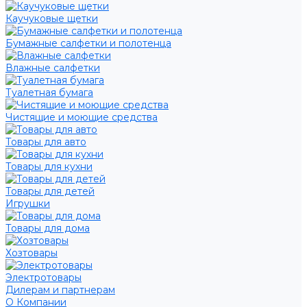
Каучуковые щетки
Бумажные салфетки и полотенца
Влажные салфетки
Туалетная бумага
Чистящие и моющие средства
Товары для авто
Товары для кухни
Товары для детей
Игрушки
Товары для дома
Хозтовары
Электротовары
Дилерам и партнерам
О Компании