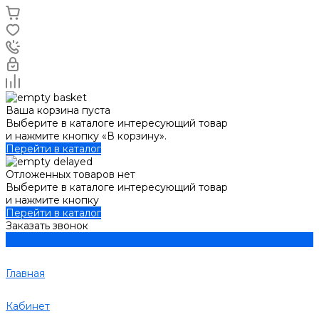
Ваша корзина пуста
Выберите в каталоге интересующий товар
и нажмите кнопку «В корзину».
Перейти в каталог
Отложенных товаров нет
Выберите в каталоге интересующий товар
и нажмите кнопку
Перейти в каталог
Заказать звонок
Главная
Кабинет