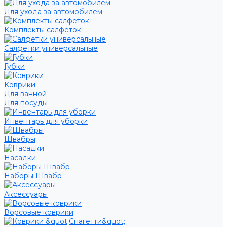
Для ухода за автомобилем
Комплекты салфеток
Салфетки универсальные
Губки
Коврики
Для ванной
Для посуды
Инвентарь для уборки
Швабры
Насадки
Наборы Швабр
Аксессуары
Ворсовые коврики