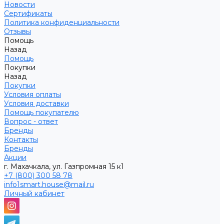
Новости
Сертификаты
Политика конфиденциальности
Отзывы
Помощь
Назад
Помощь
Покупки
Назад
Покупки
Условия оплаты
Условия доставки
Помощь покупателю
Вопрос - ответ
Бренды
Контакты
Бренды
Акции
г. Махачкала, ул. Газпромная 15 к1
+7 (800) 300 58 78
info1smart.house@mail.ru
Личный кабинет