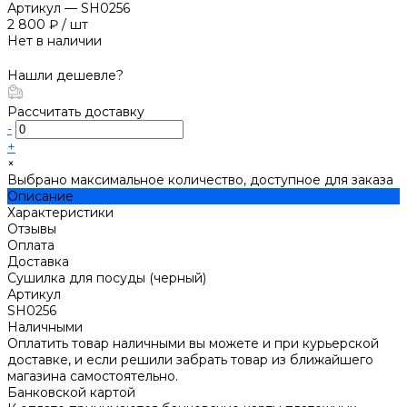
Артикул
—
SH0256
2 800 ₽
/
шт
Нет в наличии
Нашли дешевле?
Рассчитать доставку
-
+
×
Выбрано максимальное количество, доступное для заказа
Описание
Характеристики
Отзывы
Оплата
Доставка
Сушилка для посуды (черный)
Артикул
SH0256
Наличными
Оплатить товар наличными вы можете и при курьерской
доставке, и если решили забрать товар из ближайшего
магазина самостоятельно.
Банковской картой