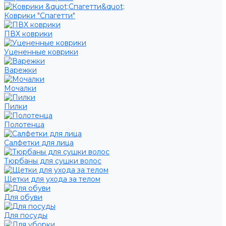
Коврики "Спагетти"
ПВХ коврики
Уцененные коврики
Варежки
Мочалки
Пилки
Полотенца
Салфетки для лица
Тюрбаны для сушки волос
Щетки для ухода за телом
Для обуви
Для посуды