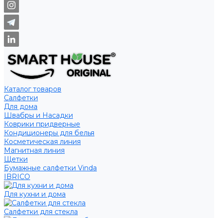
Каталог товаров
Салфетки
Для дома
Швабры и Насадки
Коврики придверные
Кондиционеры для белья
Косметическая линия
Магнитная линия
Щетки
Бумажные салфетки Vinda
IBRICO
Для кухни и дома
Салфетки для стекла