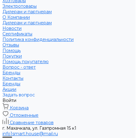
Хозтовары
Электротовары
Дилерам и партнерам
О Компании
Дилерам и партнерам
Новости
Сертификаты
Политика конфиденциальности
Отзывы
Помощь
Покупки
Помощь покупателю
Вопрос - ответ
Бренды
Контакты
Бренды
Акции
Задать вопрос
Войти
Корзина
Отложенные
Сравнение товаров
г. Махачкала, ул. Газпромная 15 к1
info1smart.house@mail.ru