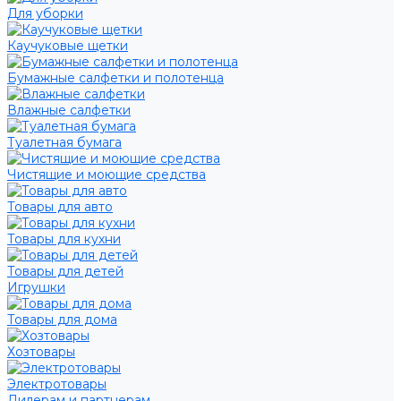
Для уборки
Каучуковые щетки
Бумажные салфетки и полотенца
Влажные салфетки
Туалетная бумага
Чистящие и моющие средства
Товары для авто
Товары для кухни
Товары для детей
Игрушки
Товары для дома
Хозтовары
Электротовары
Дилерам и партнерам