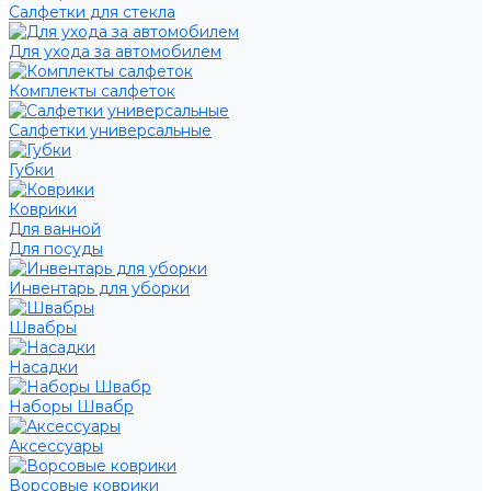
Салфетки для стекла
Для ухода за автомобилем
Комплекты салфеток
Салфетки универсальные
Губки
Коврики
Для ванной
Для посуды
Инвентарь для уборки
Швабры
Насадки
Наборы Швабр
Аксессуары
Ворсовые коврики