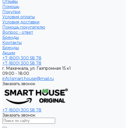
Отзывы
Помощь
Покупки
Условия оплаты
Условия доставки
Помощь покупателю
Вопрос - ответ
Бренды
Контакты
Бренды
Акции
+7 (800) 300 58 78
+7 (800) 300 58 78
г. Махачкала, ул. Газпромная 15 к1
09:00 - 18:00
info1smart.house@mail.ru
Заказать звонок
+7 (800) 300 58 78
Заказать звонок