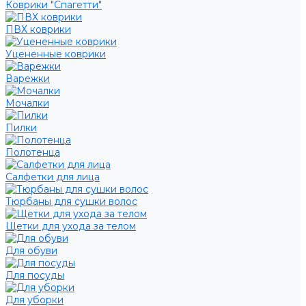
Коврики "Спагетти"
ПВХ коврики
Уцененные коврики
Варежки
Мочалки
Пилки
Полотенца
Салфетки для лица
Тюрбаны для сушки волос
Щетки для ухода за телом
Для обуви
Для посуды
Для уборки