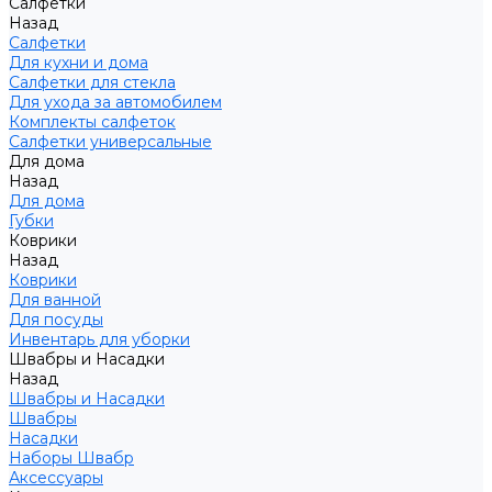
Салфетки
Назад
Салфетки
Для кухни и дома
Салфетки для стекла
Для ухода за автомобилем
Комплекты салфеток
Салфетки универсальные
Для дома
Назад
Для дома
Губки
Коврики
Назад
Коврики
Для ванной
Для посуды
Инвентарь для уборки
Швабры и Насадки
Назад
Швабры и Насадки
Швабры
Насадки
Наборы Швабр
Аксессуары