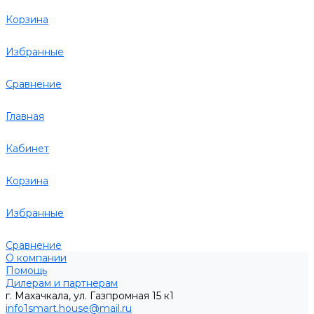
Корзина
Избранные
Сравнение
Главная
Кабинет
Корзина
Избранные
Сравнение
О компании
Помощь
Дилерам и партнерам
г. Махачкала, ул. Газпромная 15 к1
info1smart.house@mail.ru