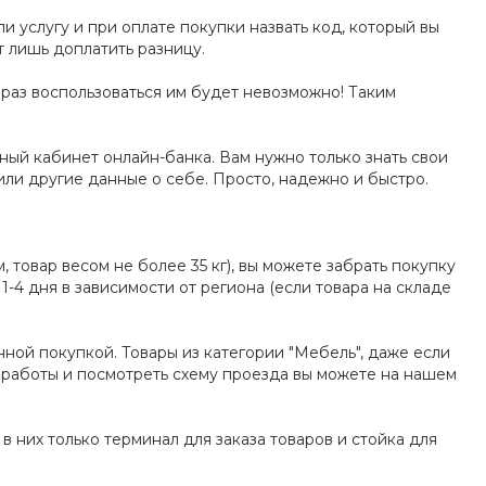
 услугу и при оплате покупки назвать код, который вы
 лишь доплатить разницу.
й раз воспользоваться им будет невозможно! Таким
ный кабинет онлайн-банка. Вам нужно только знать свои
или другие данные о себе. Просто, надежно и быстро.
 товар весом не более 35 кг), вы можете забрать покупку
1-4 дня в зависимости от региона (если товара на складе
нной покупкой. Товары из категории "Мебель", даже если
ик работы и посмотреть схему проезда вы можете на нашем
в них только терминал для заказа товаров и стойка для