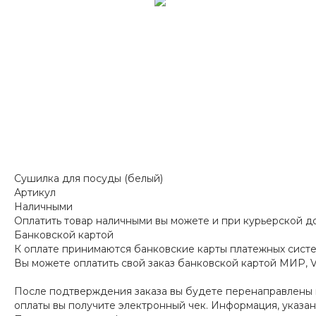
Сушилка для посуды (белый)
Артикул
Наличными
Оплатить товар наличными вы можете и при курьерской до
Банковской картой
К оплате принимаются банковские карты платежных систем
Вы можете оплатить свой заказ банковской картой МИР, V
После подтверждения заказа вы будете перенаправлены 
оплаты вы получите электронный чек. Информация, указан