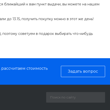
ится ближайший к вам пункт выдачи, вы можете на нашем
и до 13.15, получить покупку можно в этот же день!
), поэтому советуем в подарок выбирать что-нибудь
, рассчитаем стоимость
Задать вопрос