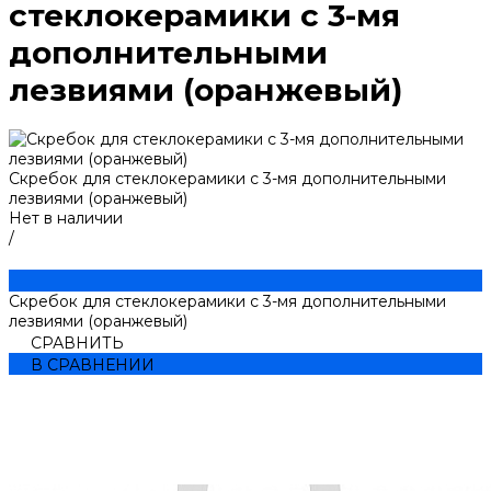
стеклокерамики с 3-мя
дополнительными
лезвиями (оранжевый)
Скребок для стеклокерамики с 3-мя дополнительными
лезвиями (оранжевый)
Нет в наличии
/
Скребок для стеклокерамики с 3-мя дополнительными
лезвиями (оранжевый)
СРАВНИТЬ
В СРАВНЕНИИ