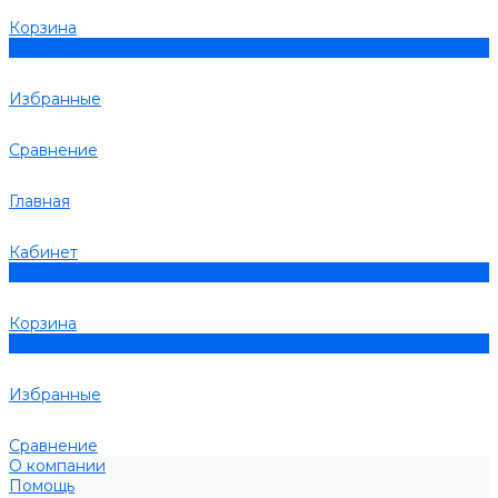
Корзина
0
Избранные
Сравнение
Главная
Кабинет
0
Корзина
0
Избранные
Сравнение
О компании
Помощь