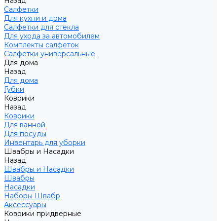
Назад
Салфетки
Для кухни и дома
Салфетки для стекла
Для ухода за автомобилем
Комплекты салфеток
Салфетки универсальные
Для дома
Назад
Для дома
Губки
Коврики
Назад
Коврики
Для ванной
Для посуды
Инвентарь для уборки
Швабры и Насадки
Назад
Швабры и Насадки
Швабры
Насадки
Наборы Швабр
Аксессуары
Коврики придверные