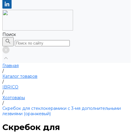
Поиск
Главная
/
Каталог товаров
/
IBRICO
/
Хозтовары
/
Скребок для стеклокерамики с 3-мя дополнительными
лезвиями (оранжевый)
Скребок для