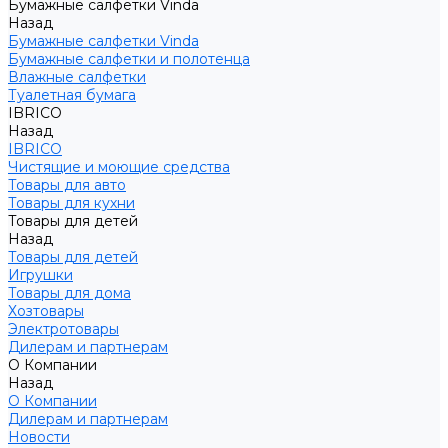
Бумажные салфетки Vinda
Назад
Бумажные салфетки Vinda
Бумажные салфетки и полотенца
Влажные салфетки
Туалетная бумага
IBRICO
Назад
IBRICO
Чистящие и моющие средства
Товары для авто
Товары для кухни
Товары для детей
Назад
Товары для детей
Игрушки
Товары для дома
Хозтовары
Электротовары
Дилерам и партнерам
О Компании
Назад
О Компании
Дилерам и партнерам
Новости