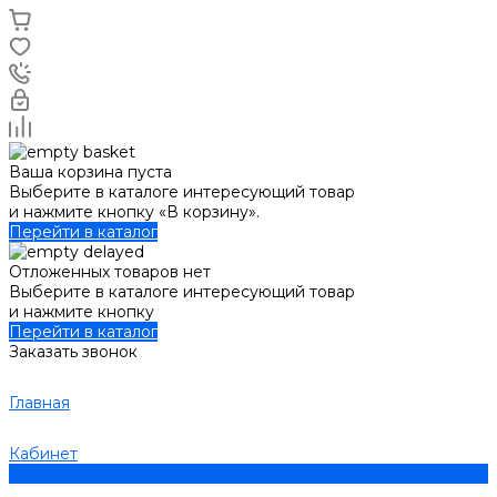
Ваша корзина пуста
Выберите в каталоге интересующий товар
и нажмите кнопку «В корзину».
Перейти в каталог
Отложенных товаров нет
Выберите в каталоге интересующий товар
и нажмите кнопку
Перейти в каталог
Заказать звонок
Главная
Кабинет
0