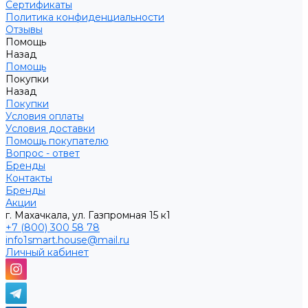
Сертификаты
Политика конфиденциальности
Отзывы
Помощь
Назад
Помощь
Покупки
Назад
Покупки
Условия оплаты
Условия доставки
Помощь покупателю
Вопрос - ответ
Бренды
Контакты
Бренды
Акции
г. Махачкала, ул. Газпромная 15 к1
+7 (800) 300 58 78
info1smart.house@mail.ru
Личный кабинет