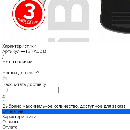
Характеристики
Артикул
—
IBRA0013
/
Нет в наличии
Нашли дешевле?
Рассчитать доставку
-
+
×
Выбрано максимальное количество, доступное для заказа
Описание
Характеристики
Отзывы
Оплата