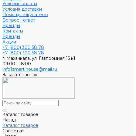
Условия оплаты
Условия доставки
Помощь покупателю
Вопрос - ответ
Бренды
Контакты
Бренды
Акции
+7 (800) 300 58 78
+7 (800) 300 58 78
г. Махачкала, ул. Газпромная 15 к1
09:00 - 18:00
info1smart.house@mail.ru
Заказать звонок
Каталог товаров
Назад
Каталог товаров
Салфетки