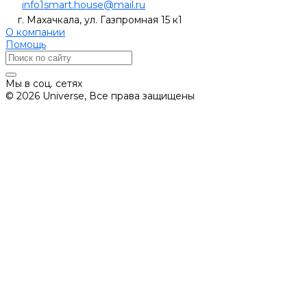
info1smart.house@mail.ru
г. Махачкала, ул. Газпромная 15 к1
О компании
Помощь
Мы в соц. сетях
© 2026 Universe, Все права защищены