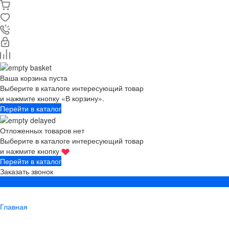
Ваша корзина пуста
Выберите в каталоге интересующий товар
и нажмите кнопку «В корзину».
Перейти в каталог
Отложенных товаров нет
Выберите в каталоге интересующий товар
и нажмите кнопку
Перейти в каталог
Заказать звонок
Главная