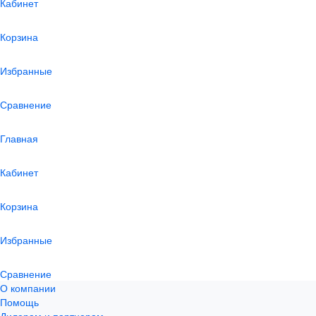
Кабинет
Корзина
Избранные
Сравнение
Главная
Кабинет
Корзина
Избранные
Сравнение
О компании
Помощь
Дилерам и партнерам