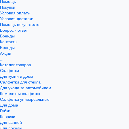
Помощь
Покупки
Условия оплаты
Условия доставки
Помощь покупателю
Вопрос - ответ
Бренды
Контакты
Бренды
Акции
...
Каталог товаров
Салфетки
Для кухни и дома
Салфетки для стекла
Для ухода за автомобилем
Комплекты салфеток
Салфетки универсальные
Для дома
Губки
Коврики
Для ванной
Для посуды