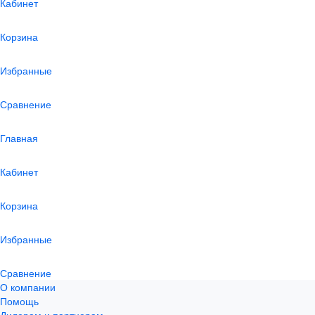
Кабинет
Корзина
Избранные
Сравнение
Главная
Кабинет
Корзина
Избранные
Сравнение
О компании
Помощь
Дилерам и партнерам