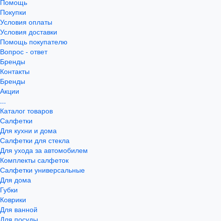
Помощь
Покупки
Условия оплаты
Условия доставки
Помощь покупателю
Вопрос - ответ
Бренды
Контакты
Бренды
Акции
...
Каталог товаров
Салфетки
Для кухни и дома
Салфетки для стекла
Для ухода за автомобилем
Комплекты салфеток
Салфетки универсальные
Для дома
Губки
Коврики
Для ванной
Для посуды