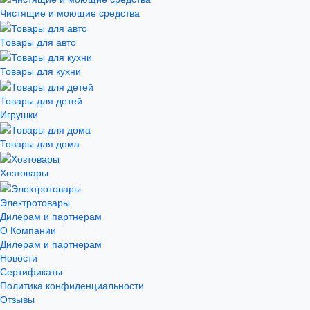
Чистящие и моющие средства
Товары для авто
Товары для кухни
Товары для детей
Игрушки
Товары для дома
Хозтовары
Электротовары
Дилерам и партнерам
О Компании
Дилерам и партнерам
Новости
Сертификаты
Политика конфиденциальности
Отзывы