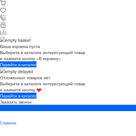
Ваша корзина пуста
Выберите в каталоге интересующий товар
и нажмите кнопку «В корзину».
Перейти в каталог
Отложенных товаров нет
Выберите в каталоге интересующий товар
и нажмите кнопку
Перейти в каталог
Заказать звонок
Главная