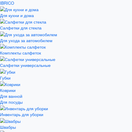
IBRICO
Для кухни и дома
Салфетки для стекла
Для ухода за автомобилем
Комплекты салфеток
Салфетки универсальные
Губки
Коврики
Для ванной
Для посуды
Инвентарь для уборки
Швабры