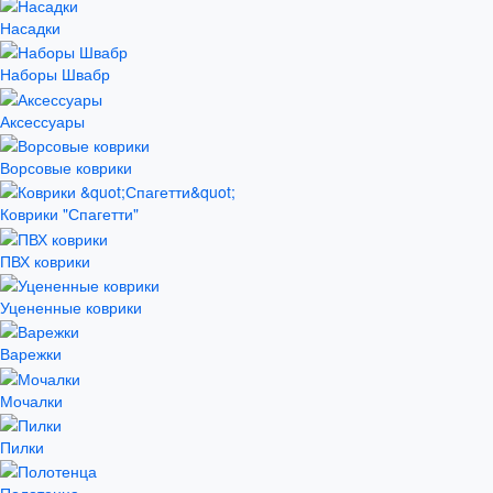
Насадки
Наборы Швабр
Аксессуары
Ворсовые коврики
Коврики "Спагетти"
ПВХ коврики
Уцененные коврики
Варежки
Мочалки
Пилки