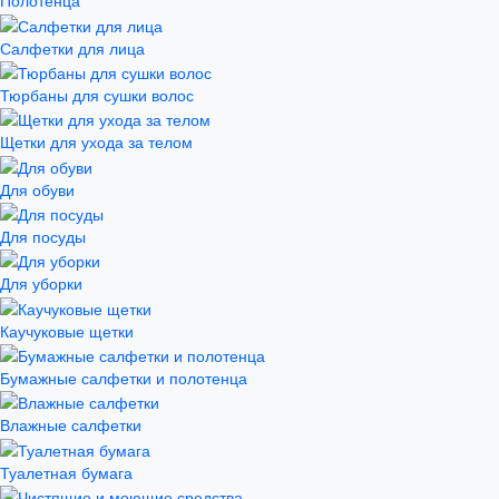
Полотенца
Салфетки для лица
Тюрбаны для сушки волос
Щетки для ухода за телом
Для обуви
Для посуды
Для уборки
Каучуковые щетки
Бумажные салфетки и полотенца
Влажные салфетки
Туалетная бумага