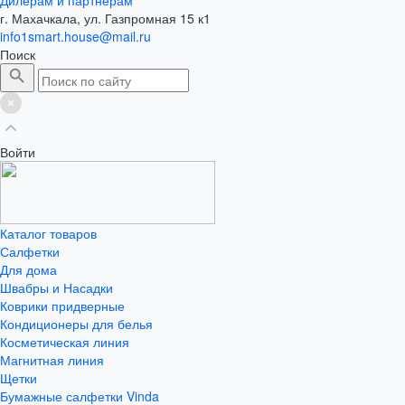
г. Махачкала, ул. Газпромная 15 к1
info1smart.house@mail.ru
Поиск
Войти
Каталог товаров
Салфетки
Для дома
Швабры и Насадки
Коврики придверные
Кондиционеры для белья
Косметическая линия
Магнитная линия
Щетки
Бумажные салфетки Vinda