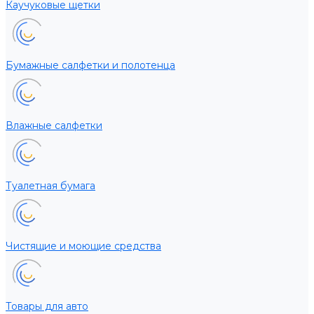
Каучуковые щетки
Бумажные салфетки и полотенца
Влажные салфетки
Туалетная бумага
Чистящие и моющие средства
Товары для авто