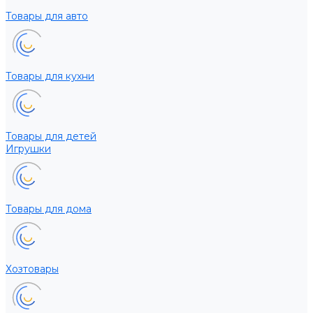
Товары для авто
Товары для кухни
Товары для детей
Игрушки
Товары для дома
Хозтовары