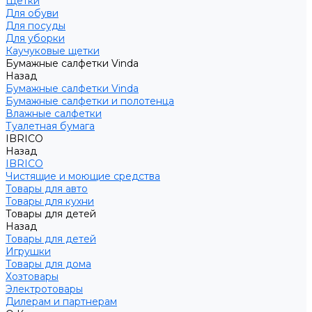
Щетки
Для обуви
Для посуды
Для уборки
Каучуковые щетки
Бумажные салфетки Vinda
Назад
Бумажные салфетки Vinda
Бумажные салфетки и полотенца
Влажные салфетки
Туалетная бумага
IBRICO
Назад
IBRICO
Чистящие и моющие средства
Товары для авто
Товары для кухни
Товары для детей
Назад
Товары для детей
Игрушки
Товары для дома
Хозтовары
Электротовары
Дилерам и партнерам