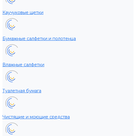
Каучуковые щетки
Бумажные салфетки и полотенца
Влажные салфетки
Туалетная бумага
Чистящие и моющие средства