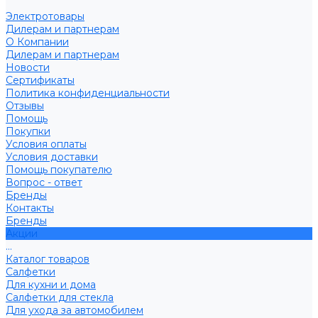
Электротовары
Дилерам и партнерам
О Компании
Дилерам и партнерам
Новости
Сертификаты
Политика конфиденциальности
Отзывы
Помощь
Покупки
Условия оплаты
Условия доставки
Помощь покупателю
Вопрос - ответ
Бренды
Контакты
Бренды
Акции
...
Каталог товаров
Салфетки
Для кухни и дома
Салфетки для стекла
Для ухода за автомобилем