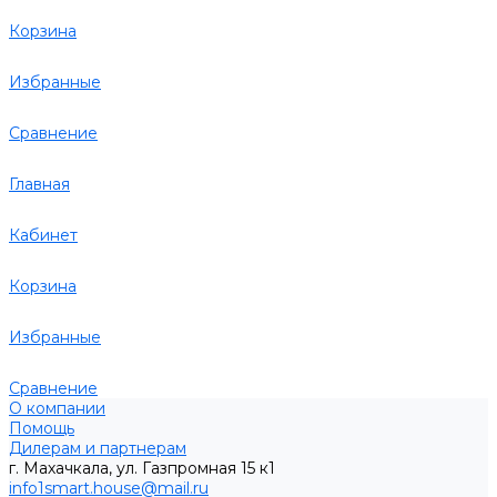
Корзина
Избранные
Сравнение
Главная
Кабинет
Корзина
Избранные
Сравнение
О компании
Помощь
Дилерам и партнерам
г. Махачкала, ул. Газпромная 15 к1
info1smart.house@mail.ru