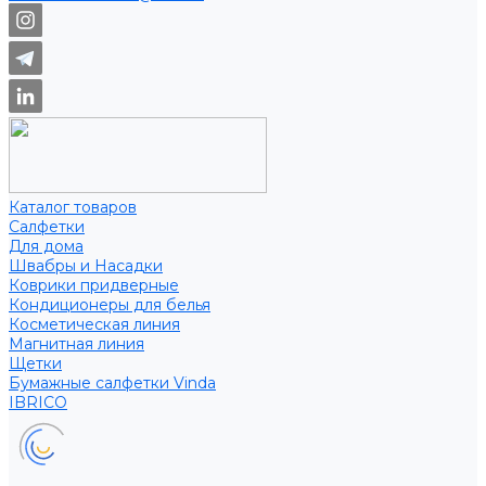
Каталог товаров
Салфетки
Для дома
Швабры и Насадки
Коврики придверные
Кондиционеры для белья
Косметическая линия
Магнитная линия
Щетки
Бумажные салфетки Vinda
IBRICO