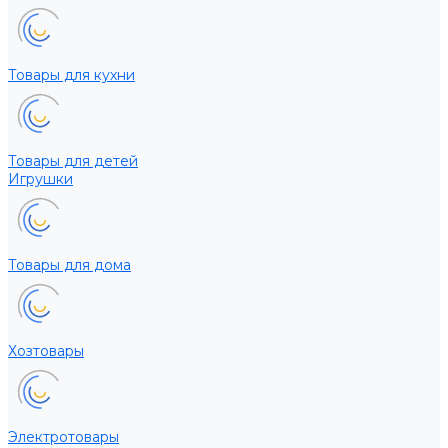
Товары для кухни
Товары для детей
Игрушки
Товары для дома
Хозтовары
Электротовары