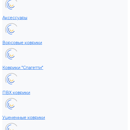
Аксессуары
Ворсовые коврики
Коврики "Спагетти"
ПВХ коврики
Уцененные коврики