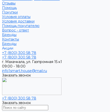
Отзывы
Помощь
Покупки
Условия оплаты
Условия доставки
Помощь покупателю
Вопрос - ответ
Бренды
Контакты
Бренды
Акции
+7 (800) 300 58 78
+7 (800) 300 58 78
г. Махачкала, ул. Газпромная 15 к1
09:00 - 18:00
info1smart.house@mail.ru
Заказать звонок
+7 (800) 300 58 78
Заказать звонок