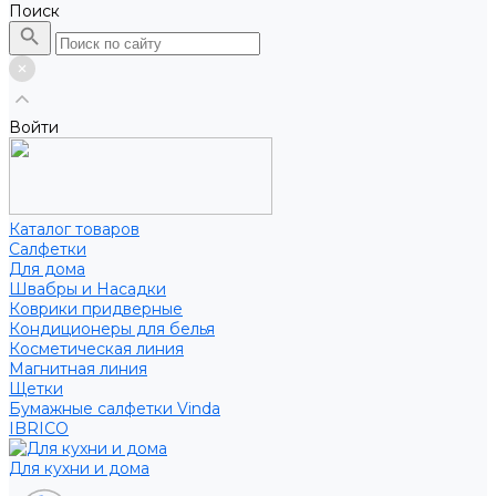
Поиск
Войти
Каталог товаров
Салфетки
Для дома
Швабры и Насадки
Коврики придверные
Кондиционеры для белья
Косметическая линия
Магнитная линия
Щетки
Бумажные салфетки Vinda
IBRICO
Для кухни и дома