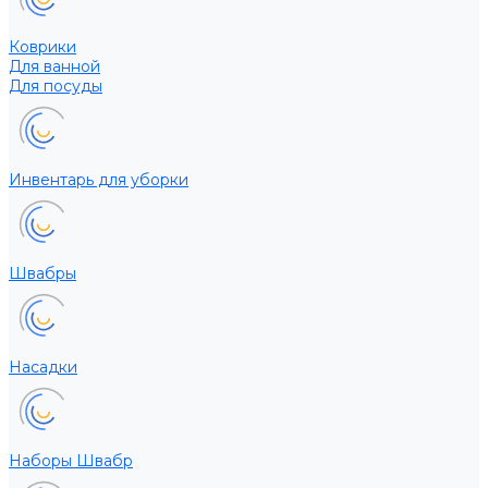
Коврики
Для ванной
Для посуды
Инвентарь для уборки
Швабры
Насадки
Наборы Швабр