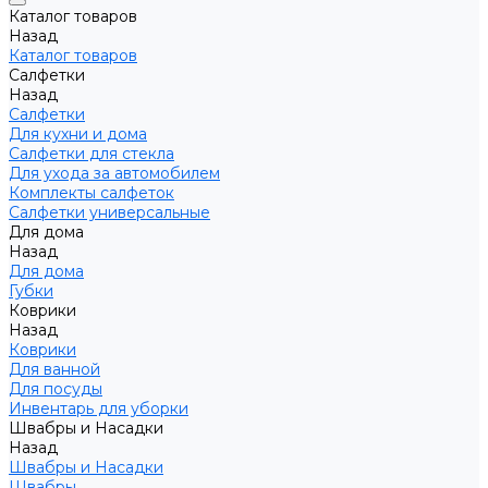
Каталог товаров
Назад
Каталог товаров
Салфетки
Назад
Салфетки
Для кухни и дома
Салфетки для стекла
Для ухода за автомобилем
Комплекты салфеток
Салфетки универсальные
Для дома
Назад
Для дома
Губки
Коврики
Назад
Коврики
Для ванной
Для посуды
Инвентарь для уборки
Швабры и Насадки
Назад
Швабры и Насадки
Швабры