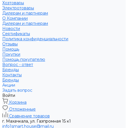
Хозтовары
Электротовары
Дилерам и партнерам
О Компании
Дилерам и партнерам
Новости
Сертификаты
Политика конфиденциальности
Отзывы
Помощь
Покупки
Помощь покупателю
Вопрос - ответ
Бренды
Контакты
Бренды
Акции
Задать вопрос
Войти
Корзина
Отложенные
Сравнение товаров
г. Махачкала, ул. Газпромная 15 к1
info1smart.house@mail.ru