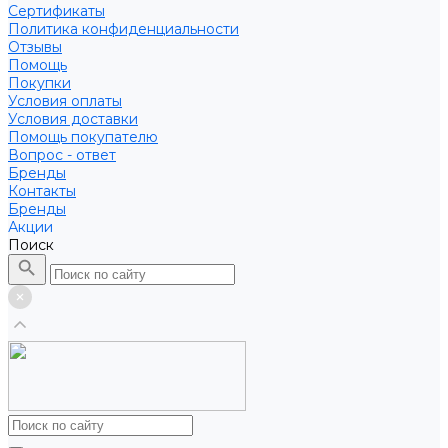
Сертификаты
Политика конфиденциальности
Отзывы
Помощь
Покупки
Условия оплаты
Условия доставки
Помощь покупателю
Вопрос - ответ
Бренды
Контакты
Бренды
Акции
Поиск