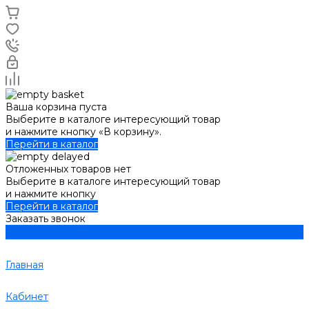
Ваша корзина пуста
Выберите в каталоге интересующий товар
и нажмите кнопку «В корзину».
Перейти в каталог
Отложенных товаров нет
Выберите в каталоге интересующий товар
и нажмите кнопку
Перейти в каталог
Заказать звонок
Главная
Кабинет