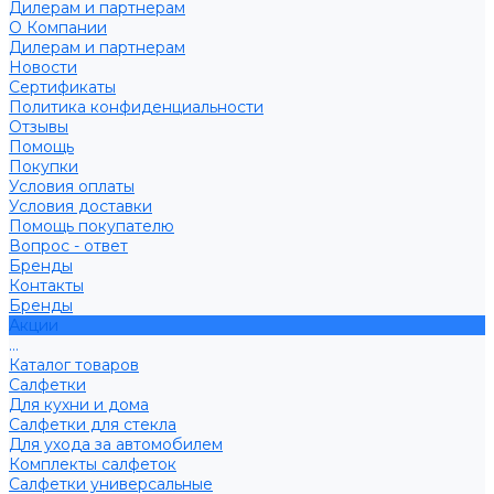
Дилерам и партнерам
О Компании
Дилерам и партнерам
Новости
Сертификаты
Политика конфиденциальности
Отзывы
Помощь
Покупки
Условия оплаты
Условия доставки
Помощь покупателю
Вопрос - ответ
Бренды
Контакты
Бренды
Акции
...
Каталог товаров
Салфетки
Для кухни и дома
Салфетки для стекла
Для ухода за автомобилем
Комплекты салфеток
Салфетки универсальные