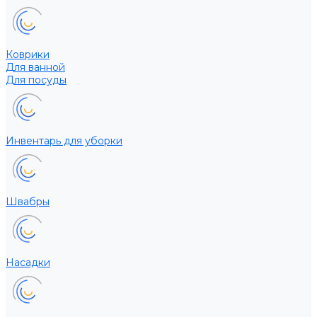
Коврики
Для ванной
Для посуды
Инвентарь для уборки
Швабры
Насадки