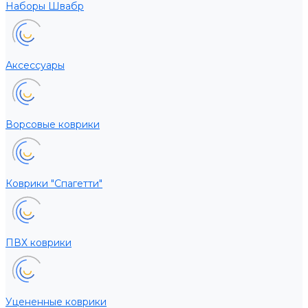
Наборы Швабр
Аксессуары
Ворсовые коврики
Коврики "Спагетти"
ПВХ коврики
Уцененные коврики