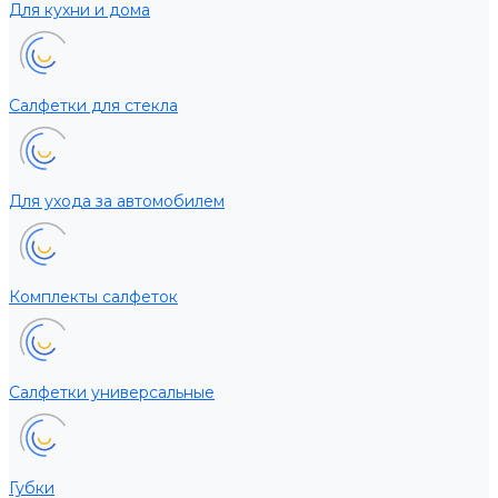
Для кухни и дома
Салфетки для стекла
Для ухода за автомобилем
Комплекты салфеток
Салфетки универсальные
Губки