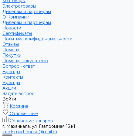
Хозтовары
Электротовары
Дилерам и партнерам
О Компании
Дилерам и партнерам
Новости
Сертификаты
Политика конфиденциальности
Отзывы
Помощь
Покупки
Помощь покупателю
Вопрос - ответ
Бренды
Контакты
Бренды
Акции
Задать вопрос
Войти
Корзина
Отложенные
Сравнение товаров
г. Махачкала, ул. Газпромная 15 к1
info1smart.house@mail.ru