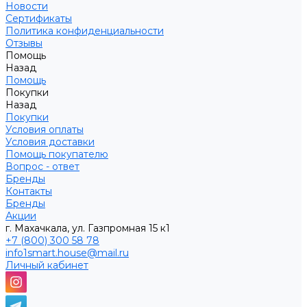
Новости
Сертификаты
Политика конфиденциальности
Отзывы
Помощь
Назад
Помощь
Покупки
Назад
Покупки
Условия оплаты
Условия доставки
Помощь покупателю
Вопрос - ответ
Бренды
Контакты
Бренды
Акции
г. Махачкала, ул. Газпромная 15 к1
+7 (800) 300 58 78
info1smart.house@mail.ru
Личный кабинет