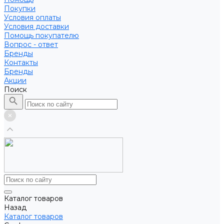
Покупки
Условия оплаты
Условия доставки
Помощь покупателю
Вопрос - ответ
Бренды
Контакты
Бренды
Акции
Поиск
Каталог товаров
Назад
Каталог товаров