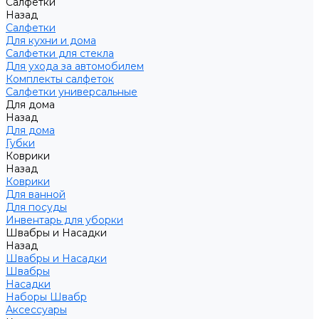
Салфетки
Назад
Салфетки
Для кухни и дома
Салфетки для стекла
Для ухода за автомобилем
Комплекты салфеток
Салфетки универсальные
Для дома
Назад
Для дома
Губки
Коврики
Назад
Коврики
Для ванной
Для посуды
Инвентарь для уборки
Швабры и Насадки
Назад
Швабры и Насадки
Швабры
Насадки
Наборы Швабр
Аксессуары