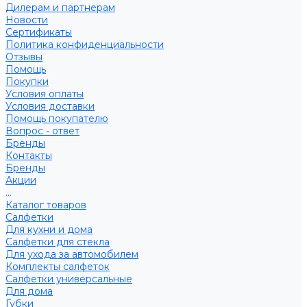
Дилерам и партнерам
Новости
Сертификаты
Политика конфиденциальности
Отзывы
Помощь
Покупки
Условия оплаты
Условия доставки
Помощь покупателю
Вопрос - ответ
Бренды
Контакты
Бренды
Акции
...
Каталог товаров
Салфетки
Для кухни и дома
Салфетки для стекла
Для ухода за автомобилем
Комплекты салфеток
Салфетки универсальные
Для дома
Губки