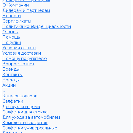
О Компании
Дилерам и партнерам
Новости
Сертификаты
Политика конфиденциальности
Отзывы
Помощь
Покупки
Условия оплаты
Условия доставки
Помощь покупателю
Вопрос - ответ
Бренды
Контакты
Бренды
Акции
...
Каталог товаров
Салфетки
Для кухни и дома
Салфетки для стекла
Для ухода за автомобилем
Комплекты салфеток
Салфетки универсальные