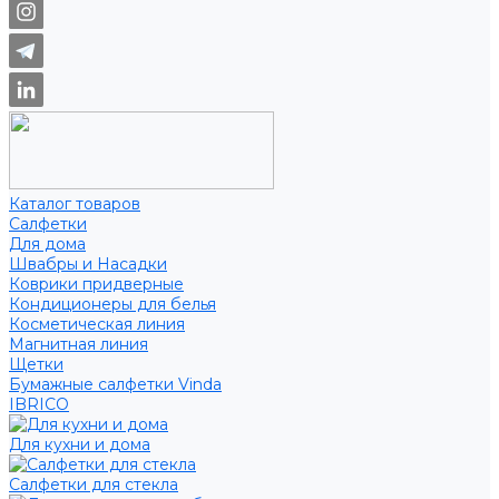
Каталог товаров
Салфетки
Для дома
Швабры и Насадки
Коврики придверные
Кондиционеры для белья
Косметическая линия
Магнитная линия
Щетки
Бумажные салфетки Vinda
IBRICO
Для кухни и дома
Салфетки для стекла