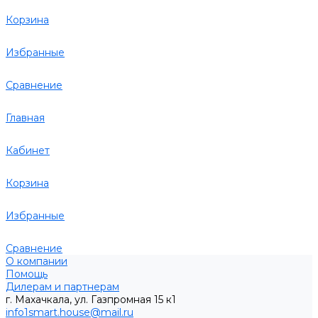
Корзина
Избранные
Сравнение
Главная
Кабинет
Корзина
Избранные
Сравнение
О компании
Помощь
Дилерам и партнерам
г. Махачкала, ул. Газпромная 15 к1
info1smart.house@mail.ru