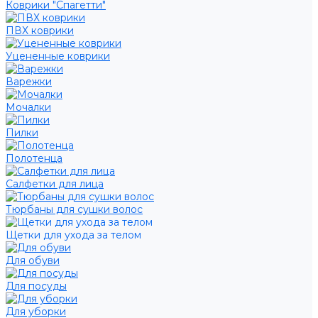
Коврики "Спагетти"
ПВХ коврики
Уцененные коврики
Варежки
Мочалки
Пилки
Полотенца
Салфетки для лица
Тюрбаны для сушки волос
Щетки для ухода за телом
Для обуви
Для посуды
Для уборки