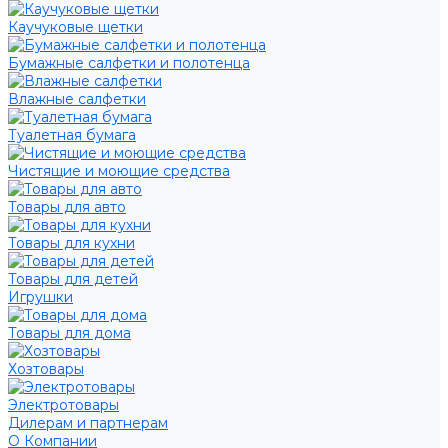
Каучуковые щетки
Бумажные салфетки и полотенца
Влажные салфетки
Туалетная бумага
Чистящие и моющие средства
Товары для авто
Товары для кухни
Товары для детей
Игрушки
Товары для дома
Хозтовары
Электротовары
Дилерам и партнерам
О Компании