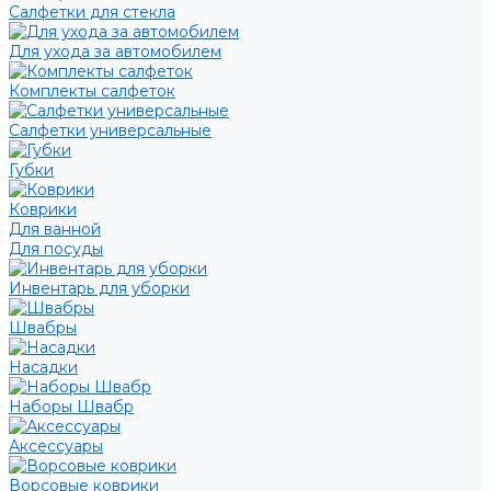
Салфетки для стекла
Для ухода за автомобилем
Комплекты салфеток
Салфетки универсальные
Губки
Коврики
Для ванной
Для посуды
Инвентарь для уборки
Швабры
Насадки
Наборы Швабр
Аксессуары
Ворсовые коврики