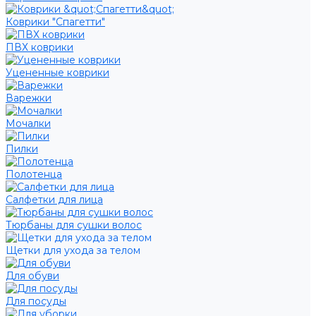
Коврики "Спагетти"
ПВХ коврики
Уцененные коврики
Варежки
Мочалки
Пилки
Полотенца
Салфетки для лица
Тюрбаны для сушки волос
Щетки для ухода за телом
Для обуви
Для посуды