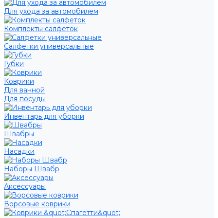
Для ухода за автомобилем
Комплекты салфеток
Салфетки универсальные
Губки
Коврики
Для ванной
Для посуды
Инвентарь для уборки
Швабры
Насадки
Наборы Швабр
Аксессуары
Ворсовые коврики