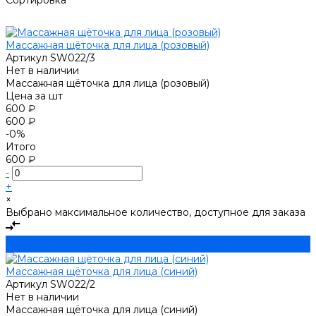
Массажная щёточка для лица (розовый)
Артикул
SW022/3
Нет в наличии
Массажная щёточка для лица (розовый)
Цена за
шт
600 ₽
600 ₽
-0%
Итого
600 ₽
-
+
×
Выбрано максимальное количество, доступное для заказа
Массажная щёточка для лица (синий)
Артикул
SW022/2
Нет в наличии
Массажная щёточка для лица (синий)