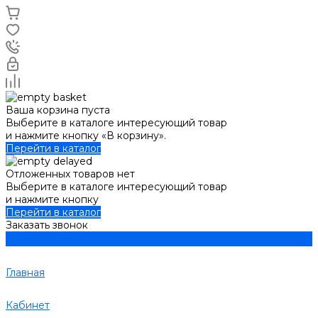
Ваша корзина пуста
Выберите в каталоге интересующий товар
и нажмите кнопку «В корзину».
Перейти в каталог
Отложенных товаров нет
Выберите в каталоге интересующий товар
и нажмите кнопку
Перейти в каталог
Заказать звонок
Главная
Кабинет