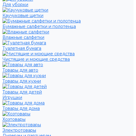
Для уборки
Каучуковые щетки
Бумажные салфетки и полотенца
Влажные салфетки
Туалетная бумага
Чистящие и моющие средства
Товары для авто
Товары для кухни
Товары для детей
Игрушки
Товары для дома
Хозтовары
Электротовары
Дилерам и партнерам