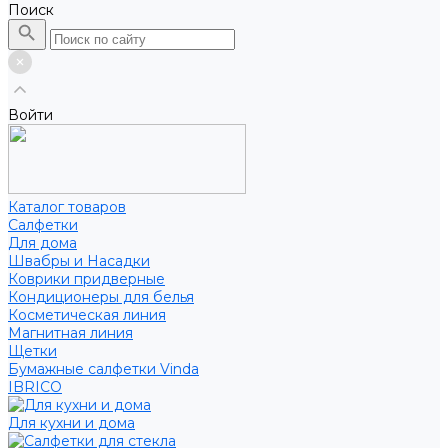
Поиск
Войти
Каталог товаров
Салфетки
Для дома
Швабры и Насадки
Коврики придверные
Кондиционеры для белья
Косметическая линия
Магнитная линия
Щетки
Бумажные салфетки Vinda
IBRICO
Для кухни и дома