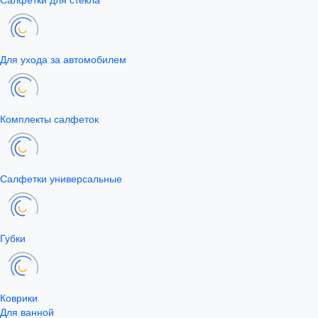
Для ухода за автомобилем
Комплекты салфеток
Салфетки универсальные
Губки
Коврики
Для ванной