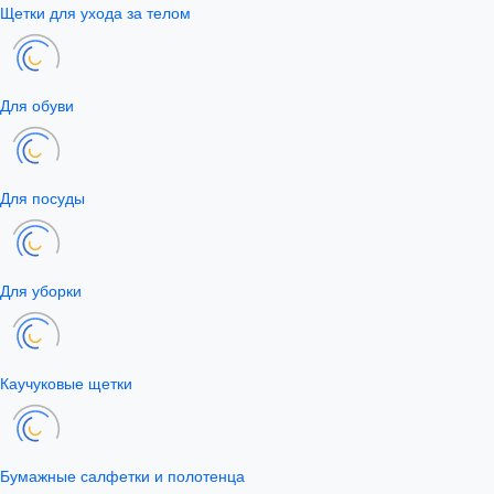
Щетки для ухода за телом
Для обуви
Для посуды
Для уборки
Каучуковые щетки
Бумажные салфетки и полотенца