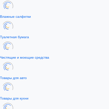
Влажные салфетки
Туалетная бумага
Чистящие и моющие средства
Товары для авто
Товары для кухни