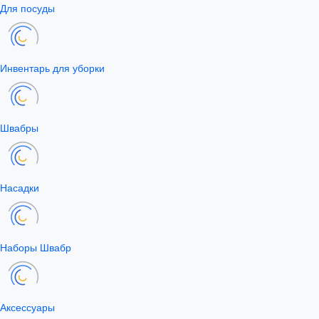
Для посуды
Инвентарь для уборки
Швабры
Насадки
Наборы Швабр
Аксессуары