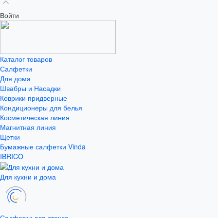
Войти
Каталог товаров
Салфетки
Для дома
Швабры и Насадки
Коврики придверные
Кондиционеры для белья
Косметическая линия
Магнитная линия
Щетки
Бумажные салфетки Vinda
IBRICO
Для кухни и дома
Салфетки для стекла