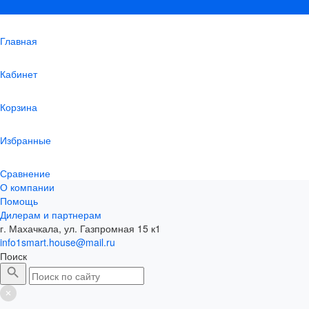
Главная
Кабинет
Корзина
Избранные
Сравнение
О компании
Помощь
Дилерам и партнерам
г. Махачкала, ул. Газпромная 15 к1
info1smart.house@mail.ru
Поиск