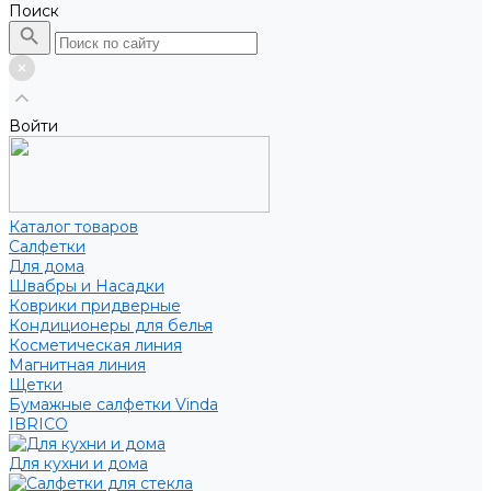
Поиск
Войти
Каталог товаров
Салфетки
Для дома
Швабры и Насадки
Коврики придверные
Кондиционеры для белья
Косметическая линия
Магнитная линия
Щетки
Бумажные салфетки Vinda
IBRICO
Для кухни и дома