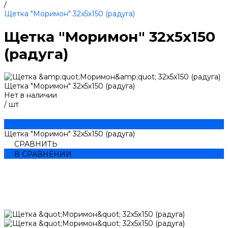
/
Щетка "Моримон" 32х5х150 (радуга)
Щетка "Моримон" 32х5х150
(радуга)
Щетка "Моримон" 32х5х150 (радуга)
Нет в наличии
/
шт
Щетка "Моримон" 32х5х150 (радуга)
СРАВНИТЬ
В СРАВНЕНИИ