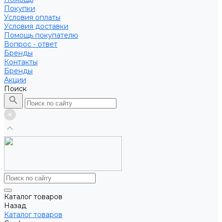
Покупки
Условия оплаты
Условия доставки
Помощь покупателю
Вопрос - ответ
Бренды
Контакты
Бренды
Акции
Поиск
Каталог товаров
Назад
Каталог товаров