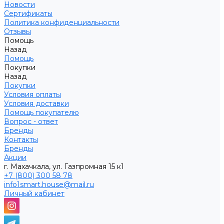
Новости
Сертификаты
Политика конфиденциальности
Отзывы
Помощь
Назад
Помощь
Покупки
Назад
Покупки
Условия оплаты
Условия доставки
Помощь покупателю
Вопрос - ответ
Бренды
Контакты
Бренды
Акции
г. Махачкала, ул. Газпромная 15 к1
+7 (800) 300 58 78
info1smart.house@mail.ru
Личный кабинет