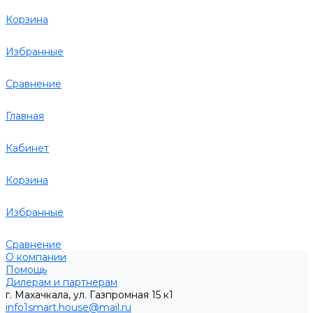
Корзина
Избранные
Сравнение
Главная
Кабинет
Корзина
Избранные
Сравнение
О компании
Помощь
Дилерам и партнерам
г. Махачкала, ул. Газпромная 15 к1
info1smart.house@mail.ru