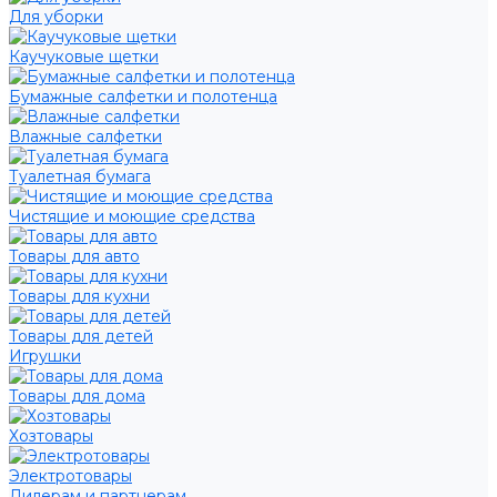
Для уборки
Каучуковые щетки
Бумажные салфетки и полотенца
Влажные салфетки
Туалетная бумага
Чистящие и моющие средства
Товары для авто
Товары для кухни
Товары для детей
Игрушки
Товары для дома
Хозтовары
Электротовары
Дилерам и партнерам