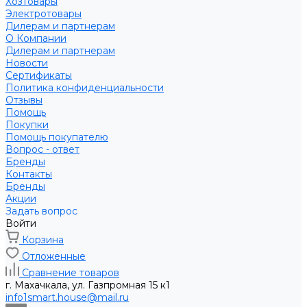
Хозтовары
Электротовары
Дилерам и партнерам
О Компании
Дилерам и партнерам
Новости
Сертификаты
Политика конфиденциальности
Отзывы
Помощь
Покупки
Помощь покупателю
Вопрос - ответ
Бренды
Контакты
Бренды
Акции
Задать вопрос
Войти
Корзина
Отложенные
Сравнение товаров
г. Махачкала, ул. Газпромная 15 к1
info1smart.house@mail.ru