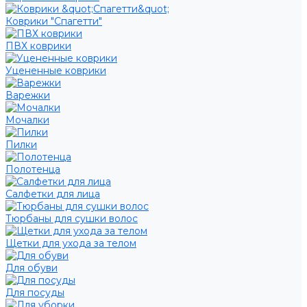
Коврики "Спагетти"
ПВХ коврики
Уцененные коврики
Варежки
Мочалки
Пилки
Полотенца
Салфетки для лица
Тюрбаны для сушки волос
Щетки для ухода за телом
Для обуви
Для посуды