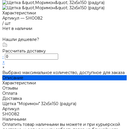
Характеристики
Артикул
—
SH0082
/
шт
Нет в наличии
Нашли дешевле?
Рассчитать доставку
-
+
×
Выбрано максимальное количество, доступное для заказа
Описание
Характеристики
Отзывы
Оплата
Доставка
Щетка "Моримон" 32х5х150 (радуга)
Артикул
SH0082
Наличными
Оплатить товар наличными вы можете и при курьерской