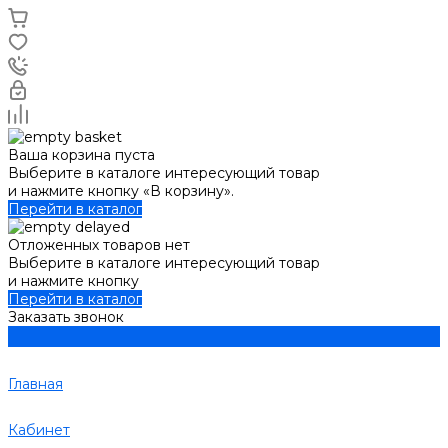
Ваша корзина пуста
Выберите в каталоге интересующий товар
и нажмите кнопку «В корзину».
Перейти в каталог
Отложенных товаров нет
Выберите в каталоге интересующий товар
и нажмите кнопку
Перейти в каталог
Заказать звонок
Главная
Кабинет