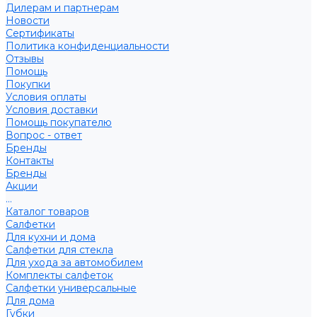
Дилерам и партнерам
Новости
Сертификаты
Политика конфиденциальности
Отзывы
Помощь
Покупки
Условия оплаты
Условия доставки
Помощь покупателю
Вопрос - ответ
Бренды
Контакты
Бренды
Акции
...
Каталог товаров
Салфетки
Для кухни и дома
Салфетки для стекла
Для ухода за автомобилем
Комплекты салфеток
Салфетки универсальные
Для дома
Губки