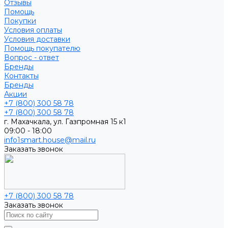
Отзывы
Помощь
Покупки
Условия оплаты
Условия доставки
Помощь покупателю
Вопрос - ответ
Бренды
Контакты
Бренды
Акции
+7 (800) 300 58 78
+7 (800) 300 58 78
г. Махачкала, ул. Газпромная 15 к1
09:00 - 18:00
info1smart.house@mail.ru
Заказать звонок
+7 (800) 300 58 78
Заказать звонок