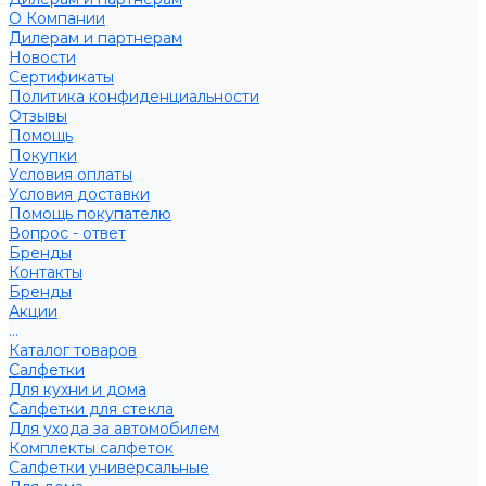
О Компании
Дилерам и партнерам
Новости
Сертификаты
Политика конфиденциальности
Отзывы
Помощь
Покупки
Условия оплаты
Условия доставки
Помощь покупателю
Вопрос - ответ
Бренды
Контакты
Бренды
Акции
...
Каталог товаров
Салфетки
Для кухни и дома
Салфетки для стекла
Для ухода за автомобилем
Комплекты салфеток
Салфетки универсальные