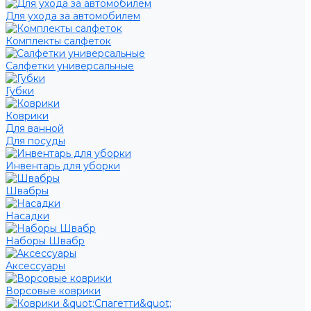
Для ухода за автомобилем
Комплекты салфеток
Салфетки универсальные
Губки
Коврики
Для ванной
Для посуды
Инвентарь для уборки
Швабры
Насадки
Наборы Швабр
Аксессуары
Ворсовые коврики