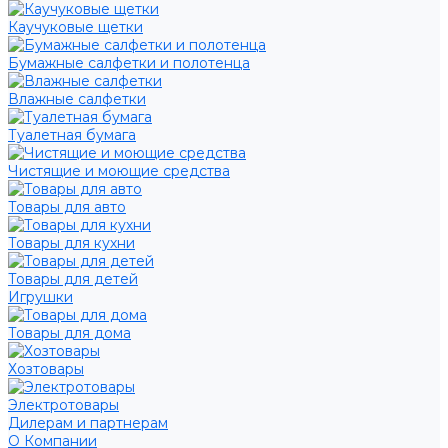
Каучуковые щетки
Бумажные салфетки и полотенца
Влажные салфетки
Туалетная бумага
Чистящие и моющие средства
Товары для авто
Товары для кухни
Товары для детей
Игрушки
Товары для дома
Хозтовары
Электротовары
Дилерам и партнерам
О Компании