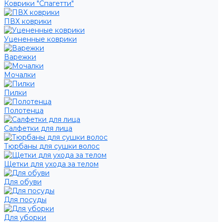
Коврики "Спагетти"
ПВХ коврики
Уцененные коврики
Варежки
Мочалки
Пилки
Полотенца
Салфетки для лица
Тюрбаны для сушки волос
Щетки для ухода за телом
Для обуви
Для посуды
Для уборки