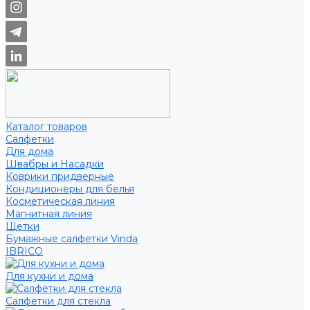
Каталог товаров
Салфетки
Для дома
Швабры и Насадки
Коврики придверные
Кондиционеры для белья
Косметическая линия
Магнитная линия
Щетки
Бумажные салфетки Vinda
IBRICO
Для кухни и дома
Салфетки для стекла