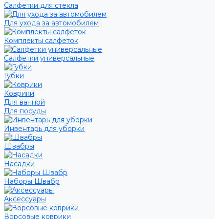
Салфетки для стекла
Для ухода за автомобилем
Комплекты салфеток
Салфетки универсальные
Губки
Коврики
Для ванной
Для посуды
Инвентарь для уборки
Швабры
Насадки
Наборы Швабр
Аксессуары
Ворсовые коврики