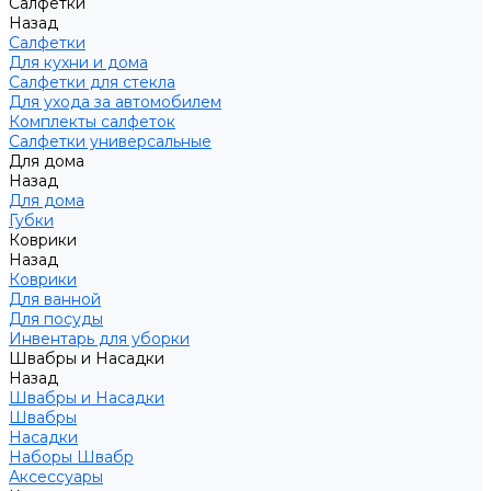
Салфетки
Назад
Салфетки
Для кухни и дома
Салфетки для стекла
Для ухода за автомобилем
Комплекты салфеток
Салфетки универсальные
Для дома
Назад
Для дома
Губки
Коврики
Назад
Коврики
Для ванной
Для посуды
Инвентарь для уборки
Швабры и Насадки
Назад
Швабры и Насадки
Швабры
Насадки
Наборы Швабр
Аксессуары