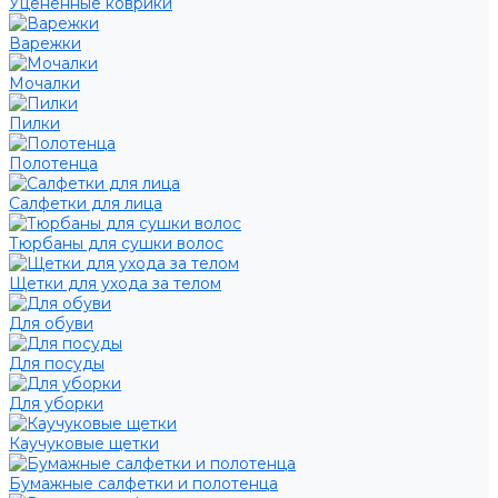
Уцененные коврики
Варежки
Мочалки
Пилки
Полотенца
Салфетки для лица
Тюрбаны для сушки волос
Щетки для ухода за телом
Для обуви
Для посуды
Для уборки
Каучуковые щетки
Бумажные салфетки и полотенца