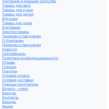
Чистящие и моющие средства
Товары для авто
Товары для кухни
Товары для детей
Игрушки
Товары для дома
Хозтовары
Электротовары
Дилерам и партнерам
О Компании
Дилерам и партнерам
Новости
Сертификаты
Политика конфиденциальности
Отзывы
Помощь
Покупки
Условия оплаты
Условия доставки
Помощь покупателю
Вопрос - ответ
Бренды
Контакты
Бренды
Акции