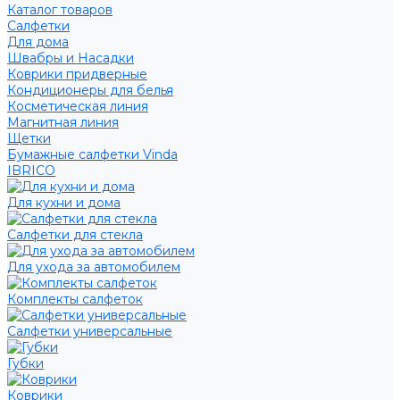
Каталог товаров
Салфетки
Для дома
Швабры и Насадки
Коврики придверные
Кондиционеры для белья
Косметическая линия
Магнитная линия
Щетки
Бумажные салфетки Vinda
IBRICO
Для кухни и дома
Салфетки для стекла
Для ухода за автомобилем
Комплекты салфеток
Салфетки универсальные
Губки
Коврики