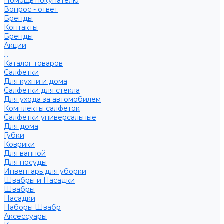
Помощь покупателю
Вопрос - ответ
Бренды
Контакты
Бренды
Акции
...
Каталог товаров
Салфетки
Для кухни и дома
Салфетки для стекла
Для ухода за автомобилем
Комплекты салфеток
Салфетки универсальные
Для дома
Губки
Коврики
Для ванной
Для посуды
Инвентарь для уборки
Швабры и Насадки
Швабры
Насадки
Наборы Швабр
Аксессуары