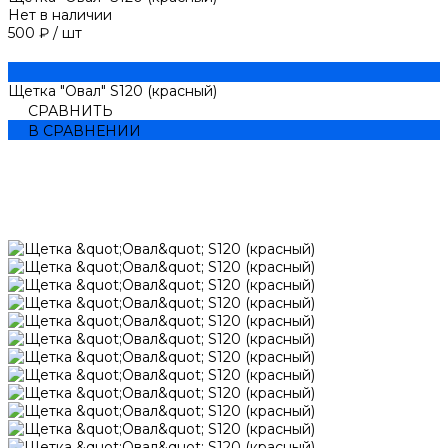
Нет в наличии
500 ₽
/
шт
Щетка "Овал" S120 (красный)
СРАВНИТЬ
В СРАВНЕНИИ