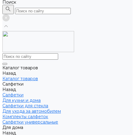
Поиск
Каталог товаров
Назад
Каталог товаров
Салфетки
Назад
Салфетки
Для кухни и дома
Салфетки для стекла
Для ухода за автомобилем
Комплекты салфеток
Салфетки универсальные
Для дома
Назад