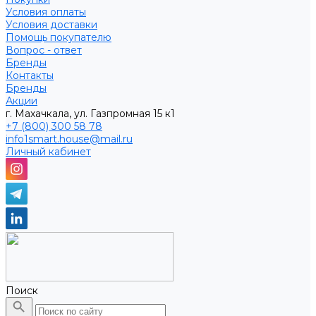
Условия оплаты
Условия доставки
Помощь покупателю
Вопрос - ответ
Бренды
Контакты
Бренды
Акции
г. Махачкала, ул. Газпромная 15 к1
+7 (800) 300 58 78
info1smart.house@mail.ru
Личный кабинет
Поиск