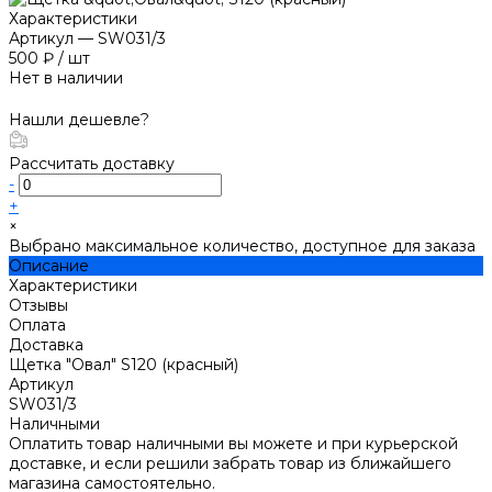
Характеристики
Артикул
—
SW031/3
500 ₽
/
шт
Нет в наличии
Нашли дешевле?
Рассчитать доставку
-
+
×
Выбрано максимальное количество, доступное для заказа
Описание
Характеристики
Отзывы
Оплата
Доставка
Щетка "Овал" S120 (красный)
Артикул
SW031/3
Наличными
Оплатить товар наличными вы можете и при курьерской
доставке, и если решили забрать товар из ближайшего
магазина самостоятельно.