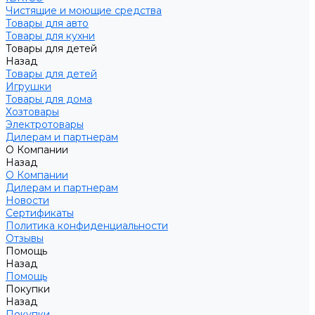
Чистящие и моющие средства
Товары для авто
Товары для кухни
Товары для детей
Назад
Товары для детей
Игрушки
Товары для дома
Хозтовары
Электротовары
Дилерам и партнерам
О Компании
Назад
О Компании
Дилерам и партнерам
Новости
Сертификаты
Политика конфиденциальности
Отзывы
Помощь
Назад
Помощь
Покупки
Назад
Покупки