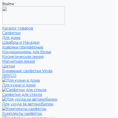
Войти
Каталог товаров
Салфетки
Для дома
Швабры и Насадки
Коврики придверные
Кондиционеры для белья
Косметическая линия
Магнитная линия
Щетки
Бумажные салфетки Vinda
IBRICO
Для кухни и дома
Салфетки для стекла
Для ухода за автомобилем
Комплекты салфеток