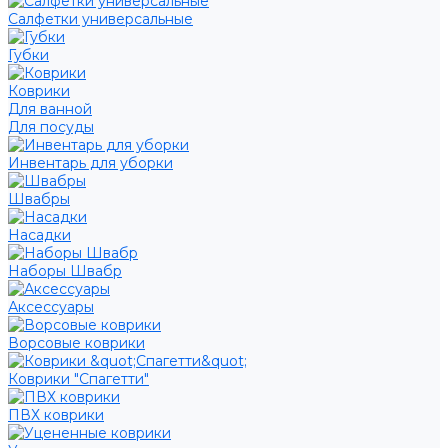
Салфетки универсальные
Губки
Коврики
Для ванной
Для посуды
Инвентарь для уборки
Швабры
Насадки
Наборы Швабр
Аксессуары
Ворсовые коврики
Коврики "Спагетти"
ПВХ коврики