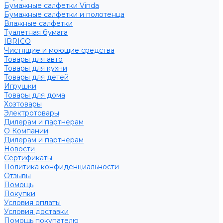
Бумажные салфетки Vinda
Бумажные салфетки и полотенца
Влажные салфетки
Туалетная бумага
IBRICO
Чистящие и моющие средства
Товары для авто
Товары для кухни
Товары для детей
Игрушки
Товары для дома
Хозтовары
Электротовары
Дилерам и партнерам
О Компании
Дилерам и партнерам
Новости
Сертификаты
Политика конфиденциальности
Отзывы
Помощь
Покупки
Условия оплаты
Условия доставки
Помощь покупателю