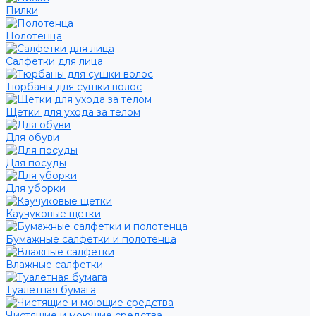
Пилки
Полотенца
Салфетки для лица
Тюрбаны для сушки волос
Щетки для ухода за телом
Для обуви
Для посуды
Для уборки
Каучуковые щетки
Бумажные салфетки и полотенца
Влажные салфетки
Туалетная бумага
Чистящие и моющие средства