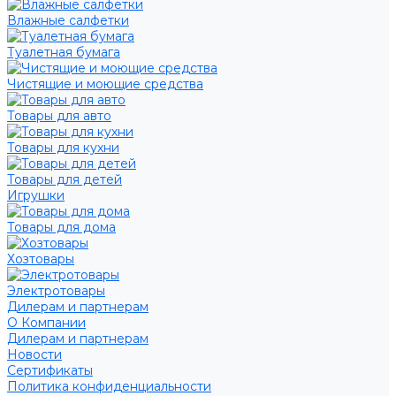
Влажные салфетки
Туалетная бумага
Чистящие и моющие средства
Товары для авто
Товары для кухни
Товары для детей
Игрушки
Товары для дома
Хозтовары
Электротовары
Дилерам и партнерам
О Компании
Дилерам и партнерам
Новости
Сертификаты
Политика конфиденциальности