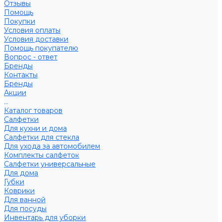
Отзывы
Помощь
Покупки
Условия оплаты
Условия доставки
Помощь покупателю
Вопрос - ответ
Бренды
Контакты
Бренды
Акции
...
Каталог товаров
Салфетки
Для кухни и дома
Салфетки для стекла
Для ухода за автомобилем
Комплекты салфеток
Салфетки универсальные
Для дома
Губки
Коврики
Для ванной
Для посуды
Инвентарь для уборки