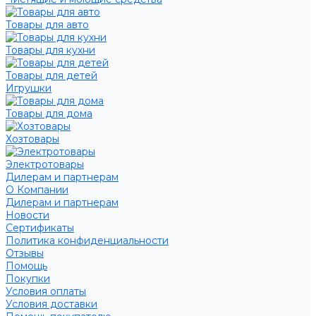
Товары для авто
Товары для кухни
Товары для детей
Игрушки
Товары для дома
Хозтовары
Электротовары
Дилерам и партнерам
О Компании
Дилерам и партнерам
Новости
Сертификаты
Политика конфиденциальности
Отзывы
Помощь
Покупки
Условия оплаты
Условия доставки