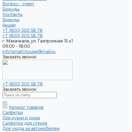
Вопрос - ответ
Бренды
Контакты
Бренды
Акции
+7 (800) 300 58 78
+7 (800) 300 58 78
г. Махачкала, ул. Газпромная 15 к1
09:00 - 18:00
info1smart.house@mail.ru
Заказать звонок
+7 (800) 300 58 78
Заказать звонок
Каталог товаров
Салфетки
Для кухни и дома
Салфетки для стекла
Для ухода за автомобилем