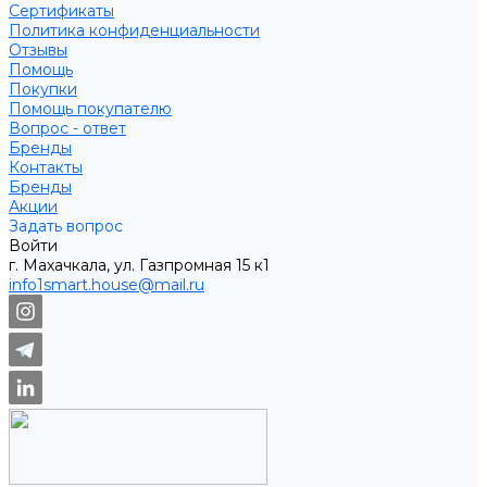
Сертификаты
Политика конфиденциальности
Отзывы
Помощь
Покупки
Помощь покупателю
Вопрос - ответ
Бренды
Контакты
Бренды
Акции
Задать вопрос
Войти
г. Махачкала, ул. Газпромная 15 к1
info1smart.house@mail.ru