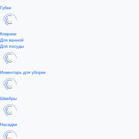
Губки
Коврики
Для ванной
Для посуды
Инвентарь для уборки
Швабры
Насадки