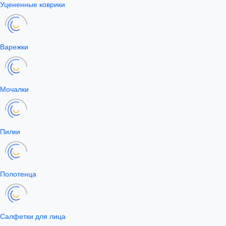
Уцененные коврики
Варежки
Мочалки
Пилки
Полотенца
Салфетки для лица