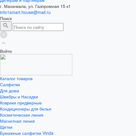
г. Махачкала, ул. Газпромная 15 к1
info1smart.house@mail.ru
Поиск
Войти
Каталог товаров
Салфетки
Для дома
Швабры и Насадки
Коврики придверные
Кондиционеры для белья
Косметическая линия
Магнитная линия
Щетки
Бумажные салфетки Vinda