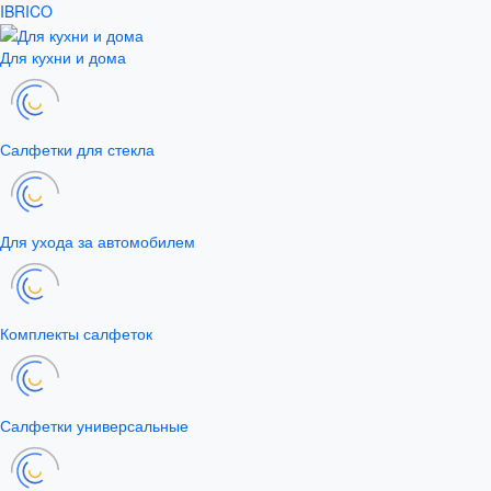
IBRICO
Для кухни и дома
Салфетки для стекла
Для ухода за автомобилем
Комплекты салфеток
Салфетки универсальные