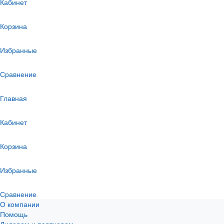
Кабинет
Корзина
Избранные
Сравнение
Главная
Кабинет
Корзина
Избранные
Сравнение
О компании
Помощь
Дилерам и партнерам