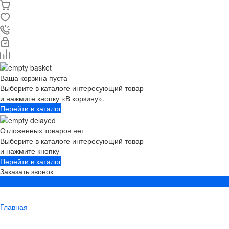
Ваша корзина пуста
Выберите в каталоге интересующий товар
и нажмите кнопку «В корзину».
Перейти в каталог
Отложенных товаров нет
Выберите в каталоге интересующий товар
и нажмите кнопку
Перейти в каталог
Заказать звонок
Главная