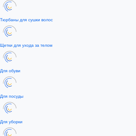
Тюрбаны для сушки волос
Щетки для ухода за телом
Для обуви
Для посуды
Для уборки