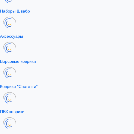
Наборы Швабр
Аксессуары
Ворсовые коврики
Коврики "Спагетти"
ПВХ коврики