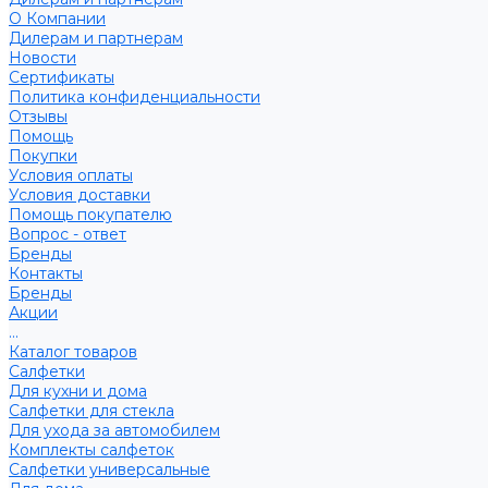
О Компании
Дилерам и партнерам
Новости
Сертификаты
Политика конфиденциальности
Отзывы
Помощь
Покупки
Условия оплаты
Условия доставки
Помощь покупателю
Вопрос - ответ
Бренды
Контакты
Бренды
Акции
...
Каталог товаров
Салфетки
Для кухни и дома
Салфетки для стекла
Для ухода за автомобилем
Комплекты салфеток
Салфетки универсальные