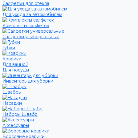
Салфетки для стекла
Для ухода за автомобилем
Комплекты салфеток
Салфетки универсальные
Губки
Коврики
Для ванной
Для посуды
Инвентарь для уборки
Швабры
Насадки
Наборы Швабр
Аксессуары
Ворсовые коврики