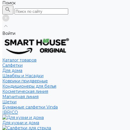
Поиск
Войти
Каталог товаров
Салфетки
Для дома
Швабры и Насадки
Коврики придверные
Кондиционеры для белья
Косметическая линия
Магнитная линия
Щетки
Бумажные салфетки Vinda
IBRICO
Для кухни и дома