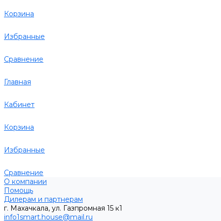
Корзина
Избранные
Сравнение
Главная
Кабинет
Корзина
Избранные
Сравнение
О компании
Помощь
Дилерам и партнерам
г. Махачкала, ул. Газпромная 15 к1
info1smart.house@mail.ru