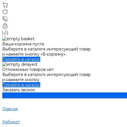
Ваша корзина пуста
Выберите в каталоге интересующий товар
и нажмите кнопку «В корзину».
Перейти в каталог
Отложенных товаров нет
Выберите в каталоге интересующий товар
и нажмите кнопку
Перейти в каталог
Заказать звонок
Главная
Кабинет