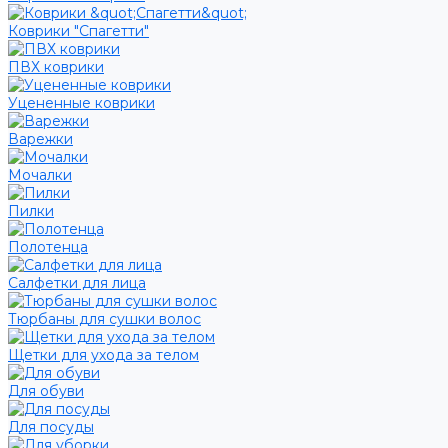
Коврики "Спагетти"
ПВХ коврики
Уцененные коврики
Варежки
Мочалки
Пилки
Полотенца
Салфетки для лица
Тюрбаны для сушки волос
Щетки для ухода за телом
Для обуви
Для посуды