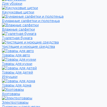
Для уборки
Каучуковые щетки
Бумажные салфетки и полотенца
Влажные салфетки
Туалетная бумага
Чистящие и моющие средства
Товары для авто
Товары для кухни
Товары для детей
Игрушки
Товары для дома
Хозтовары
Электротовары
Дилерам и партнерам