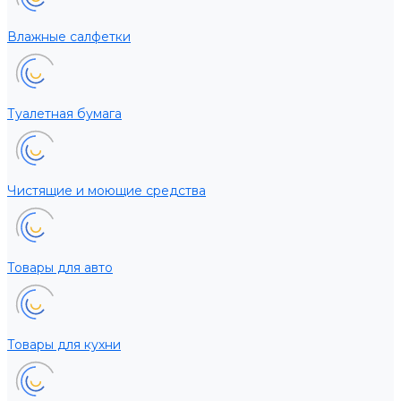
Влажные салфетки
Туалетная бумага
Чистящие и моющие средства
Товары для авто
Товары для кухни