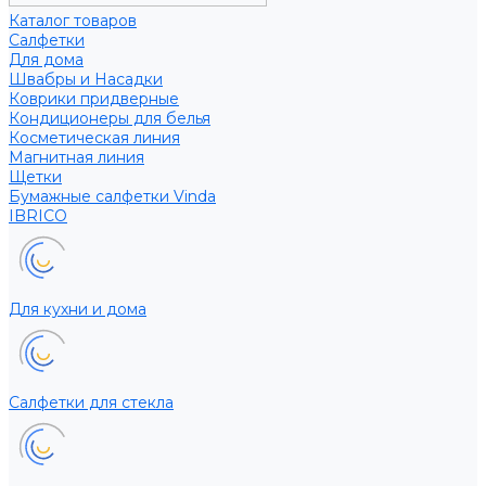
Каталог товаров
Салфетки
Для дома
Швабры и Насадки
Коврики придверные
Кондиционеры для белья
Косметическая линия
Магнитная линия
Щетки
Бумажные салфетки Vinda
IBRICO
Для кухни и дома
Салфетки для стекла