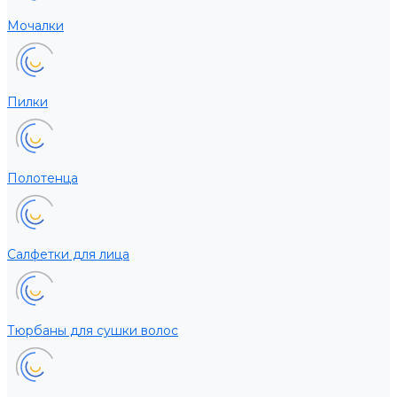
Мочалки
Пилки
Полотенца
Салфетки для лица
Тюрбаны для сушки волос