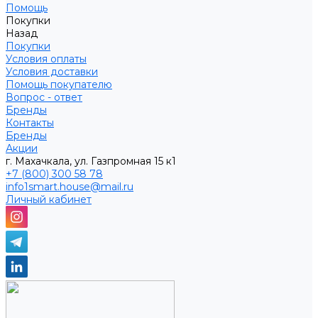
Помощь
Покупки
Назад
Покупки
Условия оплаты
Условия доставки
Помощь покупателю
Вопрос - ответ
Бренды
Контакты
Бренды
Акции
г. Махачкала, ул. Газпромная 15 к1
+7 (800) 300 58 78
info1smart.house@mail.ru
Личный кабинет