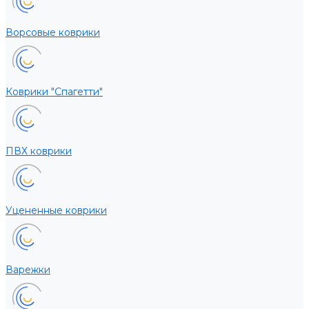
Ворсовые коврики
Коврики "Спагетти"
ПВХ коврики
Уцененные коврики
Варежки