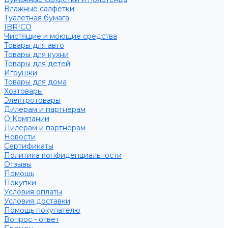
Влажные салфетки
Туалетная бумага
IBRICO
Чистящие и моющие средства
Товары для авто
Товары для кухни
Товары для детей
Игрушки
Товары для дома
Хозтовары
Электротовары
Дилерам и партнерам
О Компании
Дилерам и партнерам
Новости
Сертификаты
Политика конфиденциальности
Отзывы
Помощь
Покупки
Условия оплаты
Условия доставки
Помощь покупателю
Вопрос - ответ