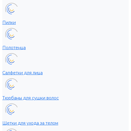
Пилки
Полотенца
Салфетки для лица
Тюрбаны для сушки волос
Щетки для ухода за телом