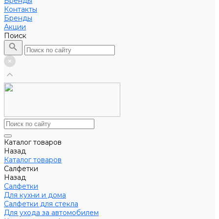
Бренды
Контакты
Бренды
Акции
Поиск
Каталог товаров
Назад
Каталог товаров
Салфетки
Назад
Салфетки
Для кухни и дома
Салфетки для стекла
Для ухода за автомобилем