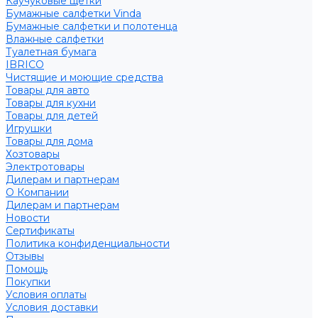
Каучуковые щетки
Бумажные салфетки Vinda
Бумажные салфетки и полотенца
Влажные салфетки
Туалетная бумага
IBRICO
Чистящие и моющие средства
Товары для авто
Товары для кухни
Товары для детей
Игрушки
Товары для дома
Хозтовары
Электротовары
Дилерам и партнерам
О Компании
Дилерам и партнерам
Новости
Сертификаты
Политика конфиденциальности
Отзывы
Помощь
Покупки
Условия оплаты
Условия доставки