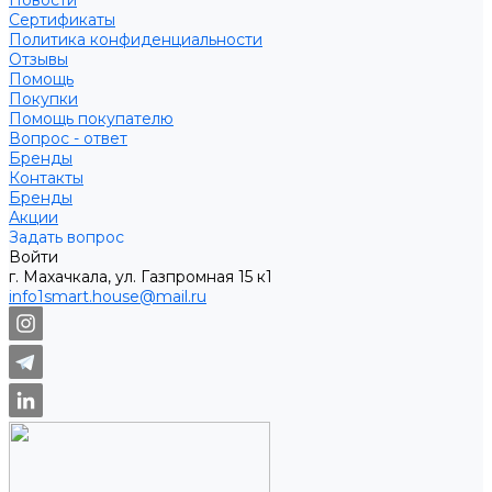
Новости
Сертификаты
Политика конфиденциальности
Отзывы
Помощь
Покупки
Помощь покупателю
Вопрос - ответ
Бренды
Контакты
Бренды
Акции
Задать вопрос
Войти
г. Махачкала, ул. Газпромная 15 к1
info1smart.house@mail.ru