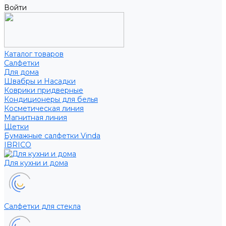
Войти
Каталог товаров
Салфетки
Для дома
Швабры и Насадки
Коврики придверные
Кондиционеры для белья
Косметическая линия
Магнитная линия
Щетки
Бумажные салфетки Vinda
IBRICO
Для кухни и дома
Салфетки для стекла