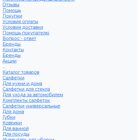
Отзывы
Помощь
Покупки
Условия оплаты
Условия доставки
Помощь покупателю
Вопрос - ответ
Бренды
Контакты
Бренды
Акции
...
Каталог товаров
Салфетки
Для кухни и дома
Салфетки для стекла
Для ухода за автомобилем
Комплекты салфеток
Салфетки универсальные
Для дома
Губки
Коврики
Для ванной
Для посуды
Инвентарь для уборки