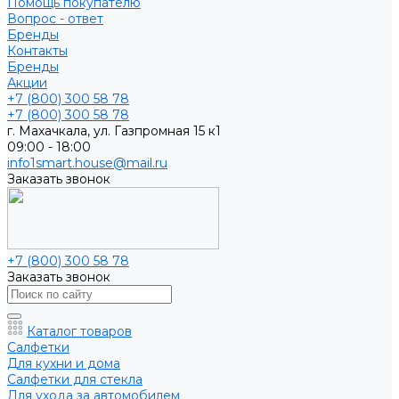
Помощь покупателю
Вопрос - ответ
Бренды
Контакты
Бренды
Акции
+7 (800) 300 58 78
+7 (800) 300 58 78
г. Махачкала, ул. Газпромная 15 к1
09:00 - 18:00
info1smart.house@mail.ru
Заказать звонок
+7 (800) 300 58 78
Заказать звонок
Каталог товаров
Салфетки
Для кухни и дома
Салфетки для стекла
Для ухода за автомобилем