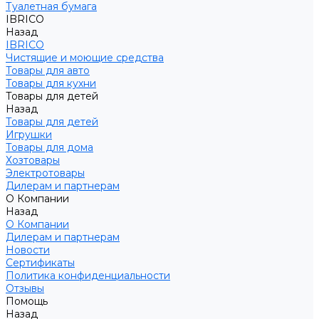
Туалетная бумага
IBRICO
Назад
IBRICO
Чистящие и моющие средства
Товары для авто
Товары для кухни
Товары для детей
Назад
Товары для детей
Игрушки
Товары для дома
Хозтовары
Электротовары
Дилерам и партнерам
О Компании
Назад
О Компании
Дилерам и партнерам
Новости
Сертификаты
Политика конфиденциальности
Отзывы
Помощь
Назад