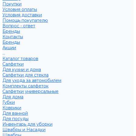
Покупки
Условия оплаты
Условия доставки
Помощь покупателю
Вопрос - ответ
Бренды
Контакты
Бренды
Акции
...
Каталог товаров
Салфетки
Для кухни и дома
Салфетки для стекла
Для ухода за автомобилем
Комплекты салфеток
Салфетки универсальные
Для дома
Губки
Коврики
Для ванной
Для посуды
Инвентарь для уборки
Швабры и Насадки
Швабры