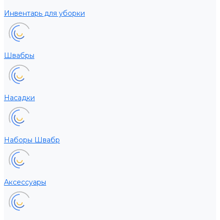
Инвентарь для уборки
Швабры
Насадки
Наборы Швабр
Аксессуары