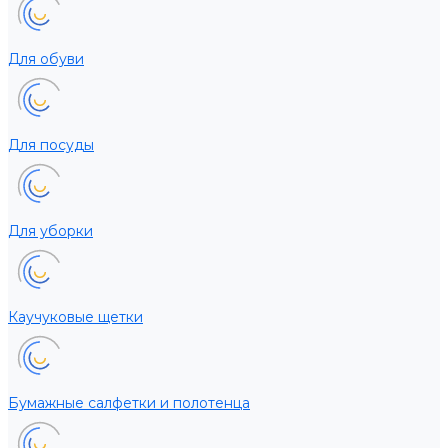
Для обуви
Для посуды
Для уборки
Каучуковые щетки
Бумажные салфетки и полотенца