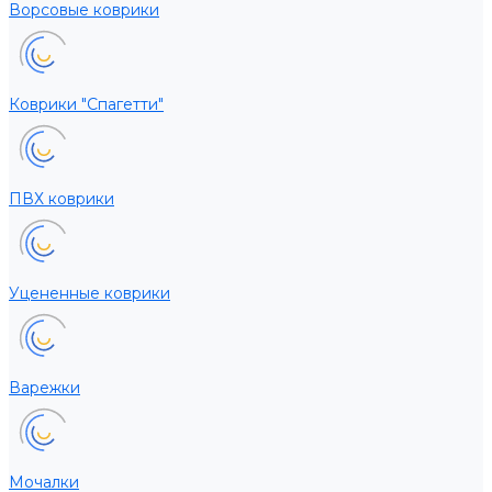
Ворсовые коврики
Коврики "Спагетти"
ПВХ коврики
Уцененные коврики
Варежки
Мочалки