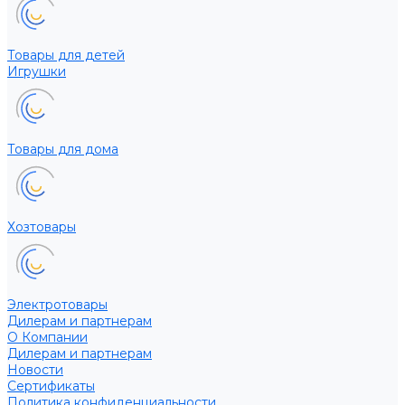
Товары для детей
Игрушки
Товары для дома
Хозтовары
Электротовары
Дилерам и партнерам
О Компании
Дилерам и партнерам
Новости
Сертификаты
Политика конфиденциальности