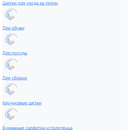
Щетки для ухода за телом
Для обуви
Для посуды
Для уборки
Каучуковые щетки
Бумажные салфетки и полотенца