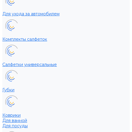
Для ухода за автомобилем
Комплекты салфеток
Салфетки универсальные
Губки
Коврики
Для ванной
Для посуды