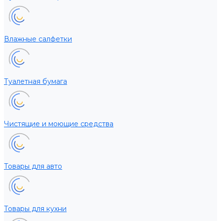
Влажные салфетки
Туалетная бумага
Чистящие и моющие средства
Товары для авто
Товары для кухни