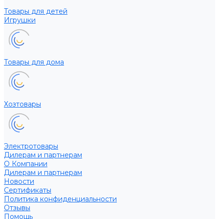
Товары для детей
Игрушки
Товары для дома
Хозтовары
Электротовары
Дилерам и партнерам
О Компании
Дилерам и партнерам
Новости
Сертификаты
Политика конфиденциальности
Отзывы
Помощь